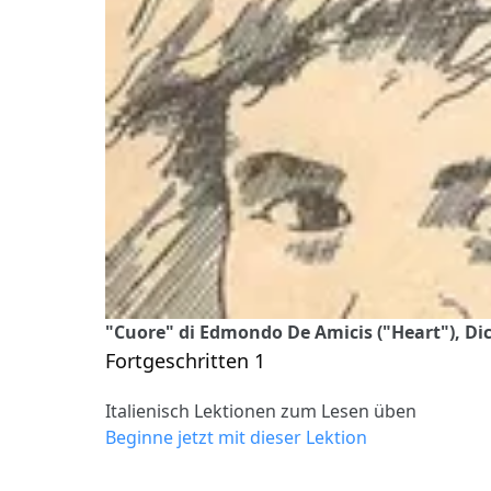
"Cuore" di Edmondo De Amicis ("Heart"), Dic
Fortgeschritten 1
Italienisch Lektionen zum Lesen üben
Beginne jetzt mit dieser Lektion