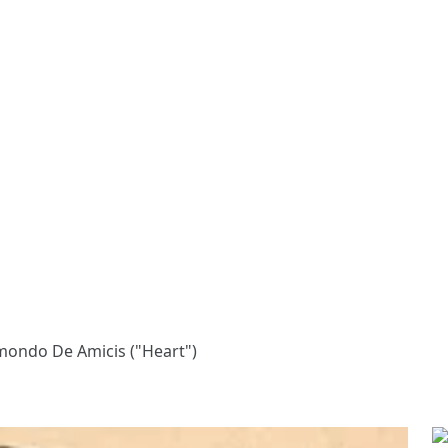
mondo De Amicis ("Heart")