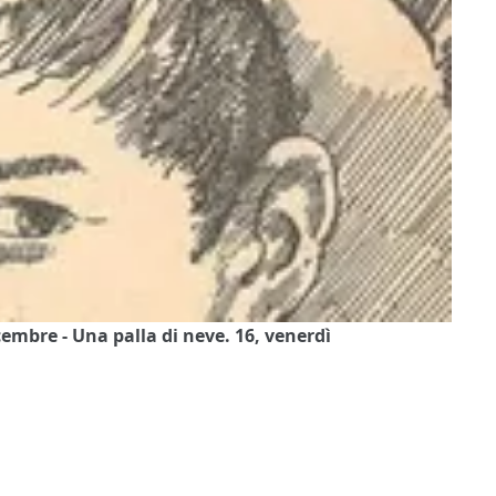
embre - Una palla di neve. 16, venerdì