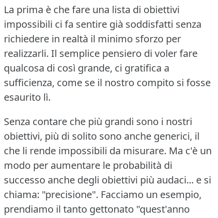
La prima è che fare una lista di obiettivi
impossibili ci fa sentire già soddisfatti senza
richiedere in realtà il minimo sforzo per
realizzarli.
Il semplice pensiero di voler fare
qualcosa di così grande, ci gratifica a
sufficienza, come se il nostro compito si fosse
esaurito lì.
Senza contare che più grandi sono i nostri
obiettivi, più di solito sono anche generici, il
che li rende impossibili da misurare.
Ma c'è un
modo per aumentare le probabilità di
successo anche degli obiettivi più audaci... e si
chiama: "precisione".
Facciamo un esempio,
prendiamo il tanto gettonato "quest'anno