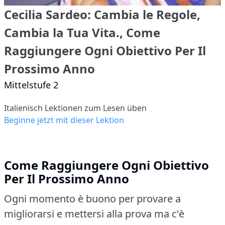
Cecilia Sardeo: Cambia le Regole,
Cambia la Tua Vita., Come
Raggiungere Ogni Obiettivo Per Il
Prossimo Anno
Mittelstufe 2
Italienisch Lektionen zum Lesen üben
Beginne jetzt mit dieser Lektion
Come Raggiungere Ogni Obiettivo
Per Il Prossimo Anno
Ogni momento è buono per provare a
migliorarsi e mettersi alla prova ma c'è