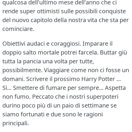
qualcosa dell'ultimo mese dell'anno che ci
rende super ottimisti sulle possibili conquiste
del nuovo capitolo della nostra vita che sta per
cominciare.
Obiettivi audaci e coraggiosi.
Imparare il
doppio salto mortale potrei farcela.
Buttar giù
tutta la pancia una volta per tutte,
possibilmente.
Viaggiare come non ci fosse un
domani.
Scrivere il prossimo Harry Potter ...
Sì... Smettere di fumare per sempre... Aspetta
non fumo.
Peccato che i nostri superpoteri
durino poco più di un paio di settimane se
siamo fortunati e due sono le ragioni
principali.