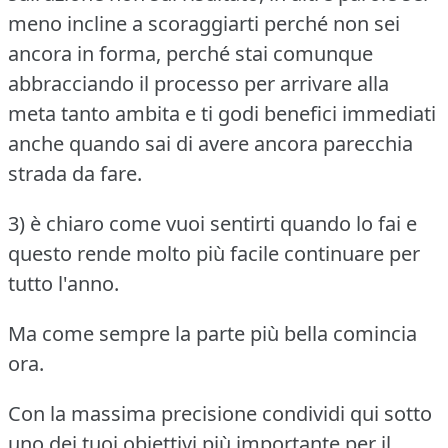
meno incline a scoraggiarti perché non sei
ancora in forma, perché stai comunque
abbracciando il processo per arrivare alla
meta tanto ambita e ti godi benefici immediati
anche quando sai di avere ancora parecchia
strada da fare.
3) è chiaro come vuoi sentirti quando lo fai e
questo rende molto più facile continuare per
tutto l'anno.
Ma come sempre la parte più bella comincia
ora.
Con la massima precisione condividi qui sotto
uno dei tuoi obiettivi più importante per il