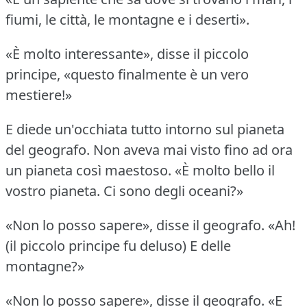
fiumi, le città, le montagne e i deserti».
«È molto interessante», disse il piccolo
principe, «questo finalmente è un vero
mestiere!»
E diede un'occhiata tutto intorno sul pianeta
del geografo.
Non aveva mai visto fino ad ora
un pianeta così maestoso.
«È molto bello il
vostro pianeta.
Ci sono degli oceani?»
«Non lo posso sapere», disse il geografo.
«Ah!
(il piccolo principe fu deluso) E delle
montagne?»
«Non lo posso sapere», disse il geografo.
«E