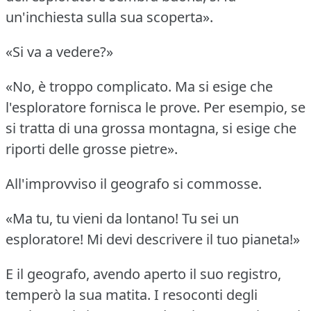
un'inchiesta sulla sua scoperta».
«Si va a vedere?»
«No, è troppo complicato.
Ma si esige che
l'esploratore fornisca le prove.
Per esempio, se
si tratta di una grossa montagna, si esige che
riporti delle grosse pietre».
All'improvviso il geografo si commosse.
«Ma tu, tu vieni da lontano!
Tu sei un
esploratore!
Mi devi descrivere il tuo pianeta!»
E il geografo, avendo aperto il suo registro,
temperò la sua matita.
I resoconti degli