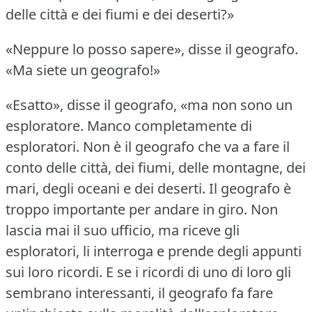
delle città e dei fiumi e dei deserti?»
«Neppure lo posso sapere», disse il geografo.
«Ma siete un geografo!»
«Esatto», disse il geografo, «ma non sono un
esploratore.
Manco completamente di
esploratori.
Non è il geografo che va a fare il
conto delle città, dei fiumi, delle montagne, dei
mari, degli oceani e dei deserti.
Il geografo è
troppo importante per andare in giro.
Non
lascia mai il suo ufficio, ma riceve gli
esploratori, li interroga e prende degli appunti
sui loro ricordi.
E se i ricordi di uno di loro gli
sembrano interessanti, il geografo fa fare