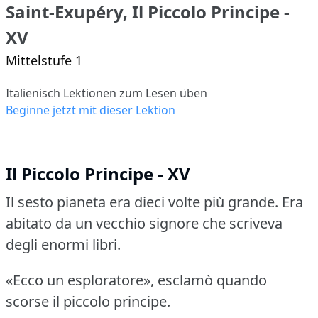
Saint-Exupéry, Il Piccolo Principe -
XV
Mittelstufe 1
Italienisch Lektionen zum Lesen üben
Beginne jetzt mit dieser Lektion
Il Piccolo Principe - XV
Il sesto pianeta era dieci volte più grande.
Era
abitato da un vecchio signore che scriveva
degli enormi libri.
«Ecco un esploratore», esclamò quando
scorse il piccolo principe.