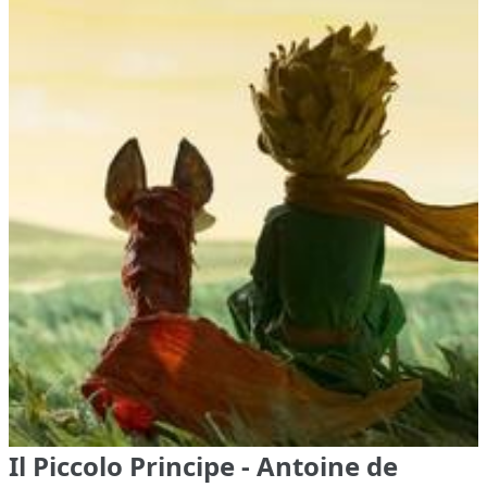
Il Piccolo Principe - Antoine de