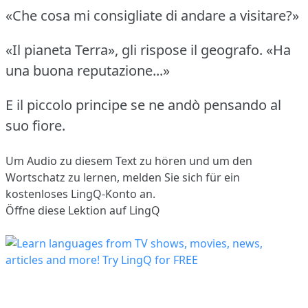
«Che cosa mi consigliate di andare a visitare?»
«Il pianeta Terra», gli rispose il geografo.
«Ha
una buona reputazione...»
E il piccolo principe se ne andò pensando al
suo fiore.
Um Audio zu diesem Text zu hören und um den
Wortschatz zu lernen,
melden Sie sich
für ein
kostenloses LingQ-Konto an.
Öffne diese Lektion auf LingQ