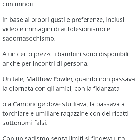
con minori
in base ai propri gusti e preferenze, inclusi
video e immagini di autolesionismo e
sadomasochismo.
A un certo prezzo i bambini sono disponibili
anche per incontri di persona.
Un tale, Matthew Fowler, quando non passava
la giornata con gli amici, con la fidanzata
o a Cambridge dove studiava, la passava a
torchiare e umiliare ragazzine con dei ricatti
sottonomi falsi.
Con un sadismo senza limiti si fingeva una