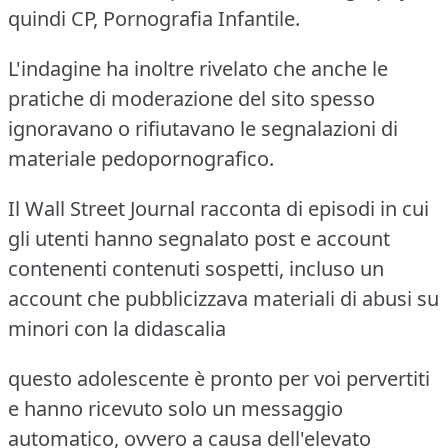
quindi CP, Pornografia Infantile.
L'indagine ha inoltre rivelato che anche le
pratiche di moderazione del sito spesso
ignoravano o rifiutavano le segnalazioni di
materiale pedopornografico.
Il Wall Street Journal racconta di episodi in cui
gli utenti hanno segnalato post e account
contenenti contenuti sospetti, incluso un
account che pubblicizzava materiali di abusi su
minori con la didascalia
questo adolescente è pronto per voi pervertiti
e hanno ricevuto solo un messaggio
automatico, ovvero a causa dell'elevato