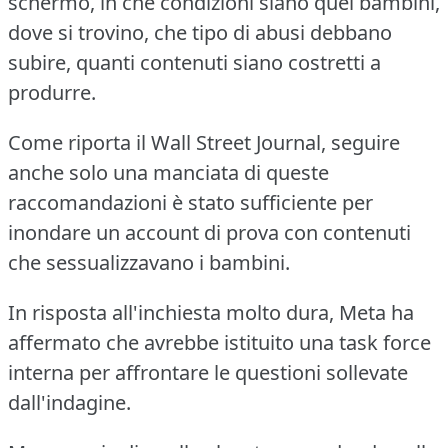
schermo, in che condizioni siano quei bambini,
dove si trovino, che tipo di abusi debbano
subire, quanti contenuti siano costretti a
produrre.
Come riporta il Wall Street Journal, seguire
anche solo una manciata di queste
raccomandazioni è stato sufficiente per
inondare un account di prova con contenuti
che sessualizzavano i bambini.
In risposta all'inchiesta molto dura, Meta ha
affermato che avrebbe istituito una task force
interna per affrontare le questioni sollevate
dall'indagine.