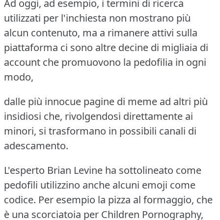
Ad oggi, ad esempio, i termini di ricerca
utilizzati per l'inchiesta non mostrano più
alcun contenuto, ma a rimanere attivi sulla
piattaforma ci sono altre decine di migliaia di
account che promuovono la pedofilia in ogni
modo,
dalle più innocue pagine di meme ad altri più
insidiosi che, rivolgendosi direttamente ai
minori, si trasformano in possibili canali di
adescamento.
L'esperto Brian Levine ha sottolineato come
pedofili utilizzino anche alcuni emoji come
codice. Per esempio la pizza al formaggio, che
è una scorciatoia per Children Pornography,