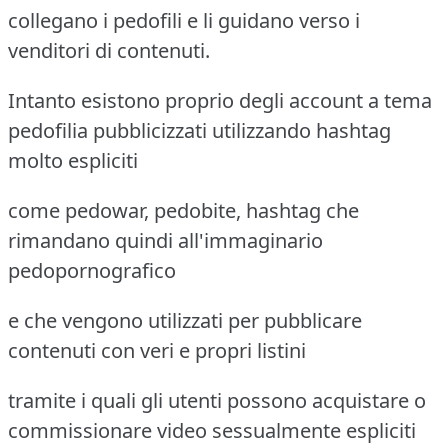
collegano i pedofili e li guidano verso i
venditori di contenuti.
Intanto esistono proprio degli account a tema
pedofilia pubblicizzati utilizzando hashtag
molto espliciti
come pedowar, pedobite, hashtag che
rimandano quindi all'immaginario
pedopornografico
e che vengono utilizzati per pubblicare
contenuti con veri e propri listini
tramite i quali gli utenti possono acquistare o
commissionare video sessualmente espliciti