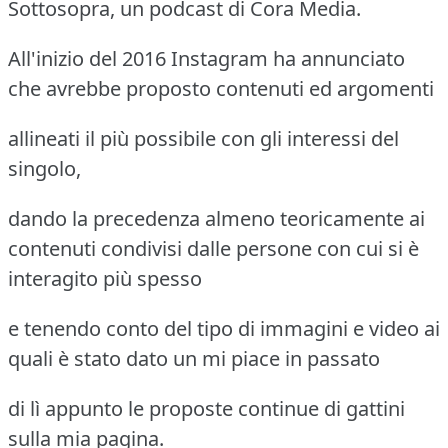
Sottosopra, un podcast di Cora Media.
All'inizio del 2016 Instagram ha annunciato
che avrebbe proposto contenuti ed argomenti
allineati il più possibile con gli interessi del
singolo,
dando la precedenza almeno teoricamente ai
contenuti condivisi dalle persone con cui si è
interagito più spesso
e tenendo conto del tipo di immagini e video ai
quali è stato dato un mi piace in passato
di lì appunto le proposte continue di gattini
sulla mia pagina.