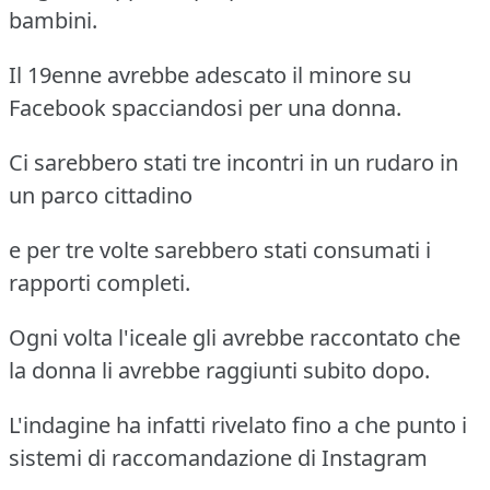
bambini.
Il 19enne avrebbe adescato il minore su
Facebook spacciandosi per una donna.
Ci sarebbero stati tre incontri in un rudaro in
un parco cittadino
e per tre volte sarebbero stati consumati i
rapporti completi.
Ogni volta l'iceale gli avrebbe raccontato che
la donna li avrebbe raggiunti subito dopo.
L'indagine ha infatti rivelato fino a che punto i
sistemi di raccomandazione di Instagram