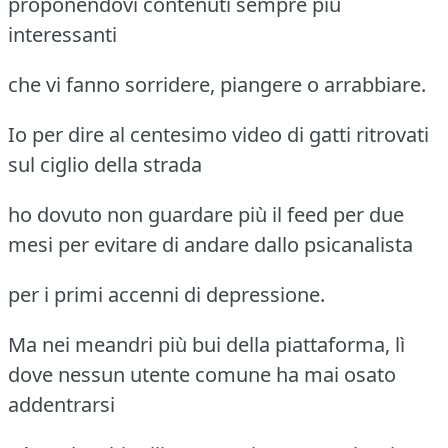
proponendovi contenuti sempre più
interessanti
che vi fanno sorridere, piangere o arrabbiare.
Io per dire al centesimo video di gatti ritrovati
sul ciglio della strada
ho dovuto non guardare più il feed per due
mesi per evitare di andare dallo psicanalista
per i primi accenni di depressione.
Ma nei meandri più bui della piattaforma, lì
dove nessun utente comune ha mai osato
addentrarsi