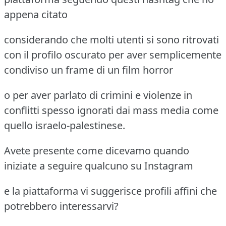
appena citato
considerando che molti utenti si sono ritrovati
con il profilo oscurato per aver semplicemente
condiviso un frame di un film horror
o per aver parlato di crimini e violenze in
conflitti spesso ignorati dai mass media come
quello israelo-palestinese.
Avete presente come dicevamo quando
iniziate a seguire qualcuno su Instagram
e la piattaforma vi suggerisce profili affini che
potrebbero interessarvi?