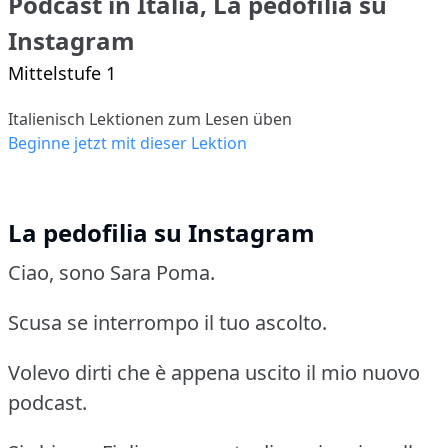
Podcast in Italia, La pedofilia su
Instagram
Mittelstufe 1
Italienisch Lektionen zum Lesen üben
Beginne jetzt mit dieser Lektion
La pedofilia su Instagram
Ciao, sono Sara Poma.
Scusa se interrompo il tuo ascolto.
Volevo dirti che è appena uscito il mio nuovo
podcast.