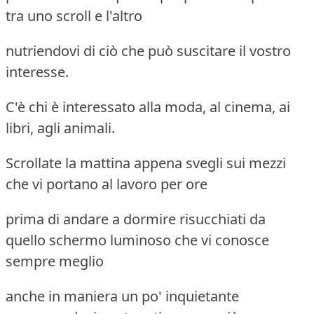
tra uno scroll e l'altro
nutriendovi di ciò che può suscitare il vostro
interesse.
C'è chi è interessato alla moda, al cinema, ai
libri, agli animali.
Scrollate la mattina appena svegli sui mezzi
che vi portano al lavoro per ore
prima di andare a dormire risucchiati da
quello schermo luminoso che vi conosce
sempre meglio
anche in maniera un po' inquietante