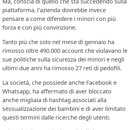
Ma, conscia di quello che sta succedendo sulla
piattaforma, l'azienda dovrebbe invece
pensare a come difendere i minori con più
forza e con più convinzione.
Tanto più che solo nel mese di gennaio ha
rimosso oltre 490.000 account che violavano le
sue politiche sulla sicurezza dei minori e negli
ultimi due anni ha rimosso 27 reti di pedofili.
La società, che possiede anche Facebook e
Whatsapp, ha affermato di aver bloccato
anche migliaia di hashtag associati alla
sessualizzazione dei bambini e di aver limitato
questi termini dalle ricerche degli utenti.