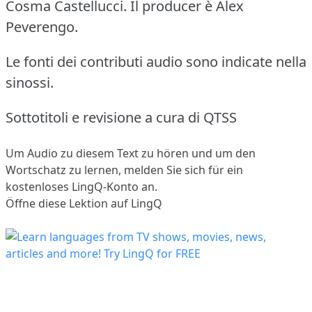
Cosma Castellucci. Il producer è Alex
Peverengo.
Le fonti dei contributi audio sono indicate nella
sinossi.
Sottotitoli e revisione a cura di QTSS
Um Audio zu diesem Text zu hören und um den
Wortschatz zu lernen,
melden Sie sich
für ein
kostenloses LingQ-Konto an.
Öffne diese Lektion auf LingQ