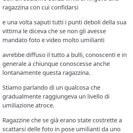
ragazzina con cui confidarsi
e una volta saputi tutti i punti deboli della sua
vittima le diceva che se non gli avesse
mandato foto e video molto umilianti
avrebbe diffuso il tutto a bulli, conoscenti e in
generale a chiunque conoscesse anche
lontanamente questa ragazzina.
Stiamo parlando di un qualcosa che
gradualmente raggiungeva un livello di
umiliazione atroce.
Ragazzine che se già erano state costrette a
scattarsi delle foto in pose umilianti da uno