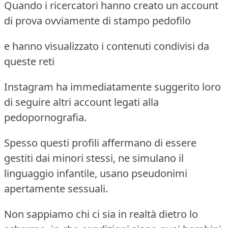
Quando i ricercatori hanno creato un account
di prova ovviamente di stampo pedofilo
e hanno visualizzato i contenuti condivisi da
queste reti
Instagram ha immediatamente suggerito loro
di seguire altri account legati alla
pedopornografia.
Spesso questi profili affermano di essere
gestiti dai minori stessi, ne simulano il
linguaggio infantile, usano pseudonimi
apertamente sessuali.
Non sappiamo chi ci sia in realtà dietro lo