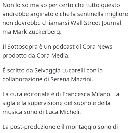
Non lo so ma so per certo che tutto questo
andrebbe arginato e che la sentinella migliore
non dovrebbe chiamarsi Wall Street Journal
ma Mark Zuckerberg.
Il Sottosopra è un podcast di Cora News
prodotto da Cora Media.
È scritto da Selvaggia Lucarelli con la
collaborazione di Serena Mazzini.
La cura editoriale è di Francesca Milano. La
sigla e la supervisione del suono e della
musica sono di Luca Micheli.
La post-produzione e il montaggio sono di