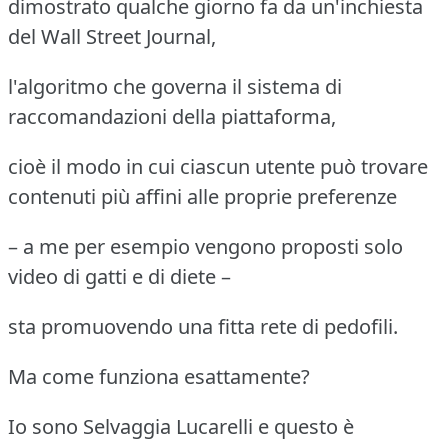
dimostrato qualche giorno fa da un'inchiesta
del Wall Street Journal,
l'algoritmo che governa il sistema di
raccomandazioni della piattaforma,
cioè il modo in cui ciascun utente può trovare
contenuti più affini alle proprie preferenze
– a me per esempio vengono proposti solo
video di gatti e di diete –
sta promuovendo una fitta rete di pedofili.
Ma come funziona esattamente?
Io sono Selvaggia Lucarelli e questo è