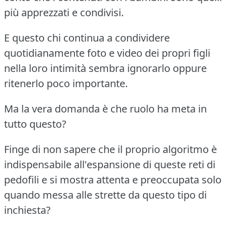
più apprezzati e condivisi.
E questo chi continua a condividere
quotidianamente foto e video dei propri figli
nella loro intimità sembra ignorarlo oppure
ritenerlo poco importante.
Ma la vera domanda è che ruolo ha meta in
tutto questo?
Finge di non sapere che il proprio algoritmo è
indispensabile all'espansione di queste reti di
pedofili e si mostra attenta e preoccupata solo
quando messa alle strette da questo tipo di
inchiesta?