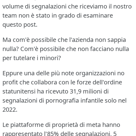
volume di segnalazioni che riceviamo il nostro
team non è stato in grado di esaminare
questo post.
Ma com'è possibile che l'azienda non sappia
nulla? Com'è possibile che non facciano nulla
per tutelare i minori?
Eppure una delle più note organizzazioni no
profit che collabora con le forze dell'ordine
statunitensi ha ricevuto 31,9 milioni di
segnalazioni di pornografia infantile solo nel
2022.
Le piattaforme di proprietà di meta hanno
rappresentato l'85% delle segnalazioni, 5