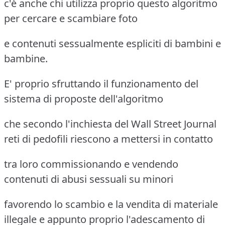
c'è anche chi utilizza proprio questo algoritmo
per cercare e scambiare foto
e contenuti sessualmente espliciti di bambini e
bambine.
E' proprio sfruttando il funzionamento del
sistema di proposte dell'algoritmo
che secondo l'inchiesta del Wall Street Journal
reti di pedofili riescono a mettersi in contatto
tra loro commissionando e vendendo
contenuti di abusi sessuali su minori
favorendo lo scambio e la vendita di materiale
illegale e appunto proprio l'adescamento di