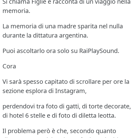
Si chiama Figlie e racconta di un viaggio nella
memoria.
La memoria di una madre sparita nel nulla
durante la dittatura argentina.
Puoi ascoltarlo ora solo su RaiPlaySound.
Cora
Vi sarà spesso capitato di scrollare per ore la
sezione esplora di Instagram,
perdendovi tra foto di gatti, di torte decorate,
di hotel 6 stelle e di foto di diletta leotta.
Il problema però è che, secondo quanto