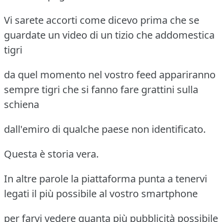
Vi sarete accorti come dicevo prima che se
guardate un video di un tizio che addomestica
tigri
da quel momento nel vostro feed appariranno
sempre tigri che si fanno fare grattini sulla
schiena
dall'emiro di qualche paese non identificato.
Questa è storia vera.
In altre parole la piattaforma punta a tenervi
legati il più possibile al vostro smartphone
per farvi vedere quanta più pubblicità possibile