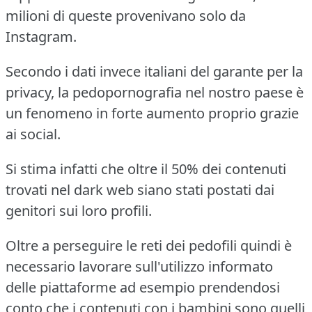
milioni di queste provenivano solo da
Instagram.
Secondo i dati invece italiani del garante per la
privacy, la pedopornografia nel nostro paese è
un fenomeno in forte aumento proprio grazie
ai social.
Si stima infatti che oltre il 50% dei contenuti
trovati nel dark web siano stati postati dai
genitori sui loro profili.
Oltre a perseguire le reti dei pedofili quindi è
necessario lavorare sull'utilizzo informato
delle piattaforme ad esempio prendendosi
conto che i contenuti con i bambini sono quelli