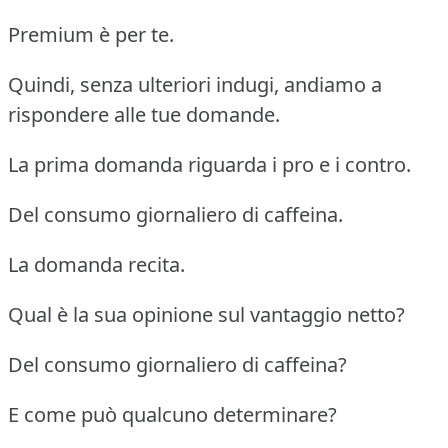
Premium è per te.
Quindi, senza ulteriori indugi, andiamo a
rispondere alle tue domande.
La prima domanda riguarda i pro e i contro.
Del consumo giornaliero di caffeina.
La domanda recita.
Qual è la sua opinione sul vantaggio netto?
Del consumo giornaliero di caffeina?
E come può qualcuno determinare?