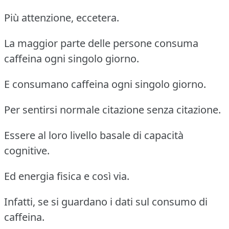
Più attenzione, eccetera.
La maggior parte delle persone consuma
caffeina ogni singolo giorno.
E consumano caffeina ogni singolo giorno.
Per sentirsi normale citazione senza citazione.
Essere al loro livello basale di capacità
cognitive.
Ed energia fisica e così via.
Infatti, se si guardano i dati sul consumo di
caffeina.