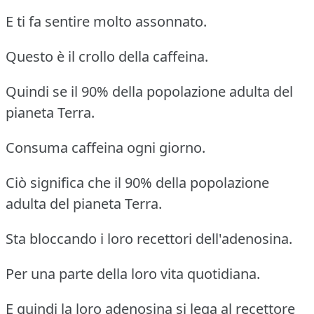
E ti fa sentire molto assonnato.
Questo è il crollo della caffeina.
Quindi se il 90% della popolazione adulta del
pianeta Terra.
Consuma caffeina ogni giorno.
Ciò significa che il 90% della popolazione
adulta del pianeta Terra.
Sta bloccando i loro recettori dell'adenosina.
Per una parte della loro vita quotidiana.
E quindi la loro adenosina si lega al recettore