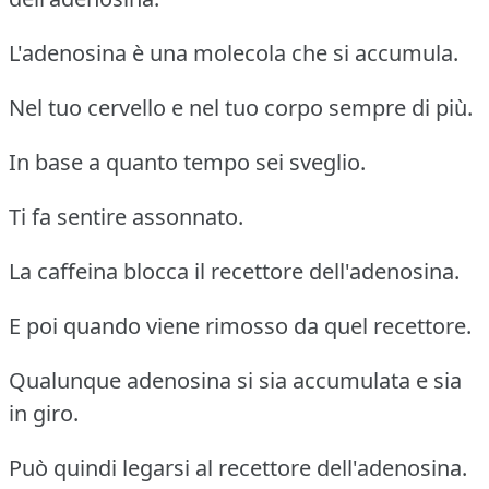
L'adenosina è una molecola che si accumula.
Nel tuo cervello e nel tuo corpo sempre di più.
In base a quanto tempo sei sveglio.
Ti fa sentire assonnato.
La caffeina blocca il recettore dell'adenosina.
E poi quando viene rimosso da quel recettore.
Qualunque adenosina si sia accumulata e sia
in giro.
Può quindi legarsi al recettore dell'adenosina.