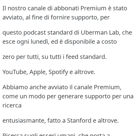
Il nostro canale di abbonati Premium è stato
avviato, al fine di fornire supporto, per
questo podcast standard di Uberman Lab, che
esce ogni lunedì, ed è disponibile a costo
zero per tutti, su tutti i feed standard.
YouTube, Apple, Spotify e altrove.
Abbiamo anche avviato il canale Premium,
come un modo per generare supporto per una
ricerca
entusiasmante, fatto a Stanford e altrove.
Ricerca sugli esseri umani, che porta a