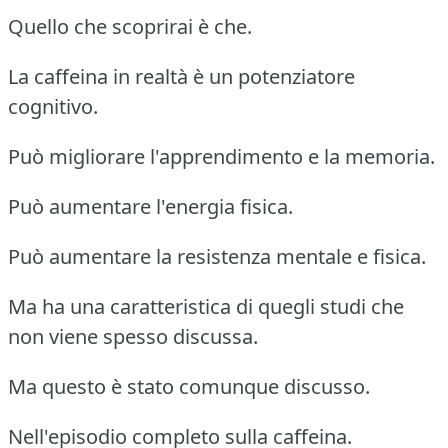
Quello che scoprirai è che.
La caffeina in realtà è un potenziatore
cognitivo.
Può migliorare l'apprendimento e la memoria.
Può aumentare l'energia fisica.
Può aumentare la resistenza mentale e fisica.
Ma ha una caratteristica di quegli studi che
non viene spesso discussa.
Ma questo è stato comunque discusso.
Nell'episodio completo sulla caffeina.