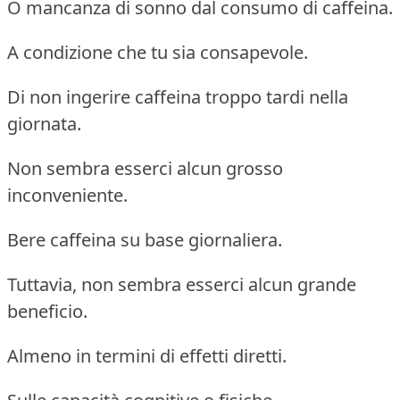
O mancanza di sonno dal consumo di caffeina.
A condizione che tu sia consapevole.
Di non ingerire caffeina troppo tardi nella
giornata.
Non sembra esserci alcun grosso
inconveniente.
Bere caffeina su base giornaliera.
Tuttavia, non sembra esserci alcun grande
beneficio.
Almeno in termini di effetti diretti.