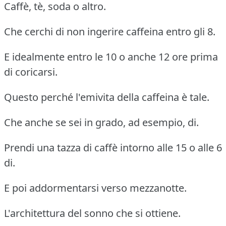
Caffè, tè, soda o altro.
Che cerchi di non ingerire caffeina entro gli 8.
E idealmente entro le 10 o anche 12 ore prima
di coricarsi.
Questo perché l'emivita della caffeina è tale.
Che anche se sei in grado, ad esempio, di.
Prendi una tazza di caffè intorno alle 15 o alle 6
di.
E poi addormentarsi verso mezzanotte.
L'architettura del sonno che si ottiene.