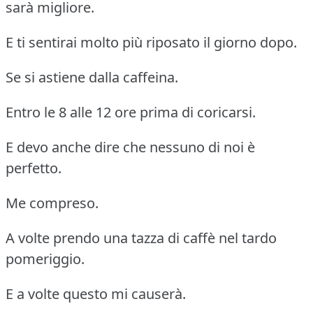
sarà migliore.
E ti sentirai molto più riposato il giorno dopo.
Se si astiene dalla caffeina.
Entro le 8 alle 12 ore prima di coricarsi.
E devo anche dire che nessuno di noi è
perfetto.
Me compreso.
A volte prendo una tazza di caffè nel tardo
pomeriggio.
E a volte questo mi causerà.