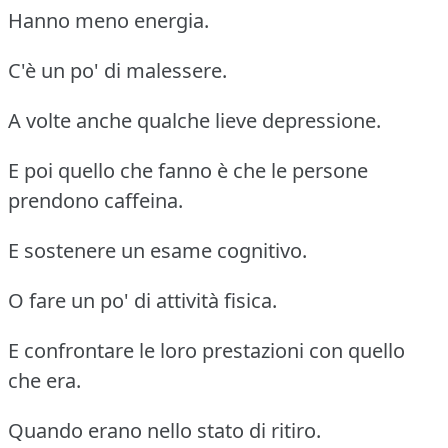
Hanno meno energia.
C'è un po' di malessere.
A volte anche qualche lieve depressione.
E poi quello che fanno è che le persone
prendono caffeina.
E sostenere un esame cognitivo.
O fare un po' di attività fisica.
E confrontare le loro prestazioni con quello
che era.
Quando erano nello stato di ritiro.