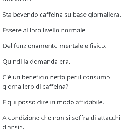
Sta bevendo caffeina su base giornaliera.
Essere al loro livello normale.
Del funzionamento mentale e fisico.
Quindi la domanda era.
C'è un beneficio netto per il consumo
giornaliero di caffeina?
E qui posso dire in modo affidabile.
A condizione che non si soffra di attacchi
d'ansia.