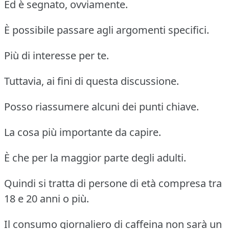
Ed è segnato, ovviamente.
È possibile passare agli argomenti specifici.
Più di interesse per te.
Tuttavia, ai fini di questa discussione.
Posso riassumere alcuni dei punti chiave.
La cosa più importante da capire.
È che per la maggior parte degli adulti.
Quindi si tratta di persone di età compresa tra
18 e 20 anni o più.
Il consumo giornaliero di caffeina non sarà un