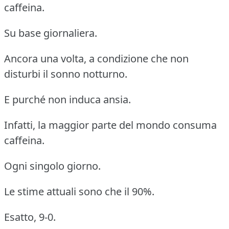
caffeina.
Su base giornaliera.
Ancora una volta, a condizione che non
disturbi il sonno notturno.
E purché non induca ansia.
Infatti, la maggior parte del mondo consuma
caffeina.
Ogni singolo giorno.
Le stime attuali sono che il 90%.
Esatto, 9-0.