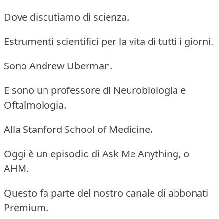
Dove discutiamo di scienza.
Estrumenti scientifici per la vita di tutti i giorni.
Sono Andrew Uberman.
E sono un professore di Neurobiologia e
Oftalmologia.
Alla Stanford School of Medicine.
Oggi è un episodio di Ask Me Anything, o
AHM.
Questo fa parte del nostro canale di abbonati
Premium.