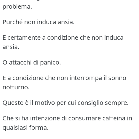
problema.
Purché non induca ansia.
E certamente a condizione che non induca
ansia.
O attacchi di panico.
E a condizione che non interrompa il sonno
notturno.
Questo è il motivo per cui consiglio sempre.
Che si ha intenzione di consumare caffeina in
qualsiasi forma.