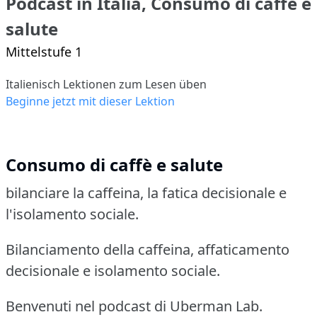
Podcast in Italia, Consumo di caffè e
salute
Mittelstufe 1
Italienisch Lektionen zum Lesen üben
Beginne jetzt mit dieser Lektion
Consumo di caffè e salute
bilanciare la caffeina, la fatica decisionale e
l'isolamento sociale.
Bilanciamento della caffeina, affaticamento
decisionale e isolamento sociale.
Benvenuti nel podcast di Uberman Lab.