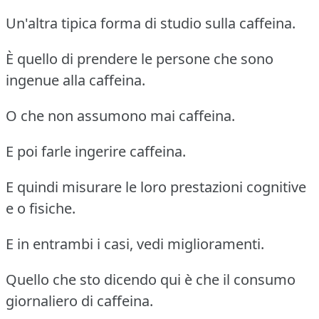
Un'altra tipica forma di studio sulla caffeina.
È quello di prendere le persone che sono
ingenue alla caffeina.
O che non assumono mai caffeina.
E poi farle ingerire caffeina.
E quindi misurare le loro prestazioni cognitive
e o fisiche.
E in entrambi i casi, vedi miglioramenti.
Quello che sto dicendo qui è che il consumo
giornaliero di caffeina.