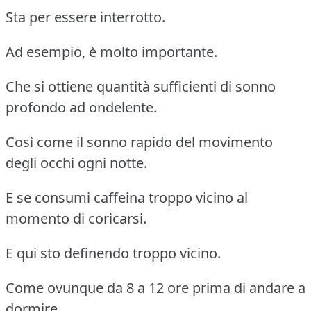
Sta per essere interrotto.
Ad esempio, è molto importante.
Che si ottiene quantità sufficienti di sonno
profondo ad ondelente.
Così come il sonno rapido del movimento
degli occhi ogni notte.
E se consumi caffeina troppo vicino al
momento di coricarsi.
E qui sto definendo troppo vicino.
Come ovunque da 8 a 12 ore prima di andare a
dormire.