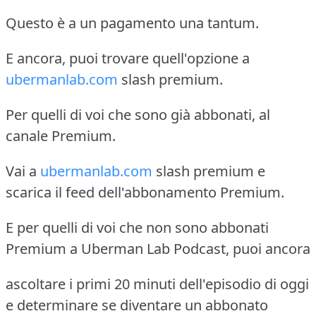
Questo è a un pagamento una tantum.
E ancora, puoi trovare quell'opzione a
ubermanlab.com
slash premium.
Per quelli di voi che sono già abbonati, al
canale Premium.
Vai a
ubermanlab.com
slash premium e
scarica il feed dell'abbonamento Premium.
E per quelli di voi che non sono abbonati
Premium a Uberman Lab Podcast, puoi ancora
ascoltare i primi 20 minuti dell'episodio di oggi
e determinare se diventare un abbonato