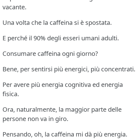
vacante.
Una volta che la caffeina si è spostata.
E perché il 90% degli esseri umani adulti.
Consumare caffeina ogni giorno?
Bene, per sentirsi più energici, più concentrati.
Per avere più energia cognitiva ed energia
fisica.
Ora, naturalmente, la maggior parte delle
persone non va in giro.
Pensando, oh, la caffeina mi dà più energia.