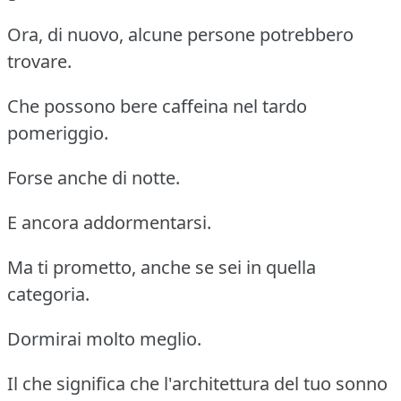
Ora, di nuovo, alcune persone potrebbero
trovare.
Che possono bere caffeina nel tardo
pomeriggio.
Forse anche di notte.
E ancora addormentarsi.
Ma ti prometto, anche se sei in quella
categoria.
Dormirai molto meglio.
Il che significa che l'architettura del tuo sonno