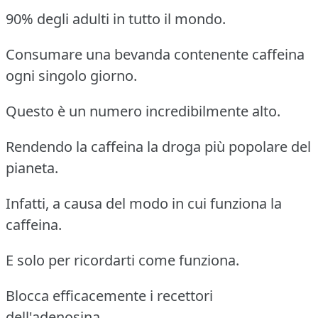
90% degli adulti in tutto il mondo.
Consumare una bevanda contenente caffeina
ogni singolo giorno.
Questo è un numero incredibilmente alto.
Rendendo la caffeina la droga più popolare del
pianeta.
Infatti, a causa del modo in cui funziona la
caffeina.
E solo per ricordarti come funziona.
Blocca efficacemente i recettori
dell'adenosina.