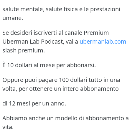
salute mentale, salute fisica e le prestazioni
umane.
Se desideri iscriverti al canale Premium
Uberman Lab Podcast, vai a
ubermanlab.com
slash premium.
È 10 dollari al mese per abbonarsi.
Oppure puoi pagare 100 dollari tutto in una
volta, per ottenere un intero abbonamento
di 12 mesi per un anno.
Abbiamo anche un modello di abbonamento a
vita.