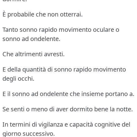
È probabile che non otterrai.
Tanto sonno rapido movimento oculare o
sonno ad ondelente.
Che altrimenti avresti.
E della quantità di sonno rapido movimento
degli occhi.
E il sonno ad ondelente che insieme portano a.
Se senti o meno di aver dormito bene la notte.
In termini di vigilanza e capacità cognitive del
giorno successivo.