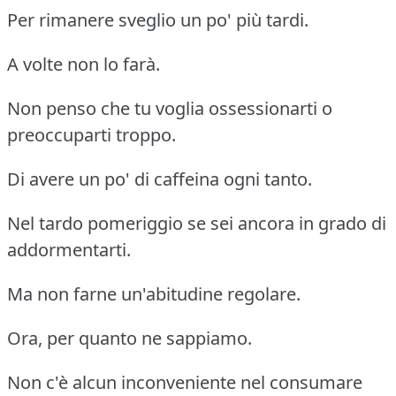
Per rimanere sveglio un po' più tardi.
A volte non lo farà.
Non penso che tu voglia ossessionarti o
preoccuparti troppo.
Di avere un po' di caffeina ogni tanto.
Nel tardo pomeriggio se sei ancora in grado di
addormentarti.
Ma non farne un'abitudine regolare.
Ora, per quanto ne sappiamo.
Non c'è alcun inconveniente nel consumare