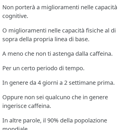
Non porterà a miglioramenti nelle capacità
cognitive.
O miglioramenti nelle capacità fisiche al di
sopra della propria linea di base.
A meno che non ti astenga dalla caffeina.
Per un certo periodo di tempo.
In genere da 4 giorni a 2 settimane prima.
Oppure non sei qualcuno che in genere
ingerisce caffeina.
In altre parole, il 90% della popolazione
mondiale.