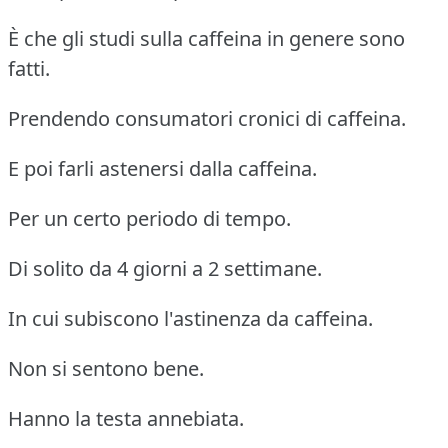
È che gli studi sulla caffeina in genere sono
fatti.
Prendendo consumatori cronici di caffeina.
E poi farli astenersi dalla caffeina.
Per un certo periodo di tempo.
Di solito da 4 giorni a 2 settimane.
In cui subiscono l'astinenza da caffeina.
Non si sentono bene.
Hanno la testa annebiata.