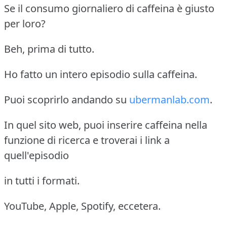
Se il consumo giornaliero di caffeina è giusto
per loro?
Beh, prima di tutto.
Ho fatto un intero episodio sulla caffeina.
Puoi scoprirlo andando su
ubermanlab.com
.
In quel sito web, puoi inserire caffeina nella
funzione di ricerca e troverai i link a
quell'episodio
in tutti i formati.
YouTube, Apple, Spotify, eccetera.