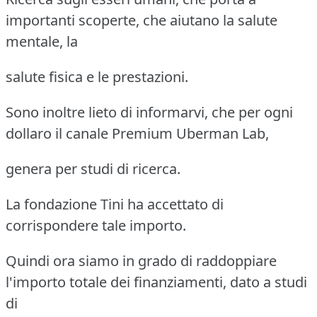
importanti scoperte, che aiutano la salute
mentale, la
salute fisica e le prestazioni.
Sono inoltre lieto di informarvi, che per ogni
dollaro il canale Premium Uberman Lab,
genera per studi di ricerca.
La fondazione Tini ha accettato di
corrispondere tale importo.
Quindi ora siamo in grado di raddoppiare
l'importo totale dei finanziamenti, dato a studi
di