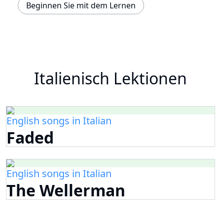
Beginnen Sie mit dem Lernen
Italienisch Lektionen
English songs in Italian
Faded
English songs in Italian
The Wellerman