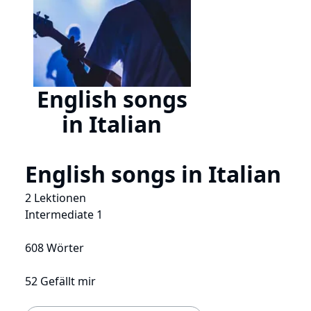
English songs
in Italian
English songs in Italian
2 Lektionen
Intermediate 1
608 Wörter
52 Gefällt mir