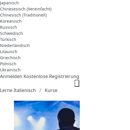
Japanisch
Chinesesisch (Vereinfacht)
Chinesisch (Traditionell)
Koreanisch
Russisch
Schwedisch
Türkisch
Niederländisch
Litauisch
Griechisch
Polnisch
Ukrainisch
Anmelden
Kostenlose Registrierung
Lerne Italienisch
Kurse