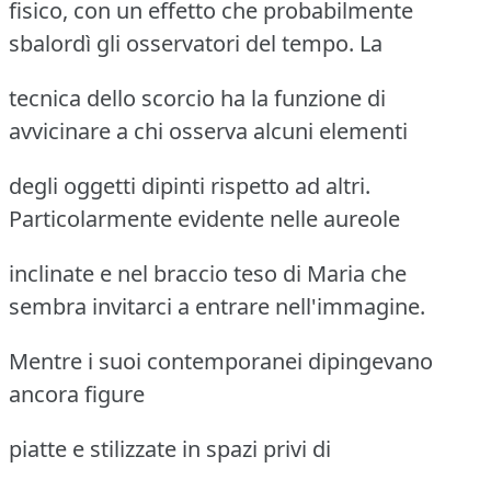
fisico, con un effetto che probabilmente
sbalordì gli osservatori del tempo. La
tecnica dello scorcio ha la funzione di
avvicinare a chi osserva alcuni elementi
degli oggetti dipinti rispetto ad altri.
Particolarmente evidente nelle aureole
inclinate e nel braccio teso di Maria che
sembra invitarci a entrare nell'immagine.
Mentre i suoi contemporanei dipingevano
ancora figure
piatte e stilizzate in spazi privi di