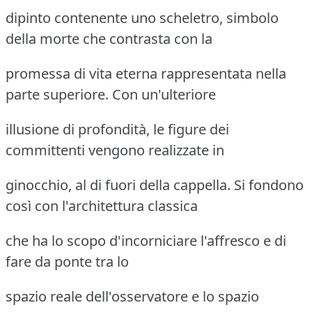
dipinto contenente uno scheletro, simbolo
della morte che contrasta con la
promessa di vita eterna rappresentata nella
parte superiore. Con un'ulteriore
illusione di profondità, le figure dei
committenti vengono realizzate in
ginocchio, al di fuori della cappella. Si fondono
così con l'architettura classica
che ha lo scopo d'incorniciare l'affresco e di
fare da ponte tra lo
spazio reale dell'osservatore e lo spazio