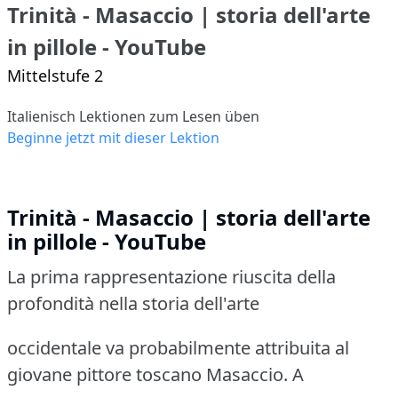
Trinità - Masaccio | storia dell'arte
in pillole - YouTube
Mittelstufe 2
Italienisch Lektionen zum Lesen üben
Beginne jetzt mit dieser Lektion
Trinità - Masaccio | storia dell'arte
in pillole - YouTube
La prima rappresentazione riuscita della
profondità nella storia dell'arte
occidentale va probabilmente attribuita al
giovane pittore toscano Masaccio. A