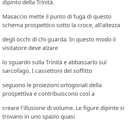
dipinto della Trinità.
Masaccio mette il punto di fuga di questo
schema prospettico sotto la croce, all'altezza
degli occhi di chi guarda. In questo modo il
visitatore deve alzare
lo sguardo sulla Trinità e abbassarlo sul
sarcofago. I cassettoni del soffitto
seguono le proiezioni ortogonali della
prospettiva e contribuiscono così a
creare l'illusione di volume. Le figure dipinte si
trovano in uno spazio quasi