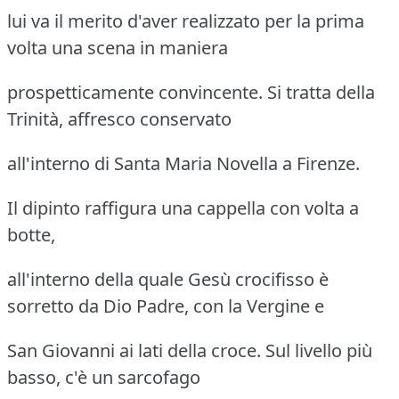
lui va il merito d'aver realizzato per la prima
volta una scena in maniera
prospetticamente convincente. Si tratta della
Trinità, affresco conservato
all'interno di Santa Maria Novella a Firenze.
Il dipinto raffigura una cappella con volta a
botte,
all'interno della quale Gesù crocifisso è
sorretto da Dio Padre, con la Vergine e
San Giovanni ai lati della croce. Sul livello più
basso, c'è un sarcofago