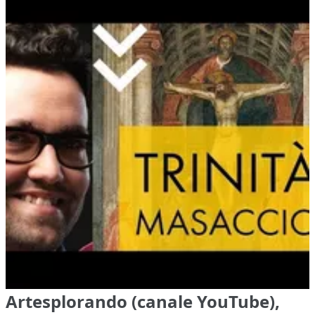
Artesplorando (canale YouTube),