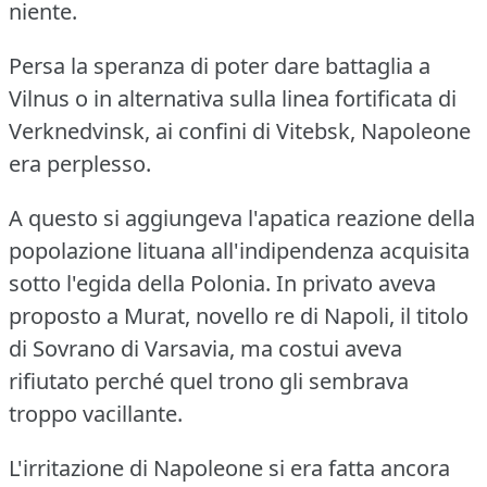
niente.
Persa la speranza di poter dare battaglia a
Vilnus o in alternativa sulla linea fortificata di
Verknedvinsk, ai confini di Vitebsk, Napoleone
era perplesso.
A questo si aggiungeva l'apatica reazione della
popolazione lituana all'indipendenza acquisita
sotto l'egida della Polonia.
In privato aveva
proposto a Murat, novello re di Napoli, il titolo
di Sovrano di Varsavia, ma costui aveva
rifiutato perché quel trono gli sembrava
troppo vacillante.
L'irritazione di Napoleone si era fatta ancora