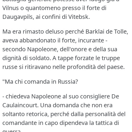
Vilnus o quantomeno presso il forte di
Daugavpils, ai confini di Vitebsk.
Ma era rimasto deluso perché Barklai de Tolle,
aveva abbandonato il forte, incurante -
secondo Napoleone, dell'onore e della sua
dignità di soldato.
A tappe forzate le truppe
russe si ritiravano nelle profondità del paese.
"Ma chi comanda in Russia?
- chiedeva Napoleone al suo consigliere De
Caulaincourt.
Una domanda che non era
soltanto retorica, perché dalla personalità del
comandante in capo dipendeva la tattica di
guerra.