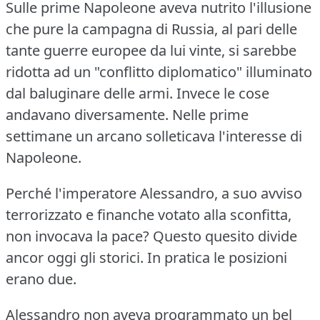
Sulle prime Napoleone aveva nutrito l'illusione
che pure la campagna di Russia, al pari delle
tante guerre europee da lui vinte, si sarebbe
ridotta ad un "conflitto diplomatico" illuminato
dal baluginare delle armi.
Invece le cose
andavano diversamente.
Nelle prime
settimane un arcano solleticava l'interesse di
Napoleone.
Perché l'imperatore Alessandro, a suo avviso
terrorizzato e finanche votato alla sconfitta,
non invocava la pace?
Questo quesito divide
ancor oggi gli storici.
In pratica le posizioni
erano due.
Alessandro non aveva programmato un bel