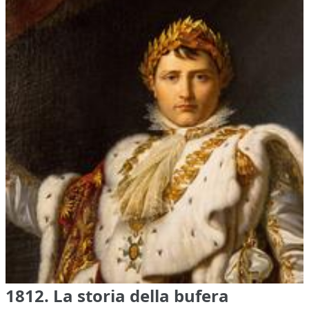
1812. La storia della bufera