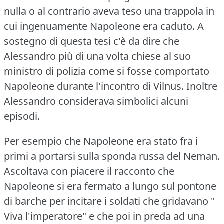
nulla o al contrario aveva teso una trappola in
cui ingenuamente Napoleone era caduto.
A
sostegno di questa tesi c'è da dire che
Alessandro più di una volta chiese al suo
ministro di polizia come si fosse comportato
Napoleone durante l'incontro di Vilnus.
Inoltre
Alessandro considerava simbolici alcuni
episodi.
Per esempio che Napoleone era stato fra i
primi a portarsi sulla sponda russa del Neman.
Ascoltava con piacere il racconto che
Napoleone si era fermato a lungo sul pontone
di barche per incitare i soldati che gridavano "
Viva l'imperatore" e che poi in preda ad una