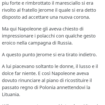
piu forte e rimbrottato il maresciallo si era
rivolto al fratello Jerome il quale si era detto
disposto ad accettare una nuova corona.
Ma qui Napoleone gli aveva chiesto di
impressionare i polacchi con qualche gesto
eroico nella campagna di Russia.
A questo punto Jerome si era tirato indietro.
A lui piacevano soltanto le donne, il lusso e il
dolce far niente.
E così Napoleone aveva
dovuto rinunciare al piano di ricostituire il
passato regno di Polonia annettendovi la
Lituania.