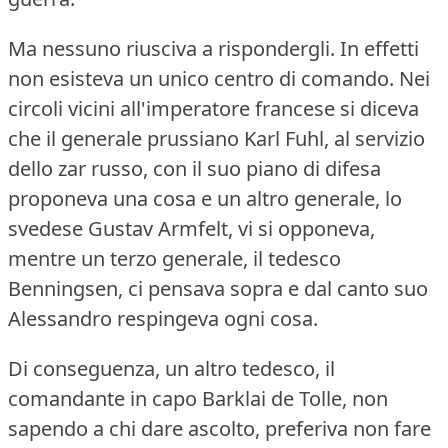
Ma nessuno riusciva a rispondergli.
In effetti
non esisteva un unico centro di comando.
Nei
circoli vicini all'imperatore francese si diceva
che il generale prussiano Karl Fuhl, al servizio
dello zar russo, con il suo piano di difesa
proponeva una cosa e un altro generale, lo
svedese Gustav Armfelt, vi si opponeva,
mentre un terzo generale, il tedesco
Benningsen, ci pensava sopra e dal canto suo
Alessandro respingeva ogni cosa.
Di conseguenza, un altro tedesco, il
comandante in capo Barklai de Tolle, non
sapendo a chi dare ascolto, preferiva non fare