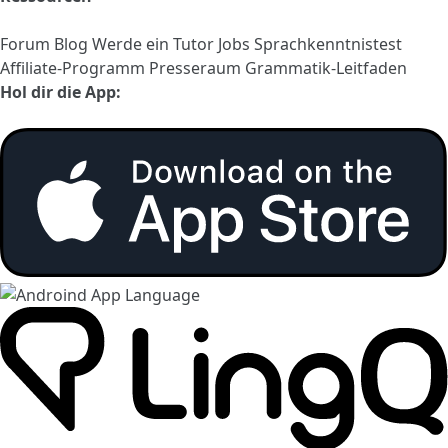
Forum
Blog
Werde ein Tutor
Jobs
Sprachkenntnistest
Affiliate-Programm
Presseraum
Grammatik-Leitfaden
Hol dir die App: