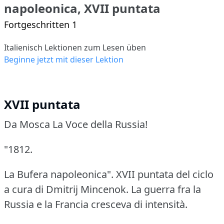
napoleonica, XVII puntata
Fortgeschritten 1
Italienisch Lektionen zum Lesen üben
Beginne jetzt mit dieser Lektion
XVII puntata
Da Mosca La Voce della Russia!
"1812.
La Bufera napoleonica".
XVII puntata del ciclo
a cura di Dmitrij Mincenok.
La guerra fra la
Russia e la Francia cresceva di intensità.