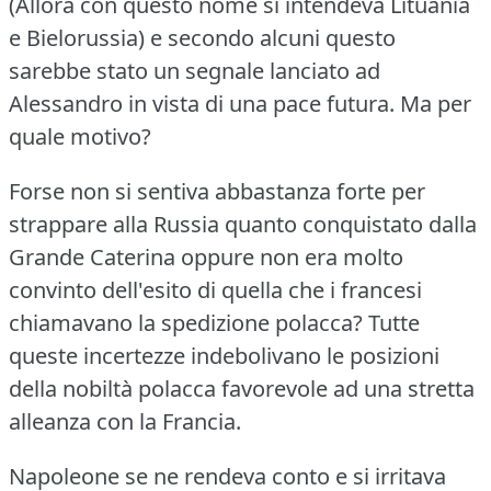
(Allora con questo nome si intendeva Lituania
e Bielorussia) e secondo alcuni questo
sarebbe stato un segnale lanciato ad
Alessandro in vista di una pace futura.
Ma per
quale motivo?
Forse non si sentiva abbastanza forte per
strappare alla Russia quanto conquistato dalla
Grande Caterina oppure non era molto
convinto dell'esito di quella che i francesi
chiamavano la spedizione polacca?
Tutte
queste incertezze indebolivano le posizioni
della nobiltà polacca favorevole ad una stretta
alleanza con la Francia.
Napoleone se ne rendeva conto e si irritava