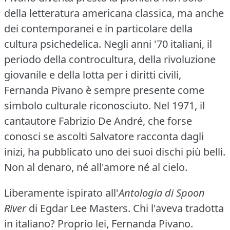
della letteratura americana classica, ma anche
dei contemporanei e in particolare della
cultura psichedelica.
Negli anni '70 italiani, il
periodo della controcultura, della rivoluzione
giovanile e della lotta per i diritti civili,
Fernanda Pivano è sempre presente come
simbolo culturale riconosciuto.
Nel 1971, il
cantautore Fabrizio De André, che forse
conosci se ascolti Salvatore racconta dagli
inizi, ha pubblicato uno dei suoi dischi più belli.
Non al denaro, né all'amore né al cielo.
Liberamente ispirato all'
Antologia di Spoon
River
di Egdar Lee Masters.
Chi l'aveva tradotta
in italiano?
Proprio lei, Fernanda Pivano.