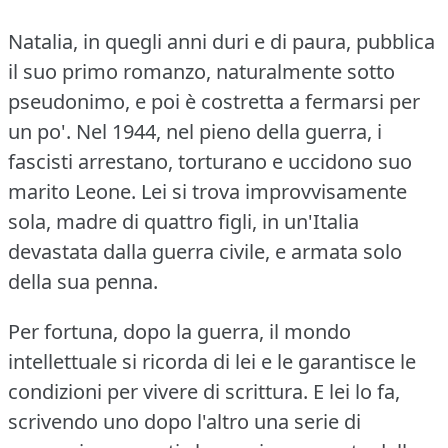
Natalia, in quegli anni duri e di paura, pubblica
il suo primo romanzo, naturalmente sotto
pseudonimo, e poi è costretta a fermarsi per
un po'.
Nel 1944, nel pieno della guerra, i
fascisti arrestano, torturano e uccidono suo
marito Leone.
Lei si trova improvvisamente
sola, madre di quattro figli, in un'Italia
devastata dalla guerra civile, e armata solo
della sua penna.
Per fortuna, dopo la guerra, il mondo
intellettuale si ricorda di lei e le garantisce le
condizioni per vivere di scrittura.
E lei lo fa,
scrivendo uno dopo l'altro una serie di