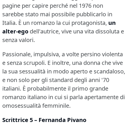
pagine per capire perché nel 1976 non
sarebbe stato mai possibile pubblicarlo in
Italia.
È un romanzo la cui protagonista,
un
alter-ego
dell'autrice, vive una vita dissoluta e
senza valori.
Passionale, impulsiva, a volte persino violenta
e senza scrupoli.
E inoltre, una donna che vive
la sua sessualità in modo aperto e scandaloso,
e non solo per gli standard degli anni '70
italiani.
È probabilmente il primo grande
romanzo italiano in cui si parla apertamente di
omosessualità femminile.
Scrittrice 5 – Fernanda Pivano