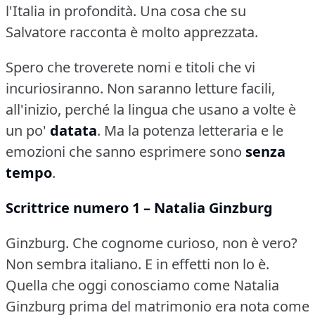
l'Italia in profondità.
Una cosa che su
Salvatore racconta è molto apprezzata.
Spero che troverete nomi e titoli che vi
incuriosiranno.
Non saranno letture facili,
all'inizio, perché la lingua che usano a volte è
un po'
datata
.
Ma la potenza letteraria e le
emozioni che sanno esprimere sono
senza
tempo
.
Scrittrice numero 1 – Natalia Ginzburg
Ginzburg.
Che cognome curioso, non è vero?
Non sembra italiano.
E in effetti non lo è.
Quella che oggi conosciamo come Natalia
Ginzburg prima del matrimonio era nota come