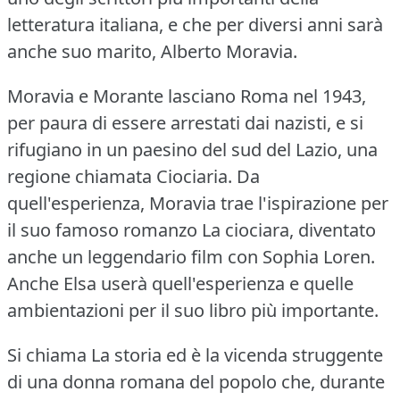
letteratura italiana, e che per diversi anni sarà
anche suo marito, Alberto Moravia.
Moravia e Morante lasciano Roma nel 1943,
per paura di essere arrestati dai nazisti, e si
rifugiano in un paesino del sud del Lazio, una
regione chiamata Ciociaria.
Da
quell'esperienza, Moravia trae l'ispirazione per
il suo famoso romanzo La ciociara, diventato
anche un leggendario film con Sophia Loren.
Anche Elsa userà quell'esperienza e quelle
ambientazioni per il suo libro più importante.
Si chiama La storia ed è la vicenda struggente
di una donna romana del popolo che, durante