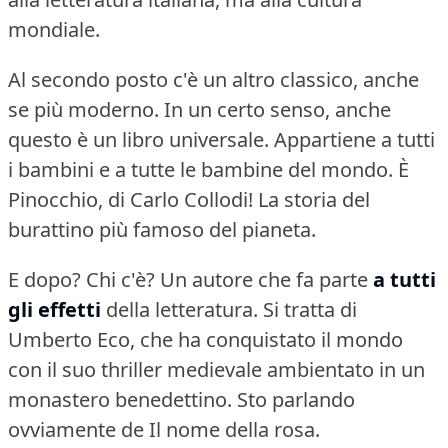
mondiale.
Al secondo posto c'è un altro classico, anche
se più moderno.
In un certo senso, anche
questo è un libro universale.
Appartiene a tutti
i bambini e a tutte le bambine del mondo.
È
Pinocchio, di Carlo Collodi!
La storia del
burattino più famoso del pianeta.
E dopo?
Chi c'è?
Un autore che fa parte
a tutti
gli effetti
della letteratura.
Si tratta di
Umberto Eco, che ha conquistato il mondo
con il suo thriller medievale ambientato in un
monastero benedettino.
Sto parlando
ovviamente de Il nome della rosa.