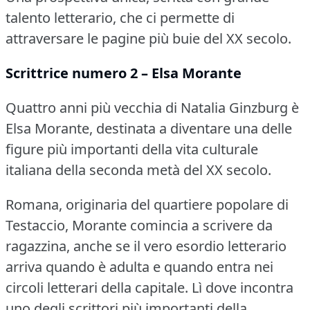
talento letterario, che ci permette di
attraversare le pagine più buie del XX secolo.
Scrittrice numero 2 – Elsa Morante
Quattro anni più vecchia di Natalia Ginzburg è
Elsa Morante, destinata a diventare una delle
figure più importanti della vita culturale
italiana della seconda metà del XX secolo.
Romana, originaria del quartiere popolare di
Testaccio, Morante comincia a scrivere da
ragazzina, anche se il vero esordio letterario
arriva quando è adulta e quando entra nei
circoli letterari della capitale.
Lì dove incontra
uno degli scrittori più importanti della