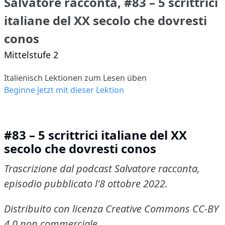
Salvatore racconta, #83 – 5 scrittrici
italiane del XX secolo che dovresti
conos
Mittelstufe 2
Italienisch Lektionen zum Lesen üben
Beginne jetzt mit dieser Lektion
#83 – 5 scrittrici italiane del XX
secolo che dovresti conos
Trascrizione dal podcast Salvatore racconta,
episodio pubblicato l'8 ottobre 2022.
Distribuito con licenza Creative Commons CC-BY
4.0 non commerciale.