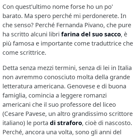
Con quest'ultimo nome forse ho un po'
barato.
Ma spero perché mi perdonerete.
In
che senso?
Perché Fernanda Pivano, che pure
ha scritto alcuni libri
farina del suo sacco
, è
più famosa e importante come traduttrice che
come scrittrice.
Detta senza mezzi termini, senza di lei in Italia
non avremmo conosciuto molta della grande
letteratura americana.
Genovese e di buona
famiglia, comincia a leggere romanzi
americani che il suo professore del liceo
(Cesare Pavese, un altro grandissimo scrittore
italiano) le porta
di straforo
, cioè di nascosto.
Perché, ancora una volta, sono gli anni del