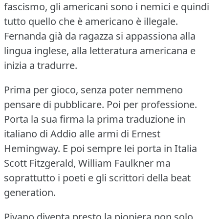
fascismo, gli americani sono i nemici e quindi
tutto quello che è americano è illegale.
Fernanda già da ragazza si appassiona alla
lingua inglese, alla letteratura americana e
inizia a tradurre.
Prima per gioco, senza poter nemmeno
pensare di pubblicare.
Poi per professione.
Porta la sua firma la prima traduzione in
italiano di Addio alle armi di Ernest
Hemingway.
E poi sempre lei porta in Italia
Scott Fitzgerald, William Faulkner ma
soprattutto i poeti e gli scrittori della beat
generation.
Pivano diventa presto la pioniera non solo