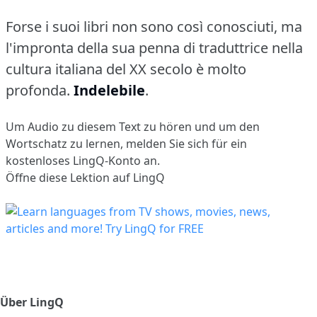
Forse i suoi libri non sono così conosciuti, ma
l'impronta della sua penna di traduttrice nella
cultura italiana del XX secolo è molto
profonda.
Indelebile
.
Um Audio zu diesem Text zu hören und um den
Wortschatz zu lernen,
melden Sie sich
für ein
kostenloses LingQ-Konto an.
Öffne diese Lektion auf LingQ
Über LingQ