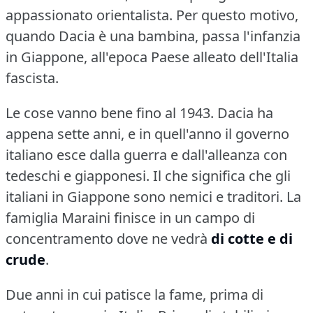
appassionato orientalista.
Per questo motivo,
quando Dacia è una bambina, passa l'infanzia
in Giappone, all'epoca Paese alleato dell'Italia
fascista.
Le cose vanno bene fino al 1943.
Dacia ha
appena sette anni, e in quell'anno il governo
italiano esce dalla guerra e dall'alleanza con
tedeschi e giapponesi.
Il che significa che gli
italiani in Giappone sono nemici e traditori.
La
famiglia Maraini finisce in un campo di
concentramento dove ne vedrà
di cotte e di
crude
.
Due anni in cui patisce la fame, prima di