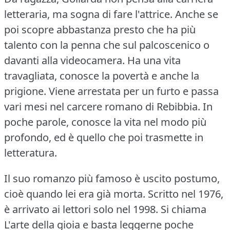
letteraria, ma sogna di fare l'attrice.
Anche se
poi scopre abbastanza presto che ha più
talento con la penna che sul palcoscenico o
davanti alla videocamera.
Ha una vita
travagliata, conosce la povertà e anche la
prigione.
Viene arrestata per un furto e passa
vari mesi nel carcere romano di Rebibbia.
In
poche parole, conosce la vita nel modo più
profondo, ed è quello che poi trasmette in
letteratura.
Il suo romanzo più famoso è uscito postumo,
cioè quando lei era già morta.
Scritto nel 1976,
è arrivato ai lettori solo nel 1998.
Si chiama
L'arte della gioia e basta leggerne poche