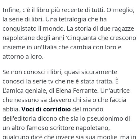
Infine, c'è il libro più recente di tutti.
O meglio,
la serie di libri.
Una tetralogia che ha
conquistato il mondo.
La storia di due ragazze
napoletane degli anni ‘Cinquanta che crescono
insieme in un'Italia che cambia con loro e
attorno a loro.
Se non conosci i libri, quasi sicuramente
conosci la serie tv che ne è stata tratta.
È
L'amica geniale, di Elena Ferrante.
Un'autrice
che nessuno sa davvero chi sia o che faccia
abbia.
Voci di corridoio
del mondo
dell'editoria dicono che sia lo pseudonimo di
un altro famoso scrittore napoletano,
qualcuno dice che invece sia sua moglie, ma in