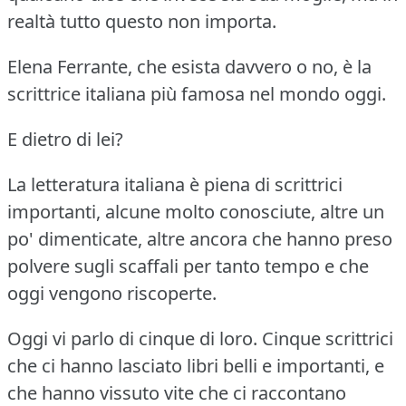
realtà tutto questo non importa.
Elena Ferrante, che esista davvero o no, è la
scrittrice italiana più famosa nel mondo oggi.
E dietro di lei?
La letteratura italiana è piena di scrittrici
importanti, alcune molto conosciute, altre un
po' dimenticate, altre ancora che hanno preso
polvere sugli scaffali per tanto tempo e che
oggi vengono riscoperte.
Oggi vi parlo di cinque di loro.
Cinque scrittrici
che ci hanno lasciato libri belli e importanti, e
che hanno vissuto vite che ci raccontano