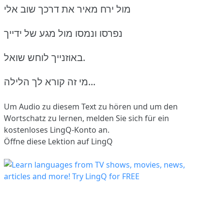
מול ירח מאיר את דרכך שוב אלי
נפרסו ונמסו מול מגע של ידייך
באוזנייך לוחש שואל.
מי זה קורא לך הלילה...
Um Audio zu diesem Text zu hören und um den
Wortschatz zu lernen,
melden Sie sich
für ein
kostenloses LingQ-Konto an.
Öffne diese Lektion auf LingQ