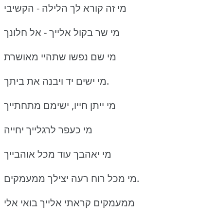
מי זה קורא לך הלילה - הקשיבי
מי שר בקול אלייך - אל חלונך
מי שם נפשו שתהיי מאושרת
מי ישים יד ויבנה את ביתך.
מי ייתן חייו, ישימם מתחתייך
מי כעפר לרגלייך יחייה
מי יאהבך עוד מכל אוהבייך
מי מכל רוח רעה יצילך ממעמקים.
ממעמקים קראתי אלייך בואי אלי