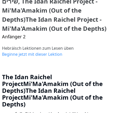
שירים, The Idan Raichel Project -
Mi'Ma'Amakim (Out of the
Depths)The Idan Raichel Project -
Mi'Ma'Amakim (Out of the Depths)
Anfänger 2
Hebräisch Lektionen zum Lesen üben
Beginne jetzt mit dieser Lektion
The Idan Raichel
ProjectMi'Ma'Amakim (Out of the
Depths)The Idan Raichel
ProjectMi'Ma'Amakim (Out of the
Depths)