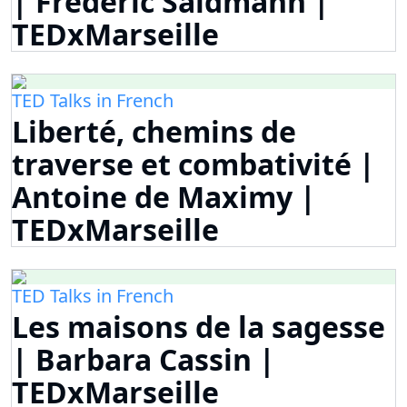
| Frederic Saldmann |
TEDxMarseille
TED Talks in French
Liberté, chemins de
traverse et combativité |
Antoine de Maximy |
TEDxMarseille
TED Talks in French
Les maisons de la sagesse
| Barbara Cassin |
TEDxMarseille