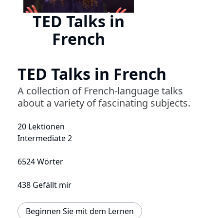
TED Talks in
French
TED Talks in French
A collection of French-language talks
about a variety of fascinating subjects.
20 Lektionen
Intermediate 2
6524 Wörter
438 Gefällt mir
Beginnen Sie mit dem Lernen