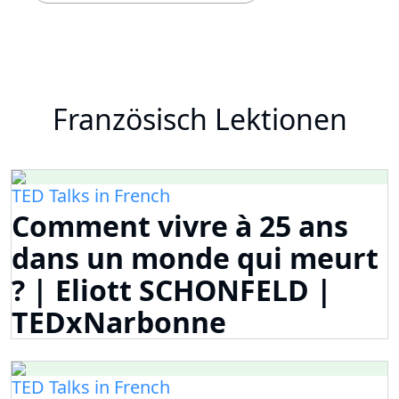
Französisch Lektionen
TED Talks in French
Comment vivre à 25 ans
dans un monde qui meurt
? | Eliott SCHONFELD |
TEDxNarbonne
TED Talks in French