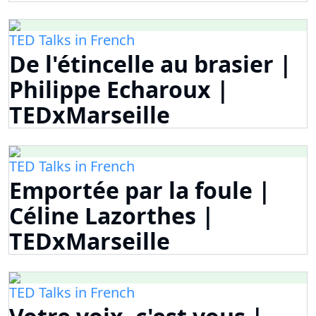
TED Talks in French
De l'étincelle au brasier |
Philippe Echaroux |
TEDxMarseille
TED Talks in French
Emportée par la foule |
Céline Lazorthes |
TEDxMarseille
TED Talks in French