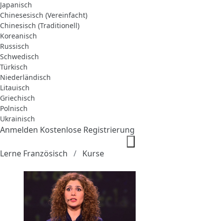
Japanisch
Chinesesisch (Vereinfacht)
Chinesisch (Traditionell)
Koreanisch
Russisch
Schwedisch
Türkisch
Niederländisch
Litauisch
Griechisch
Polnisch
Ukrainisch
Anmelden
Kostenlose Registrierung
Lerne Französisch
Kurse