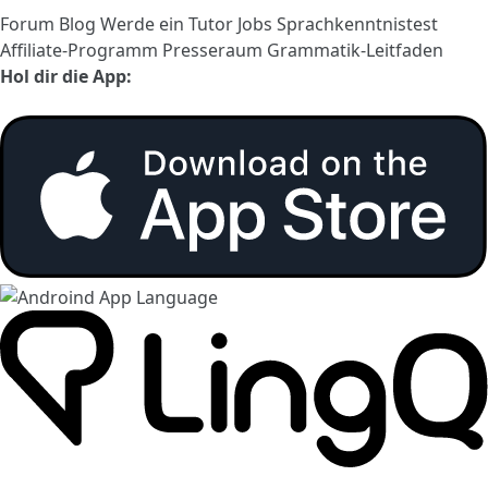
Forum
Blog
Werde ein Tutor
Jobs
Sprachkenntnistest
Affiliate-Programm
Presseraum
Grammatik-Leitfaden
Hol dir die App: