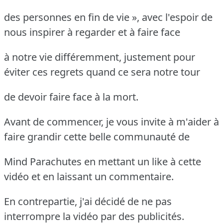
des personnes en fin de vie », avec l'espoir de
nous inspirer à regarder et à faire face
à notre vie différemment, justement pour
éviter ces regrets quand ce sera notre tour
de devoir faire face à la mort.
Avant de commencer, je vous invite à m'aider à
faire grandir cette belle communauté de
Mind Parachutes en mettant un like à cette
vidéo et en laissant un commentaire.
En contrepartie, j'ai décidé de ne pas
interrompre la vidéo par des publicités.