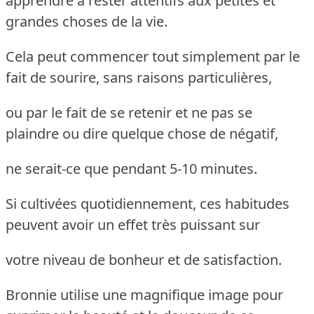
apprendre à rester attentifs aux petites et
grandes choses de la vie.
Cela peut commencer tout simplement par le
fait de sourire, sans raisons particulières,
ou par le fait de se retenir et ne pas se
plaindre ou dire quelque chose de négatif,
ne serait-ce que pendant 5-10 minutes.
Si cultivées quotidiennement, ces habitudes
peuvent avoir un effet très puissant sur
votre niveau de bonheur et de satisfaction.
Bronnie utilise une magnifique image pour