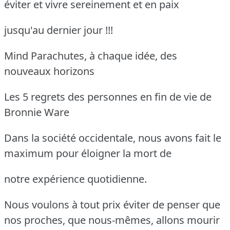
éviter et vivre sereinement et en paix
jusqu'au dernier jour !!!
Mind Parachutes, à chaque idée, des
nouveaux horizons
Les 5 regrets des personnes en fin de vie de
Bronnie Ware
Dans la société occidentale, nous avons fait le
maximum pour éloigner la mort de
notre expérience quotidienne.
Nous voulons à tout prix éviter de penser que
nos proches, que nous-mêmes, allons mourir