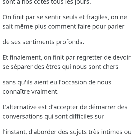
sont à nos côtés tous les jours.
On finit par se sentir seuls et fragiles, on ne
sait même plus comment faire pour parler
de ses sentiments profonds.
Et finalement, on finit par regretter de devoir
se séparer des êtres qui nous sont chers
sans qu'ils aient eu l'occasion de nous
connaître vraiment.
L'alternative est d'accepter de démarrer des
conversations qui sont difficiles sur
l'instant, d'aborder des sujets très intimes ou