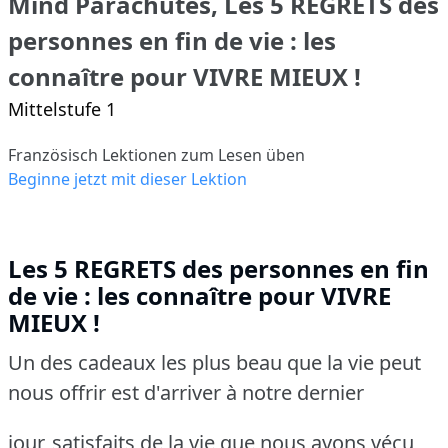
Mind Parachutes, Les 5 REGRETS des
personnes en fin de vie : les
connaître pour VIVRE MIEUX !
Mittelstufe 1
Französisch Lektionen zum Lesen üben
Beginne jetzt mit dieser Lektion
Les 5 REGRETS des personnes en fin
de vie : les connaître pour VIVRE
MIEUX !
Un des cadeaux les plus beau que la vie peut
nous offrir est d'arriver à notre dernier
jour, satisfaits de la vie que nous avons vécu,