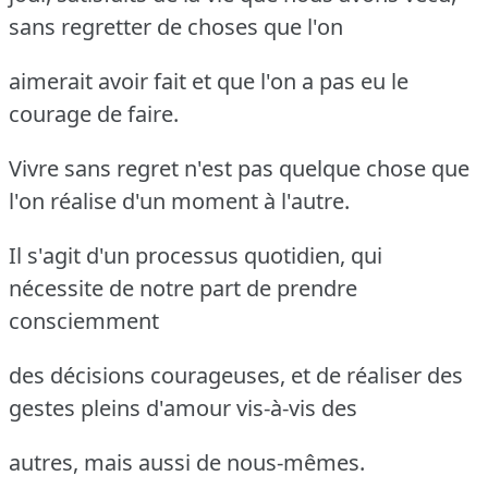
sans regretter de choses que l'on
aimerait avoir fait et que l'on a pas eu le
courage de faire.
Vivre sans regret n'est pas quelque chose que
l'on réalise d'un moment à l'autre.
Il s'agit d'un processus quotidien, qui
nécessite de notre part de prendre
consciemment
des décisions courageuses, et de réaliser des
gestes pleins d'amour vis-à-vis des
autres, mais aussi de nous-mêmes.