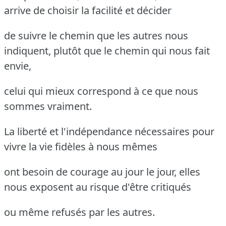
arrive de choisir la facilité et décider
de suivre le chemin que les autres nous
indiquent, plutôt que le chemin qui nous fait
envie,
celui qui mieux correspond à ce que nous
sommes vraiment.
La liberté et l'indépendance nécessaires pour
vivre la vie fidèles à nous mêmes
ont besoin de courage au jour le jour, elles
nous exposent au risque d'être critiqués
ou même refusés par les autres.