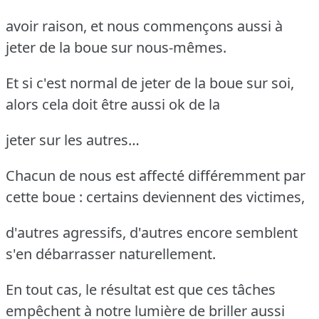
avoir raison, et nous commençons aussi à
jeter de la boue sur nous-mêmes.
Et si c'est normal de jeter de la boue sur soi,
alors cela doit être aussi ok de la
jeter sur les autres…
Chacun de nous est affecté différemment par
cette boue : certains deviennent des victimes,
d'autres agressifs, d'autres encore semblent
s'en débarrasser naturellement.
En tout cas, le résultat est que ces tâches
empêchent à notre lumière de briller aussi