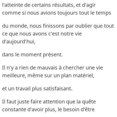
l'atteinte de certains résultats, et d'agir
comme si nous avions toujours tout le temps
du monde, nous finissons par oublier que tout
ce que nous avons c'est notre vie
d'aujourd'hui,
dans le moment présent.
Il n'y a rien de mauvais à chercher une vie
meilleure, même sur un plan matériel,
et un travail plus satisfaisant.
Il faut juste faire attention que la quête
constante d'avoir plus, le besoin d'être