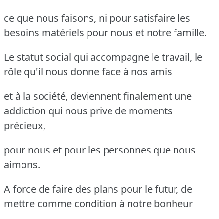
ce que nous faisons, ni pour satisfaire les
besoins matériels pour nous et notre famille.
Le statut social qui accompagne le travail, le
rôle qu'il nous donne face à nos amis
et à la société, deviennent finalement une
addiction qui nous prive de moments
précieux,
pour nous et pour les personnes que nous
aimons.
A force de faire des plans pour le futur, de
mettre comme condition à notre bonheur