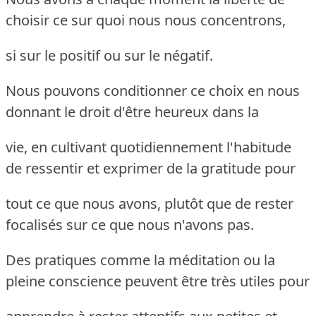
choisir ce sur quoi nous nous concentrons,
si sur le positif ou sur le négatif.
Nous pouvons conditionner ce choix en nous
donnant le droit d'être heureux dans la
vie, en cultivant quotidiennement l'habitude
de ressentir et exprimer de la gratitude pour
tout ce que nous avons, plutôt que de rester
focalisés sur ce que nous n'avons pas.
Des pratiques comme la méditation ou la
pleine conscience peuvent être très utiles pour