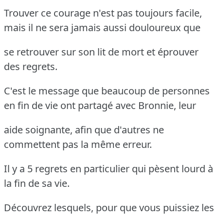
Trouver ce courage n'est pas toujours facile,
mais il ne sera jamais aussi douloureux que
se retrouver sur son lit de mort et éprouver
des regrets.
C'est le message que beaucoup de personnes
en fin de vie ont partagé avec Bronnie, leur
aide soignante, afin que d'autres ne
commettent pas la même erreur.
Il y a 5 regrets en particulier qui pèsent lourd à
la fin de sa vie.
Découvrez lesquels, pour que vous puissiez les