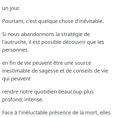
un jour.
Pourtant, c'est quelque chose d'inévitable.
Si nous abandonnons la stratégie de
l'autruche, il est possible découvrir que les
personnes
en fin de vie peuvent être une source
inestimable de sagesse et de conseils de vie
qui peuvent
rendre notre quotidien beaucoup plus
profond, intense.
Face à l'inéluctable présence de la mort, elles