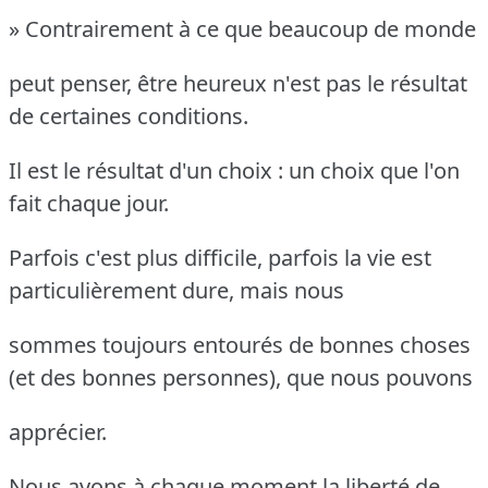
» Contrairement à ce que beaucoup de monde
peut penser, être heureux n'est pas le résultat
de certaines conditions.
Il est le résultat d'un choix : un choix que l'on
fait chaque jour.
Parfois c'est plus difficile, parfois la vie est
particulièrement dure, mais nous
sommes toujours entourés de bonnes choses
(et des bonnes personnes), que nous pouvons
apprécier.
Nous avons à chaque moment la liberté de