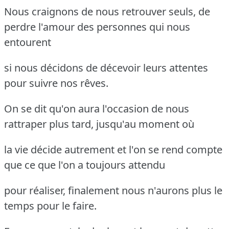
Nous craignons de nous retrouver seuls, de
perdre l'amour des personnes qui nous
entourent
si nous décidons de décevoir leurs attentes
pour suivre nos rêves.
On se dit qu'on aura l'occasion de nous
rattraper plus tard, jusqu'au moment où
la vie décide autrement et l'on se rend compte
que ce que l'on a toujours attendu
pour réaliser, finalement nous n'aurons plus le
temps pour le faire.