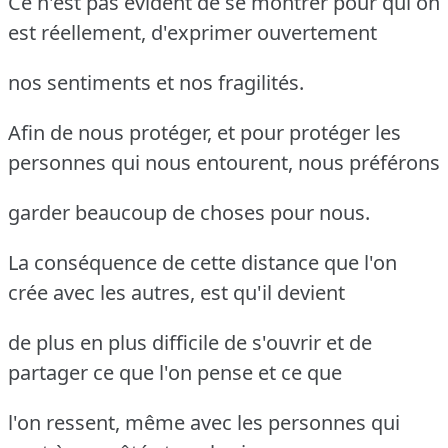
Ce n'est pas évident de se montrer pour qui on
est réellement, d'exprimer ouvertement
nos sentiments et nos fragilités.
Afin de nous protéger, et pour protéger les
personnes qui nous entourent, nous préférons
garder beaucoup de choses pour nous.
La conséquence de cette distance que l'on
crée avec les autres, est qu'il devient
de plus en plus difficile de s'ouvrir et de
partager ce que l'on pense et ce que
l'on ressent, même avec les personnes qui