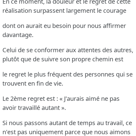
En ce moment, la douleur et le regret de cette
réalisation surpassent largement le courage
dont on aurait eu besoin pour nous affirmer
davantage.
Celui de se conformer aux attentes des autres,
plutôt que de suivre son propre chemin est
le regret le plus fréquent des personnes qui se
trouvent en fin de vie.
Le 2ème regret est : « J'aurais aimé ne pas
avoir travaillé autant ».
Si nous passons autant de temps au travail, ce
n'est pas uniquement parce que nous aimons