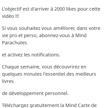
L'objectif est d'arriver à 2000 likes pour cette
vidéo !!!
Si vous souhaitez vous améliorer, dans votre
vie pro et perso, abonnez-vous à Mind
Parachutes
et activez les notifications.
Chaque semaine, vous découvrirez en
quelques minutes l'essentiel des meilleurs
livres
de développement personnel.
Téléchargez gratuitement la Mind Carte de