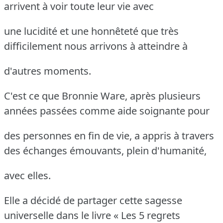
arrivent à voir toute leur vie avec
une lucidité et une honnêteté que très
difficilement nous arrivons à atteindre à
d'autres moments.
C'est ce que Bronnie Ware, après plusieurs
années passées comme aide soignante pour
des personnes en fin de vie, a appris à travers
des échanges émouvants, plein d'humanité,
avec elles.
Elle a décidé de partager cette sagesse
universelle dans le livre « Les 5 regrets