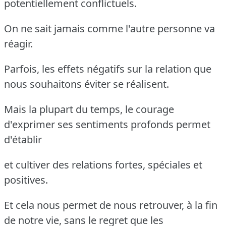
potentiellement conflictuels.
On ne sait jamais comme l'autre personne va
réagir.
Parfois, les effets négatifs sur la relation que
nous souhaitons éviter se réalisent.
Mais la plupart du temps, le courage
d'exprimer ses sentiments profonds permet
d'établir
et cultiver des relations fortes, spéciales et
positives.
Et cela nous permet de nous retrouver, à la fin
de notre vie, sans le regret que les