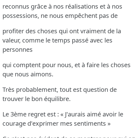
reconnus grâce à nos réalisations et à nos
possessions, ne nous empêchent pas de
profiter des choses qui ont vraiment de la
valeur, comme le temps passé avec les
personnes
qui comptent pour nous, et à faire les choses
que nous aimons.
Très probablement, tout est question de
trouver le bon équilibre.
Le 3ème regret est : « J'aurais aimé avoir le
courage d'exprimer mes sentiments »