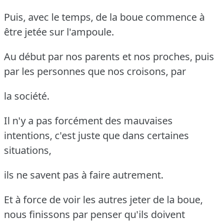
Puis, avec le temps, de la boue commence à
être jetée sur l'ampoule.
Au début par nos parents et nos proches, puis
par les personnes que nos croisons, par
la société.
Il n'y a pas forcément des mauvaises
intentions, c'est juste que dans certaines
situations,
ils ne savent pas à faire autrement.
Et à force de voir les autres jeter de la boue,
nous finissons par penser qu'ils doivent