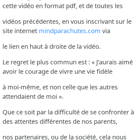
cette vidéo en format pdf, et de toutes les
vidéos précédentes, en vous inscrivant sur le
site internet
mindparachutes.com
via
le lien en haut à droite de la vidéo.
Le regret le plus commun est : « J'aurais aimé
avoir le courage de vivre une vie fidèle
à moi-même, et non celle que les autres
attendaient de moi ».
Que ce soit par la difficulté de se confronter à
des attentes différentes de nos parents,
nos partenaires, ou de la société, cela nous