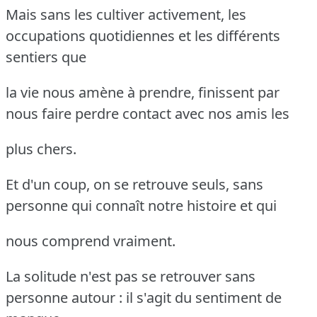
Mais sans les cultiver activement, les
occupations quotidiennes et les différents
sentiers que
la vie nous amène à prendre, finissent par
nous faire perdre contact avec nos amis les
plus chers.
Et d'un coup, on se retrouve seuls, sans
personne qui connaît notre histoire et qui
nous comprend vraiment.
La solitude n'est pas se retrouver sans
personne autour : il s'agit du sentiment de