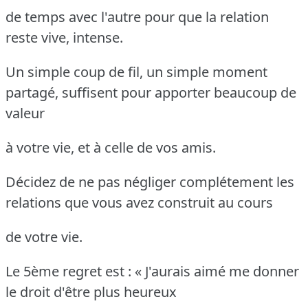
de temps avec l'autre pour que la relation
reste vive, intense.
Un simple coup de fil, un simple moment
partagé, suffisent pour apporter beaucoup de
valeur
à votre vie, et à celle de vos amis.
Décidez de ne pas négliger complétement les
relations que vous avez construit au cours
de votre vie.
Le 5ème regret est : « J'aurais aimé me donner
le droit d'être plus heureux