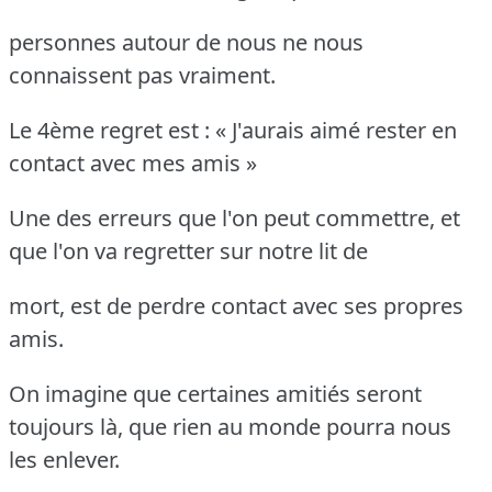
personnes autour de nous ne nous
connaissent pas vraiment.
Le 4ème regret est : « J'aurais aimé rester en
contact avec mes amis »
Une des erreurs que l'on peut commettre, et
que l'on va regretter sur notre lit de
mort, est de perdre contact avec ses propres
amis.
On imagine que certaines amitiés seront
toujours là, que rien au monde pourra nous
les enlever.