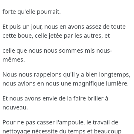
forte qu'elle pourrait.
Et puis un jour, nous en avons assez de toute
cette boue, celle jetée par les autres, et
celle que nous nous sommes mis nous-
mêmes.
Nous nous rappelons qu'il y a bien longtemps,
nous avions en nous une magnifique lumière.
Et nous avons envie de la faire briller à
nouveau.
Pour ne pas casser l'ampoule, le travail de
nettoyage nécessite du temps et beaucoup