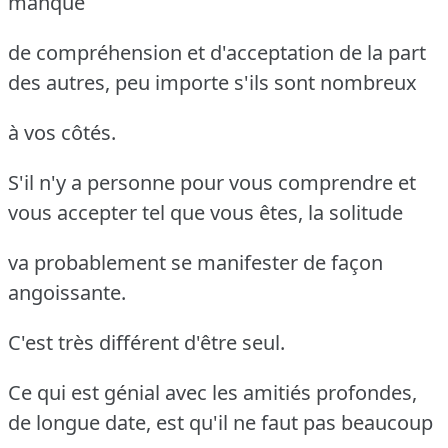
manque
de compréhension et d'acceptation de la part
des autres, peu importe s'ils sont nombreux
à vos côtés.
S'il n'y a personne pour vous comprendre et
vous accepter tel que vous êtes, la solitude
va probablement se manifester de façon
angoissante.
C'est très différent d'être seul.
Ce qui est génial avec les amitiés profondes,
de longue date, est qu'il ne faut pas beaucoup