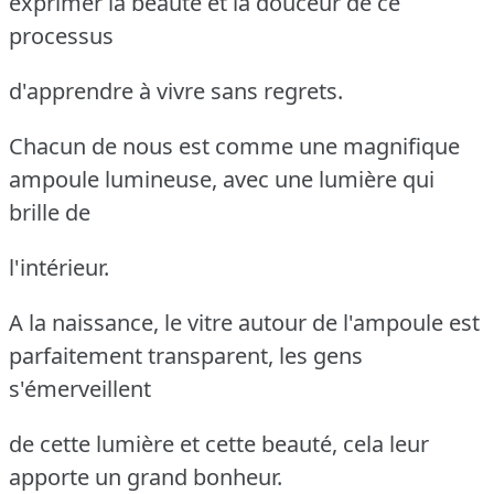
exprimer la beauté et la douceur de ce
processus
d'apprendre à vivre sans regrets.
Chacun de nous est comme une magnifique
ampoule lumineuse, avec une lumière qui
brille de
l'intérieur.
A la naissance, le vitre autour de l'ampoule est
parfaitement transparent, les gens
s'émerveillent
de cette lumière et cette beauté, cela leur
apporte un grand bonheur.