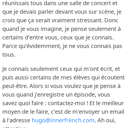
réunissais tous dans une salle de concert et
que je devais parler devant vous sur scène, je
crois que ça serait vraiment stressant.
Donc
quand je vous imagine, je pense seulement à
certains d'entre vous, ceux que je connais.
Parce qu'évidemment, je ne vous connais pas
tous.
Je connais seulement ceux qui m'ont écrit, et
puis aussi certains de mes élèves qui écoutent
peut-être.
Alors si vous voulez que je pense à
vous quand j'enregistre un épisode, vous
savez quoi faire : contactez-moi !
Et le meilleur
moyen de le faire, c'est de m'envoyer un email
à l'adresse
hugo@innerfrench.com
.
Ah oui,