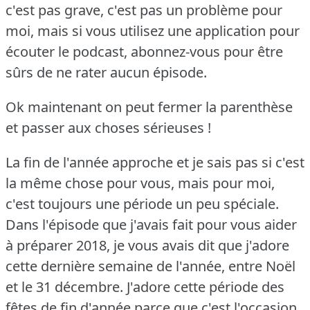
c'est pas grave, c'est pas un problème pour
moi, mais si vous utilisez une application pour
écouter le podcast, abonnez-vous pour être
sûrs de ne rater aucun épisode.
Ok maintenant on peut fermer la parenthèse
et passer aux choses sérieuses !
La fin de l'année approche et je sais pas si c'est
la même chose pour vous, mais pour moi,
c'est toujours une période un peu spéciale.
Dans l'épisode que j'avais fait pour vous aider
à préparer 2018, je vous avais dit que j'adore
cette dernière semaine de l'année, entre Noël
et le 31 décembre.
J'adore cette période des
fêtes de fin d'année parce que c'est l'occasion