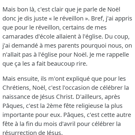
Mais bon là, c'est clair que je parle de Noël
donc je dis juste « le réveillon ».
Bref, j'ai appris
que pour le réveillon, certains de mes
camarades d'école allaient à l'église.
Du coup,
j'ai demandé à mes parents pourquoi nous, on
n'allait pas à l'église pour Noël.
Je me rappelle
que ça les a fait beaucoup rire.
Mais ensuite, ils m'ont expliqué que pour les
Chrétiens, Noël, c'est l'occasion de célébrer la
naissance de Jésus Christ.
D'ailleurs, après
Pâques, c'est la 2ème fête religieuse la plus
importante pour eux.
Pâques, c'est cette autre
fête à la fin du mois d'avril pour célébrer la
résurrection de Jésus.