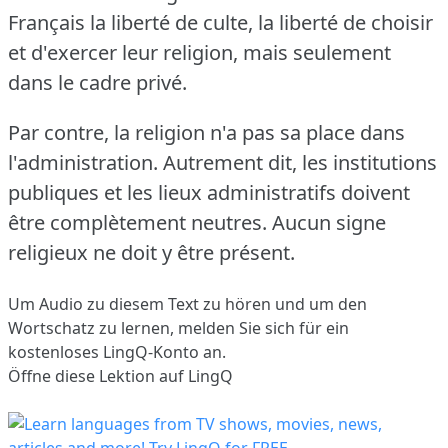
Français la liberté de culte, la liberté de choisir
et d'exercer leur religion, mais seulement
dans le cadre privé.
Par contre, la religion n'a pas sa place dans
l'administration.
Autrement dit, les institutions
publiques et les lieux administratifs doivent
être complètement neutres.
Aucun signe
religieux ne doit y être présent.
Um Audio zu diesem Text zu hören und um den
Wortschatz zu lernen,
melden Sie sich
für ein
kostenloses LingQ-Konto an.
Öffne diese Lektion auf LingQ