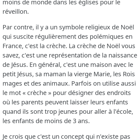
moins de monde dans les églises pour le
réveillon.
Par contre, il y a un symbole religieux de Noël
qui suscite régulièrement des polémiques en
France, c'est la crèche.
La crèche de Noël vous
savez, c'est une représentation de la naissance
de Jésus.
En général, c'est une maison avec le
petit Jésus, sa maman la vierge Marie, les Rois
mages et des animaux.
Parfois on utilise aussi
le mot « crèche » pour désigner des endroits
où les parents peuvent laisser leurs enfants
quand ils sont trop jeunes pour aller à l'école,
les enfants de moins de 3 ans.
Je crois que c'est un concept qui n'existe pas