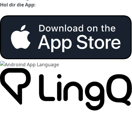
Hol dir die App: