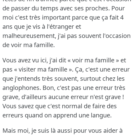
de passer du temps avec ses proches.
Pour
moi c'est très important parce que ça fait 4
ans que je vis à l'étranger et
malheureusement, j'ai pas souvent l'occasion
de voir ma famille.
Vous avez vu ici, j'ai dit « voir ma famille » et
pas « visiter ma famille ».
Ça, c'est une erreur
que j'entends très souvent, surtout chez les
anglophones.
Bon, c'est pas une erreur très
grave, d'ailleurs aucune erreur n'est grave !
Vous savez que c'est normal de faire des
erreurs quand on apprend une langue.
Mais moi, je suis là aussi pour vous aider à