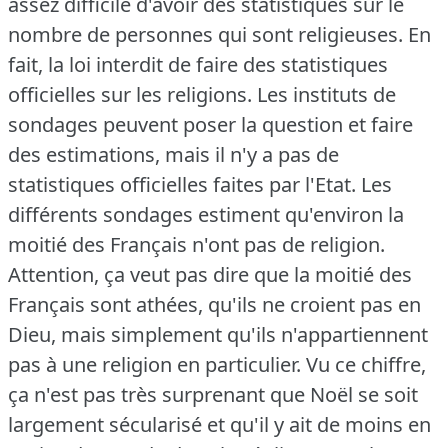
assez difficile d'avoir des statistiques sur le
nombre de personnes qui sont religieuses.
En
fait, la loi interdit de faire des statistiques
officielles sur les religions.
Les instituts de
sondages peuvent poser la question et faire
des estimations, mais il n'y a pas de
statistiques officielles faites par l'Etat.
Les
différents sondages estiment qu'environ la
moitié des Français n'ont pas de religion.
Attention, ça veut pas dire que la moitié des
Français sont athées, qu'ils ne croient pas en
Dieu, mais simplement qu'ils n'appartiennent
pas à une religion en particulier.
Vu ce chiffre,
ça n'est pas très surprenant que Noël se soit
largement sécularisé et qu'il y ait de moins en