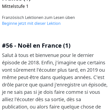
Mittelstufe 1
Französisch Lektionen zum Lesen üben
Beginne jetzt mit dieser Lektion
#56 - Noël en France (1)
Salut à tous et bienvenue pour le dernier
épisode de 2018.
Enfin, j'imagine que certains
vont sûrement l'écouter plus tard, en 2019 ou
même peut-être dans quelques années.
C'est
drôle parce que quand j'enregistre un épisode,
je ne sais pas si je dois faire comme si vous
alliez l'écouter dès sa sortie, dès sa
publication, ou alors faire quelque chose de