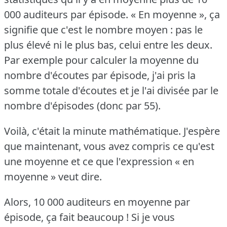
000 auditeurs par épisode.
« En moyenne », ça
signifie que c'est le nombre moyen : pas le
plus élevé ni le plus bas, celui entre les deux.
Par exemple pour calculer la moyenne du
nombre d'écoutes par épisode, j'ai pris la
somme totale d'écoutes et je l'ai divisée par le
nombre d'épisodes (donc par 55).
Voilà, c'était la minute mathématique.
J'espère
que maintenant, vous avez compris ce qu'est
une moyenne et ce que l'expression « en
moyenne » veut dire.
Alors, 10 000 auditeurs en moyenne par
épisode, ça fait beaucoup !
Si je vous