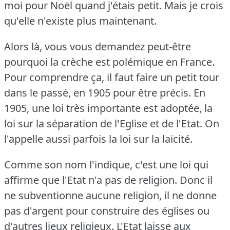
moi pour Noël quand j'étais petit.
Mais je crois
qu'elle n'existe plus maintenant.
Alors là, vous vous demandez peut-être
pourquoi la crèche est polémique en France.
Pour comprendre ça, il faut faire un petit tour
dans le passé, en 1905 pour être précis.
En
1905, une loi très importante est adoptée, la
loi sur la séparation de l'Eglise et de l'Etat.
On
l'appelle aussi parfois la loi sur la laïcité.
Comme son nom l'indique, c'est une loi qui
affirme que l'Etat n'a pas de religion.
Donc il
ne subventionne aucune religion, il ne donne
pas d'argent pour construire des églises ou
d'autres lieux religieux.
L'Etat laisse aux