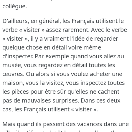
collègue.
D'ailleurs, en général, les Français utilisent le
verbe « visiter » assez rarement.
Avec le verbe
« visiter », il y a vraiment l'idée de regarder
quelque chose en détail voire même
d'inspecter.
Par exemple quand vous allez au
musée, vous regardez en détail toutes les
œuvres.
Ou alors si vous voulez acheter une
maison, vous la visitez, vous inspectez toutes
les pièces pour être sûr qu'elles ne cachent
pas de mauvaises surprises.
Dans ces deux
cas, les Français utilisent « visiter ».
Mais quand ils passent des vacances dans une