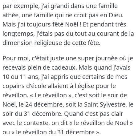
par exemple, j'ai grandi dans une famille
athée, une famille qui ne croit pas en Dieu.
Mais j'ai toujours fêté Noël !
Et pendant très
longtemps, j'étais pas du tout au courant de la
dimension religieuse de cette fête.
Pour moi, c'était juste une super journée où je
recevais plein de cadeaux.
Mais quand j'avais
10 ou 11 ans, j'ai appris que certains de mes
copains d'école allaient à l'église pour le
réveillon.
« Le réveillon », c'est soit le soir de
Noël, le 24 décembre, soit la Saint Sylvestre, le
soir du 31 décembre.
Quand c'est pas clair
avec le contexte, on dit « le réveillon de Noël »
ou « le réveillon du 31 décembre ».