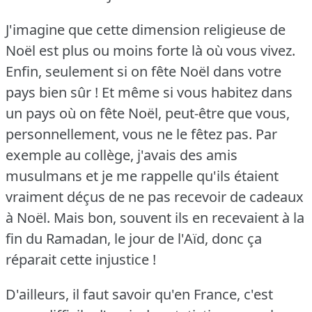
J'imagine que cette dimension religieuse de
Noël est plus ou moins forte là où vous vivez.
Enfin, seulement si on fête Noël dans votre
pays bien sûr !
Et même si vous habitez dans
un pays où on fête Noël, peut-être que vous,
personnellement, vous ne le fêtez pas.
Par
exemple au collège, j'avais des amis
musulmans et je me rappelle qu'ils étaient
vraiment déçus de ne pas recevoir de cadeaux
à Noël.
Mais bon, souvent ils en recevaient à la
fin du Ramadan, le jour de l'Aïd, donc ça
réparait cette injustice !
D'ailleurs, il faut savoir qu'en France, c'est