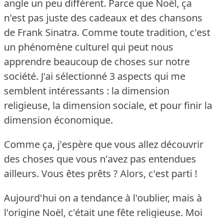
angle un peu différent.
Parce que Noël, ça
n'est pas juste des cadeaux et des chansons
de Frank Sinatra.
Comme toute tradition, c'est
un phénomène culturel qui peut nous
apprendre beaucoup de choses sur notre
société.
J'ai sélectionné 3 aspects qui me
semblent intéressants : la dimension
religieuse, la dimension sociale, et pour finir la
dimension économique.
Comme ça, j'espère que vous allez découvrir
des choses que vous n'avez pas entendues
ailleurs.
Vous êtes prêts ?
Alors, c'est parti !
Aujourd'hui on a tendance à l'oublier, mais à
l'origine Noël, c'était une fête religieuse.
Moi