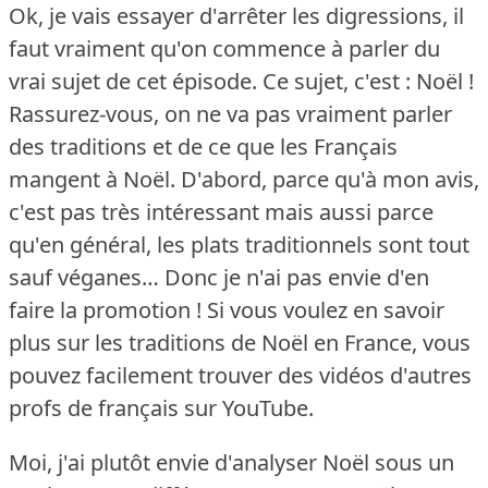
Ok, je vais essayer d'arrêter les digressions, il
faut vraiment qu'on commence à parler du
vrai sujet de cet épisode.
Ce sujet, c'est : Noël !
Rassurez-vous, on ne va pas vraiment parler
des traditions et de ce que les Français
mangent à Noël.
D'abord, parce qu'à mon avis,
c'est pas très intéressant mais aussi parce
qu'en général, les plats traditionnels sont tout
sauf véganes… Donc je n'ai pas envie d'en
faire la promotion !
Si vous voulez en savoir
plus sur les traditions de Noël en France, vous
pouvez facilement trouver des vidéos d'autres
profs de français sur YouTube.
Moi, j'ai plutôt envie d'analyser Noël sous un