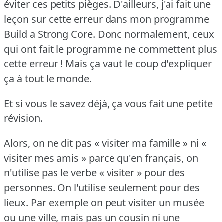
éviter ces petits pièges.
D'ailleurs, j'ai fait une
leçon sur cette erreur dans mon programme
Build a Strong Core.
Donc normalement, ceux
qui ont fait le programme ne commettent plus
cette erreur !
Mais ça vaut le coup d'expliquer
ça à tout le monde.
Et si vous le savez déjà, ça vous fait une petite
révision.
Alors, on ne dit pas « visiter ma famille » ni «
visiter mes amis » parce qu'en français, on
n'utilise pas le verbe « visiter » pour des
personnes.
On l'utilise seulement pour des
lieux.
Par exemple on peut visiter un musée
ou une ville, mais pas un cousin ni une