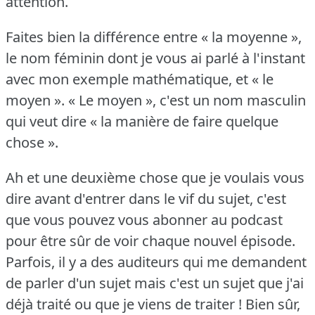
attention.
Faites bien la différence entre « la moyenne »,
le nom féminin dont je vous ai parlé à l'instant
avec mon exemple mathématique, et « le
moyen ».
« Le moyen », c'est un nom masculin
qui veut dire « la manière de faire quelque
chose ».
Ah et une deuxième chose que je voulais vous
dire avant d'entrer dans le vif du sujet, c'est
que vous pouvez vous abonner au podcast
pour être sûr de voir chaque nouvel épisode.
Parfois, il y a des auditeurs qui me demandent
de parler d'un sujet mais c'est un sujet que j'ai
déjà traité ou que je viens de traiter !
Bien sûr,