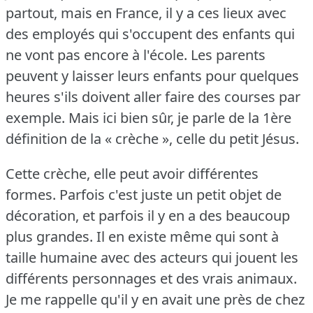
partout, mais en France, il y a ces lieux avec
des employés qui s'occupent des enfants qui
ne vont pas encore à l'école.
Les parents
peuvent y laisser leurs enfants pour quelques
heures s'ils doivent aller faire des courses par
exemple.
Mais ici bien sûr, je parle de la 1ère
définition de la « crèche », celle du petit Jésus.
Cette crèche, elle peut avoir différentes
formes.
Parfois c'est juste un petit objet de
décoration, et parfois il y en a des beaucoup
plus grandes.
Il en existe même qui sont à
taille humaine avec des acteurs qui jouent les
différents personnages et des vrais animaux.
Je me rappelle qu'il y en avait une près de chez