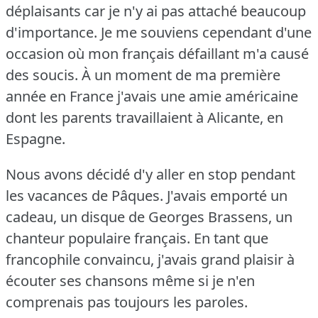
déplaisants car je n'y ai pas attaché beaucoup
d'importance.
Je me souviens cependant d'une
occasion où mon français défaillant m'a causé
des soucis.
À un moment de ma première
année en France j'avais une amie américaine
dont les parents travaillaient à Alicante, en
Espagne.
Nous avons décidé d'y aller en stop pendant
les vacances de Pâques.
J'avais emporté un
cadeau, un disque de Georges Brassens, un
chanteur populaire français.
En tant que
francophile convaincu, j'avais grand plaisir à
écouter ses chansons même si je n'en
comprenais pas toujours les paroles.