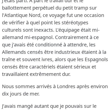
J'étais parti.
A part le travail dur et le
ballottement perpétuel du petit tramp sur
l'Atlantique Nord, ce voyage fut une occasion
de vérifier à quel point les stéréotypes
culturels sont inexacts.
L'équipage était mi-
allemand mi-espagnol.
Contrairement à ce
que j'avais été conditionné à attendre, les
Allemands censés être industrieux étaient à la
traîne et souvent ivres, alors que les Espagnols
censés être caractériels étaient sérieux et
travaillaient extrêmement dur.
Nous sommes arrivés à Londres après environ
dix jours de mer.
J'avais mangé autant que je pouvais sur le