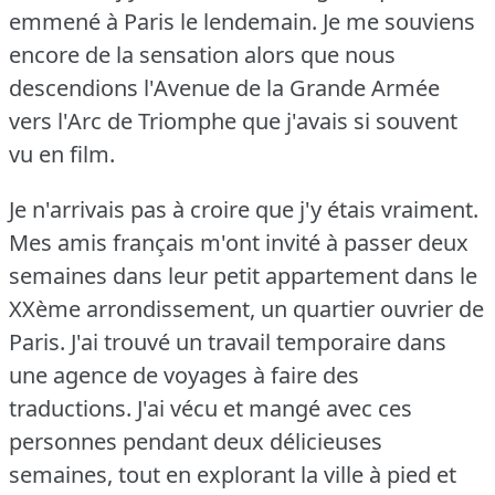
emmené à Paris le lendemain.
Je me souviens
encore de la sensation alors que nous
descendions l'Avenue de la Grande Armée
vers l'Arc de Triomphe que j'avais si souvent
vu en film.
Je n'arrivais pas à croire que j'y étais vraiment.
Mes amis français m'ont invité à passer deux
semaines dans leur petit appartement dans le
XXème arrondissement, un quartier ouvrier de
Paris.
J'ai trouvé un travail temporaire dans
une agence de voyages à faire des
traductions.
J'ai vécu et mangé avec ces
personnes pendant deux délicieuses
semaines, tout en explorant la ville à pied et