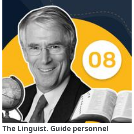
The Linguist. Guide personnel