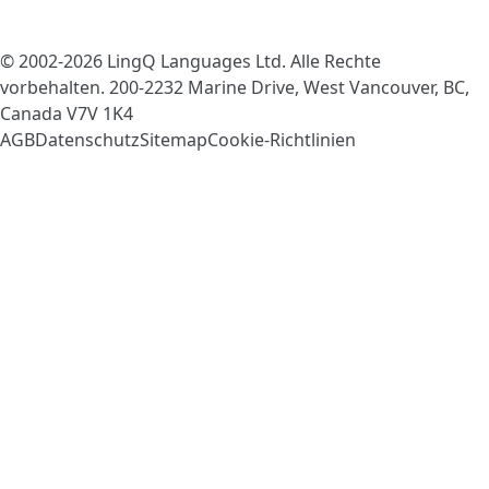
© 2002-2026
LingQ Languages Ltd.
Alle Rechte
vorbehalten. 200-2232 Marine Drive, West Vancouver, BC,
Canada
V7V 1K4
AGB
Datenschutz
Sitemap
Cookie-Richtlinien