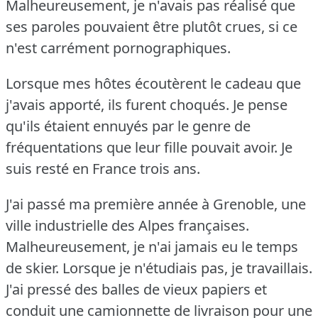
Malheureusement, je n'avais pas réalisé que
ses paroles pouvaient être plutôt crues, si ce
n'est carrément pornographiques.
Lorsque mes hôtes écoutèrent le cadeau que
j'avais apporté, ils furent choqués.
Je pense
qu'ils étaient ennuyés par le genre de
fréquentations que leur fille pouvait avoir.
Je
suis resté en France trois ans.
J'ai passé ma première année à Grenoble, une
ville industrielle des Alpes françaises.
Malheureusement, je n'ai jamais eu le temps
de skier.
Lorsque je n'étudiais pas, je travaillais.
J'ai pressé des balles de vieux papiers et
conduit une camionnette de livraison pour une