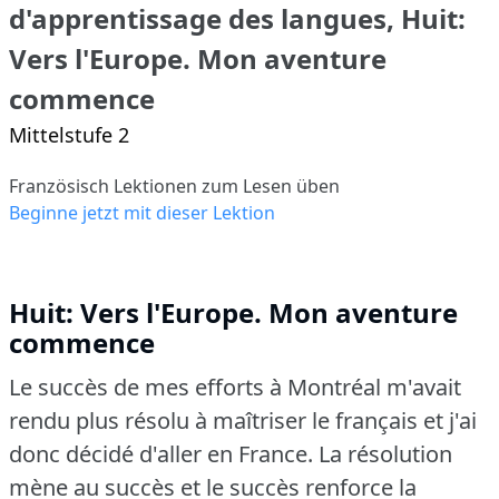
d'apprentissage des langues, Huit:
Vers l'Europe. Mon aventure
commence
Mittelstufe 2
Französisch Lektionen zum Lesen üben
Beginne jetzt mit dieser Lektion
Huit: Vers l'Europe. Mon aventure
commence
Le succès de mes efforts à Montréal m'avait
rendu plus résolu à maîtriser le français et j'ai
donc décidé d'aller en France.
La résolution
mène au succès et le succès renforce la