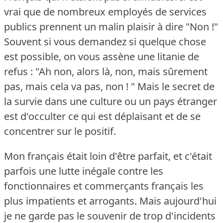
vrai que de nombreux employés de services
publics prennent un malin plaisir à dire "Non !"
Souvent si vous demandez si quelque chose
est possible, on vous assène une litanie de
refus : "Ah non, alors là, non, mais sûrement
pas, mais cela va pas, non ! "
Mais le secret de
la survie dans une culture ou un pays étranger
est d'occulter ce qui est déplaisant et de se
concentrer sur le positif.
Mon français était loin d'être parfait, et c'était
parfois une lutte inégale contre les
fonctionnaires et commerçants français les
plus impatients et arrogants.
Mais aujourd'hui
je ne garde pas le souvenir de trop d'incidents