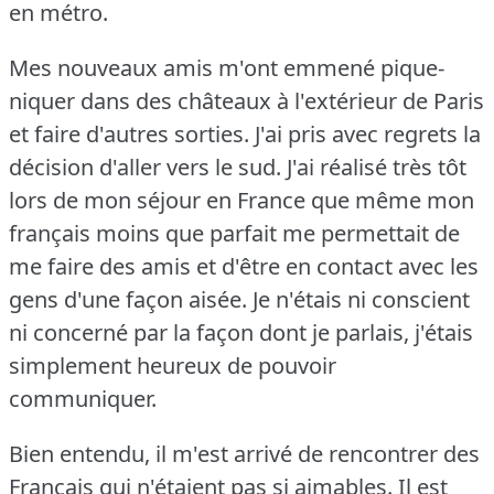
en métro.
Mes nouveaux amis m'ont emmené pique-
niquer dans des châteaux à l'extérieur de Paris
et faire d'autres sorties.
J'ai pris avec regrets la
décision d'aller vers le sud.
J'ai réalisé très tôt
lors de mon séjour en France que même mon
français moins que parfait me permettait de
me faire des amis et d'être en contact avec les
gens d'une façon aisée.
Je n'étais ni conscient
ni concerné par la façon dont je parlais, j'étais
simplement heureux de pouvoir
communiquer.
Bien entendu, il m'est arrivé de rencontrer des
Français qui n'étaient pas si aimables.
Il est