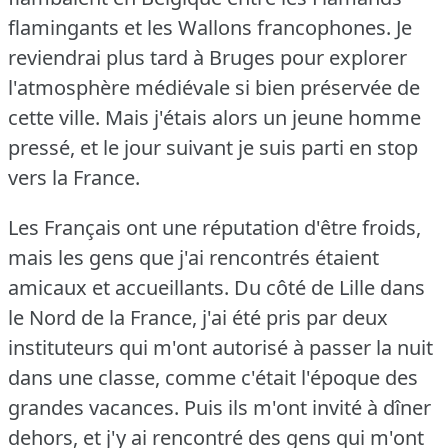
flamingants et les Wallons francophones.
Je
reviendrai plus tard à Bruges pour explorer
l'atmosphère médiévale si bien préservée de
cette ville.
Mais j'étais alors un jeune homme
pressé, et le jour suivant je suis parti en stop
vers la France.
Les Français ont une réputation d'être froids,
mais les gens que j'ai rencontrés étaient
amicaux et accueillants.
Du côté de Lille dans
le Nord de la France, j'ai été pris par deux
instituteurs qui m'ont autorisé à passer la nuit
dans une classe, comme c'était l'époque des
grandes vacances.
Puis ils m'ont invité à dîner
dehors, et j'y ai rencontré des gens qui m'ont