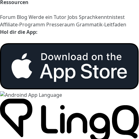
Ressourcen
Forum
Blog
Werde ein Tutor
Jobs
Sprachkenntnistest
Affiliate-Programm
Presseraum
Grammatik-Leitfaden
Hol dir die App: