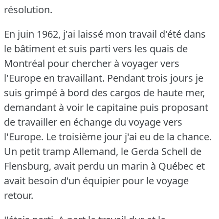
résolution.
En juin 1962, j'ai laissé mon travail d'été dans
le bâtiment et suis parti vers les quais de
Montréal pour chercher à voyager vers
l'Europe en travaillant.
Pendant trois jours je
suis grimpé à bord des cargos de haute mer,
demandant à voir le capitaine puis proposant
de travailler en échange du voyage vers
l'Europe.
Le troisième jour j'ai eu de la chance.
Un petit tramp Allemand, le Gerda Schell de
Flensburg, avait perdu un marin à Québec et
avait besoin d'un équipier pour le voyage
retour.