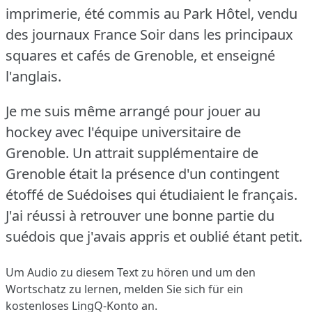
imprimerie, été commis au Park Hôtel, vendu
des journaux France Soir dans les principaux
squares et cafés de Grenoble, et enseigné
l'anglais.
Je me suis même arrangé pour jouer au
hockey avec l'équipe universitaire de
Grenoble.
Un attrait supplémentaire de
Grenoble était la présence d'un contingent
étoffé de Suédoises qui étudiaient le français.
J'ai réussi à retrouver une bonne partie du
suédois que j'avais appris et oublié étant petit.
Um Audio zu diesem Text zu hören und um den
Wortschatz zu lernen,
melden Sie sich
für ein
kostenloses LingQ-Konto an.