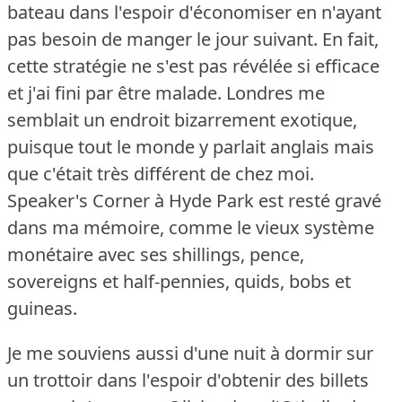
bateau dans l'espoir d'économiser en n'ayant
pas besoin de manger le jour suivant.
En fait,
cette stratégie ne s'est pas révélée si efficace
et j'ai fini par être malade.
Londres me
semblait un endroit bizarrement exotique,
puisque tout le monde y parlait anglais mais
que c'était très différent de chez moi.
Speaker's Corner à Hyde Park est resté gravé
dans ma mémoire, comme le vieux système
monétaire avec ses shillings, pence,
sovereigns et half-pennies, quids, bobs et
guineas.
Je me souviens aussi d'une nuit à dormir sur
un trottoir dans l'espoir d'obtenir des billets