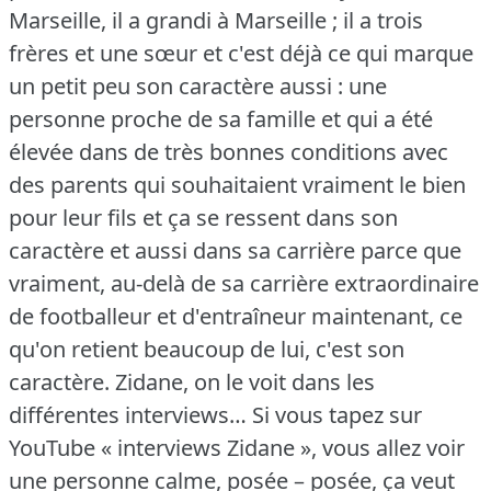
Marseille, il a grandi à Marseille ; il a trois
frères et une sœur et c'est déjà ce qui marque
un petit peu son caractère aussi : une
personne proche de sa famille et qui a été
élevée dans de très bonnes conditions avec
des parents qui souhaitaient vraiment le bien
pour leur fils et ça se ressent dans son
caractère et aussi dans sa carrière parce que
vraiment, au-delà de sa carrière extraordinaire
de footballeur et d'entraîneur maintenant, ce
qu'on retient beaucoup de lui, c'est son
caractère.
Zidane, on le voit dans les
différentes interviews… Si vous tapez sur
YouTube « interviews Zidane », vous allez voir
une personne calme, posée – posée, ça veut