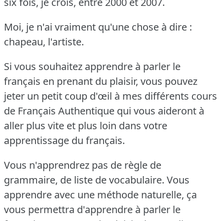
six fois, je crois, entre 2000 et 2007.
Moi, je n'ai vraiment qu'une chose à dire :
chapeau, l'artiste.
Si vous souhaitez apprendre à parler le
français en prenant du plaisir, vous pouvez
jeter un petit coup d'œil à mes différents cours
de Français Authentique qui vous aideront à
aller plus vite et plus loin dans votre
apprentissage du français.
Vous n'apprendrez pas de règle de
grammaire, de liste de vocabulaire.
Vous
apprendre avec une méthode naturelle, ça
vous permettra d'apprendre à parler le