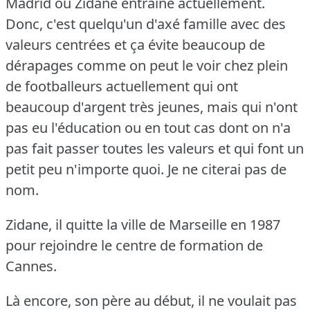
Madrid où Zidane entraîne actuellement.
Donc, c'est quelqu'un d'axé famille avec des
valeurs centrées et ça évite beaucoup de
dérapages comme on peut le voir chez plein
de footballeurs actuellement qui ont
beaucoup d'argent très jeunes, mais qui n'ont
pas eu l'éducation ou en tout cas dont on n'a
pas fait passer toutes les valeurs et qui font un
petit peu n'importe quoi.
Je ne citerai pas de
nom.
Zidane, il quitte la ville de Marseille en 1987
pour rejoindre le centre de formation de
Cannes.
Là encore, son père au début, il ne voulait pas