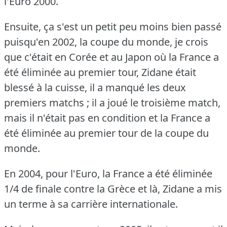
l'Euro 2000.
Ensuite, ça s'est un petit peu moins bien passé
puisqu'en 2002, la coupe du monde, je crois
que c'était en Corée et au Japon où la France a
été éliminée au premier tour, Zidane était
blessé à la cuisse, il a manqué les deux
premiers matchs ; il a joué le troisième match,
mais il n'était pas en condition et la France a
été éliminée au premier tour de la coupe du
monde.
En 2004, pour l'Euro, la France a été éliminée
1/4 de finale contre la Grèce et là, Zidane a mis
un terme à sa carrière internationale.