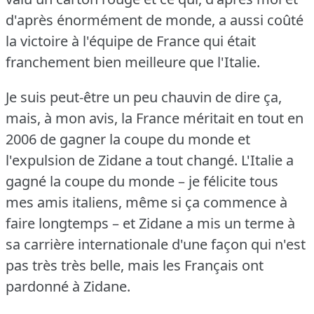
d'après énormément de monde, a aussi coûté
la victoire à l'équipe de France qui était
franchement bien meilleure que l'Italie.
Je suis peut-être un peu chauvin de dire ça,
mais, à mon avis, la France méritait en tout en
2006 de gagner la coupe du monde et
l'expulsion de Zidane a tout changé.
L'Italie a
gagné la coupe du monde – je félicite tous
mes amis italiens, même si ça commence à
faire longtemps – et Zidane a mis un terme à
sa carrière internationale d'une façon qui n'est
pas très très belle, mais les Français ont
pardonné à Zidane.