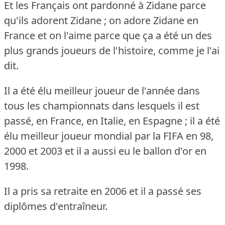
Et les Français ont pardonné à Zidane parce
qu'ils adorent Zidane ; on adore Zidane en
France et on l'aime parce que ça a été un des
plus grands joueurs de l'histoire, comme je l'ai
dit.
Il a été élu meilleur joueur de l'année dans
tous les championnats dans lesquels il est
passé, en France, en Italie, en Espagne ; il a été
élu meilleur joueur mondial par la FIFA en 98,
2000 et 2003 et il a aussi eu le ballon d'or en
1998.
Il a pris sa retraite en 2006 et il a passé ses
diplômes d'entraîneur.