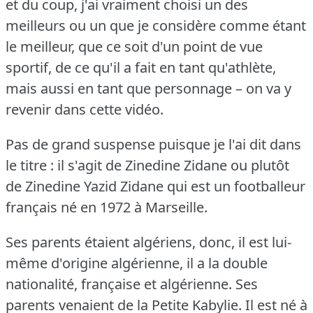
et du coup, j'ai vraiment choisi un des
meilleurs ou un que je considère comme étant
le meilleur, que ce soit d'un point de vue
sportif, de ce qu'il a fait en tant qu'athlète,
mais aussi en tant que personnage – on va y
revenir dans cette vidéo.
Pas de grand suspense puisque je l'ai dit dans
le titre : il s'agit de Zinedine Zidane ou plutôt
de Zinedine Yazid Zidane qui est un footballeur
français né en 1972 à Marseille.
Ses parents étaient algériens, donc, il est lui-
même d'origine algérienne, il a la double
nationalité, française et algérienne.
Ses
parents venaient de la Petite Kabylie.
Il est né à