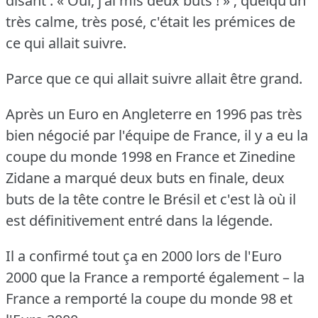
disant : « Oui, j'ai mis deux buts !
» ; quelqu'un
très calme, très posé, c'était les prémices de
ce qui allait suivre.
Parce que ce qui allait suivre allait être grand.
Après un Euro en Angleterre en 1996 pas très
bien négocié par l'équipe de France, il y a eu la
coupe du monde 1998 en France et Zinedine
Zidane a marqué deux buts en finale, deux
buts de la tête contre le Brésil et c'est là où il
est définitivement entré dans la légende.
Il a confirmé tout ça en 2000 lors de l'Euro
2000 que la France a remporté également – la
France a remporté la coupe du monde 98 et