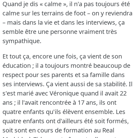
Quand je dis « calme », il n'a pas toujours été
calme sur les terrains de foot – on y reviendra
– mais dans la vie et dans les interviews, ça
semble être une personne vraiment très
sympathique.
Et tout ça, encore une fois, ça vient de son
éducation ; il a toujours montré beaucoup de
respect pour ses parents et sa famille dans
ses interviews.
Ça vient aussi de sa stabilité.
Il
s'est marié avec Véronique quand il avait 22
ans ; il l'avait rencontrée à 17 ans, ils ont
quatre enfants qu'ils élèvent ensemble.
Les
quatre enfants ont d'ailleurs été soit formés,
soit sont en cours de formation au Real