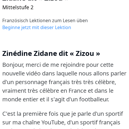
Mittelstufe 2
Französisch Lektionen zum Lesen üben
Beginne jetzt mit dieser Lektion
Zinédine Zidane dit « Zizou »
Bonjour, merci de me rejoindre pour cette
nouvelle vidéo dans laquelle nous allons parler
d'un personnage français très très célèbre,
vraiment très célèbre en France et dans le
monde entier et il s'agit d'un footballeur.
C'est la première fois que je parle d'un sportif
sur ma chaîne YouTube, d'un sportif français