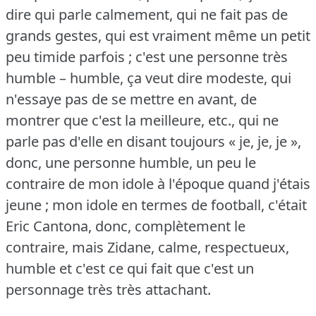
dire qui parle calmement, qui ne fait pas de
grands gestes, qui est vraiment même un petit
peu timide parfois ; c'est une personne très
humble – humble, ça veut dire modeste, qui
n'essaye pas de se mettre en avant, de
montrer que c'est la meilleure, etc., qui ne
parle pas d'elle en disant toujours « je, je, je »,
donc, une personne humble, un peu le
contraire de mon idole à l'époque quand j'étais
jeune ; mon idole en termes de football, c'était
Eric Cantona, donc, complètement le
contraire, mais Zidane, calme, respectueux,
humble et c'est ce qui fait que c'est un
personnage très très attachant.