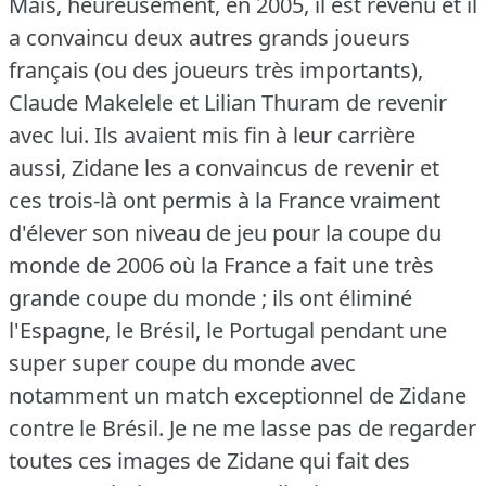
Mais, heureusement, en 2005, il est revenu et il
a convaincu deux autres grands joueurs
français (ou des joueurs très importants),
Claude Makelele et Lilian Thuram de revenir
avec lui.
Ils avaient mis fin à leur carrière
aussi, Zidane les a convaincus de revenir et
ces trois-là ont permis à la France vraiment
d'élever son niveau de jeu pour la coupe du
monde de 2006 où la France a fait une très
grande coupe du monde ; ils ont éliminé
l'Espagne, le Brésil, le Portugal pendant une
super super coupe du monde avec
notamment un match exceptionnel de Zidane
contre le Brésil.
Je ne me lasse pas de regarder
toutes ces images de Zidane qui fait des