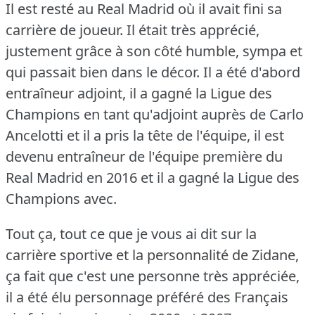
Il est resté au Real Madrid où il avait fini sa
carrière de joueur.
Il était très apprécié,
justement grâce à son côté humble, sympa et
qui passait bien dans le décor.
Il a été d'abord
entraîneur adjoint, il a gagné la Ligue des
Champions en tant qu'adjoint auprès de Carlo
Ancelotti et il a pris la tête de l'équipe, il est
devenu entraîneur de l'équipe première du
Real Madrid en 2016 et il a gagné la Ligue des
Champions avec.
Tout ça, tout ce que je vous ai dit sur la
carrière sportive et la personnalité de Zidane,
ça fait que c'est une personne très appréciée,
il a été élu personnage préféré des Français