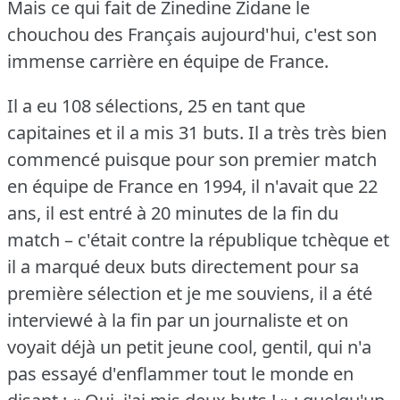
Mais ce qui fait de Zinedine Zidane le
chouchou des Français aujourd'hui, c'est son
immense carrière en équipe de France.
Il a eu 108 sélections, 25 en tant que
capitaines et il a mis 31 buts.
Il a très très bien
commencé puisque pour son premier match
en équipe de France en 1994, il n'avait que 22
ans, il est entré à 20 minutes de la fin du
match – c'était contre la république tchèque et
il a marqué deux buts directement pour sa
première sélection et je me souviens, il a été
interviewé à la fin par un journaliste et on
voyait déjà un petit jeune cool, gentil, qui n'a
pas essayé d'enflammer tout le monde en