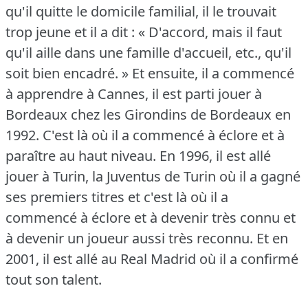
qu'il quitte le domicile familial, il le trouvait
trop jeune et il a dit : « D'accord, mais il faut
qu'il aille dans une famille d'accueil, etc., qu'il
soit bien encadré.
» Et ensuite, il a commencé
à apprendre à Cannes, il est parti jouer à
Bordeaux chez les Girondins de Bordeaux en
1992.
C'est là où il a commencé à éclore et à
paraître au haut niveau.
En 1996, il est allé
jouer à Turin, la Juventus de Turin où il a gagné
ses premiers titres et c'est là où il a
commencé à éclore et à devenir très connu et
à devenir un joueur aussi très reconnu.
Et en
2001, il est allé au Real Madrid où il a confirmé
tout son talent.