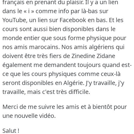
français en prenant du plaisir.
Il y a un lien
dans le « i » comme info par là-bas sur
YouTube, un lien sur Facebook en bas.
Et les
cours sont aussi bien disponibles dans le
monde entier que sous forme physique pour
nos amis marocains.
Nos amis algériens qui
doivent être très fiers de Zinedine Zidane
également me demandent toujours quand est-
ce que les cours physiques comme ceux-là
seront disponibles en Algérie.
J'y travaille, j'y
travaille, mais c'est très difficile.
Merci de me suivre les amis et à bientôt pour
une nouvelle vidéo.
Salut !