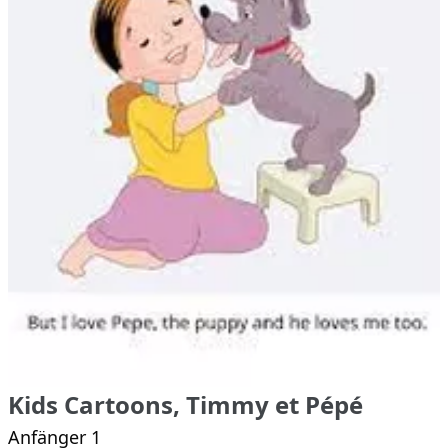
Kids Cartoons, Timmy et Pépé
Anfänger 1