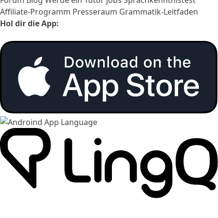
Affiliate-Programm
Presseraum
Grammatik-Leitfaden
Hol dir die App: