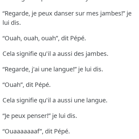
“Regarde, je peux danser sur mes jambes!” je
lui dis.
“Ouah, ouah, ouah”, dit Pépé.
Cela signifie qu'il a aussi des jambes.
“Regarde, j'ai une langue!” je lui dis.
“Ouah”, dit Pépé.
Cela signifie qu'il a aussi une langue.
“Je peux penser!” je lui dis.
“Ouaaaaaaaf”, dit Pépé.