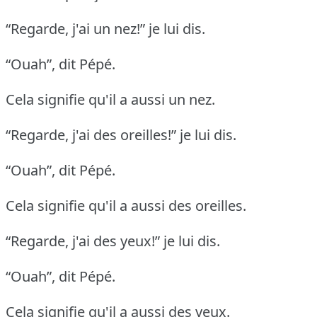
“Regarde, j'ai un nez!” je lui dis.
“Ouah”, dit Pépé.
Cela signifie qu'il a aussi un nez.
“Regarde, j'ai des oreilles!” je lui dis.
“Ouah”, dit Pépé.
Cela signifie qu'il a aussi des oreilles.
“Regarde, j'ai des yeux!” je lui dis.
“Ouah”, dit Pépé.
Cela signifie qu'il a aussi des yeux.