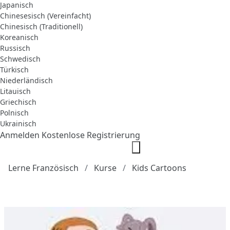
Japanisch
Chinesesisch (Vereinfacht)
Chinesisch (Traditionell)
Koreanisch
Russisch
Schwedisch
Türkisch
Niederländisch
Litauisch
Griechisch
Polnisch
Ukrainisch
Anmelden
Kostenlose Registrierung
Lerne Französisch
Kurse
Kids Cartoons