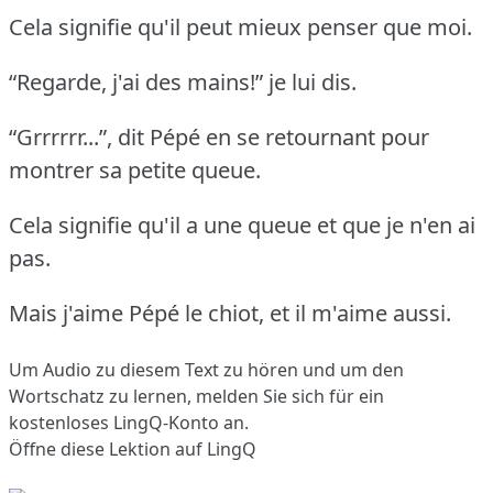
Cela signifie qu'il peut mieux penser que moi.
“Regarde, j'ai des mains!” je lui dis.
“Grrrrrr...”, dit Pépé en se retournant pour
montrer sa petite queue.
Cela signifie qu'il a une queue et que je n'en ai
pas.
Mais j'aime Pépé le chiot, et il m'aime aussi.
Um Audio zu diesem Text zu hören und um den
Wortschatz zu lernen,
melden Sie sich
für ein
kostenloses LingQ-Konto an.
Öffne diese Lektion auf LingQ