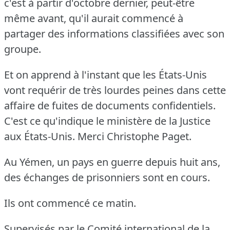
c'est à partir d'octobre dernier, peut-être
même avant, qu'il aurait commencé à
partager des informations classifiées avec son
groupe.
Et on apprend à l'instant que les États-Unis
vont requérir de très lourdes peines dans cette
affaire de fuites de documents confidentiels.
C'est ce qu'indique le ministère de la Justice
aux États-Unis.
Merci Christophe Paget.
Au Yémen, un pays en guerre depuis huit ans,
des échanges de prisonniers sont en cours.
Ils ont commencé ce matin.
Supervisés par le Comité international de la