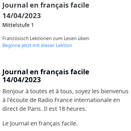
Journal en français facile
14/04/2023
Mittelstufe 1
Französisch Lektionen zum Lesen üben
Beginne jetzt mit dieser Lektion
Journal en français facile
14/04/2023
Bonjour à toutes et à tous, soyez les bienvenus
à l'écoute de Radio France internationale en
direct de Paris.
Il est 18 heures.
Le Journal en français facile.