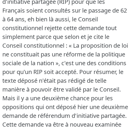
d'initiative partagée (RIP) pour que les
Français soient consultés sur le passage de 62
à 64 ans, eh bien là aussi, le Conseil
constitutionnel rejette cette demande tout
simplement parce que selon et je cite le
Conseil constitutionnel : « La proposition de loi
ne constituait pas une réforme de la politique
sociale de la nation », c'est une des conditions
pour qu'un RIP soit accepté.
Pour résumer, le
texte déposé n'était pas rédigé de telle
manière à pouvoir être validé par le Conseil.
Mais il y a une deuxième chance pour les
oppositions qui ont déposé hier une deuxième
demande de référendum d'initiative partagée.
Cette demande va être à nouveau examinée