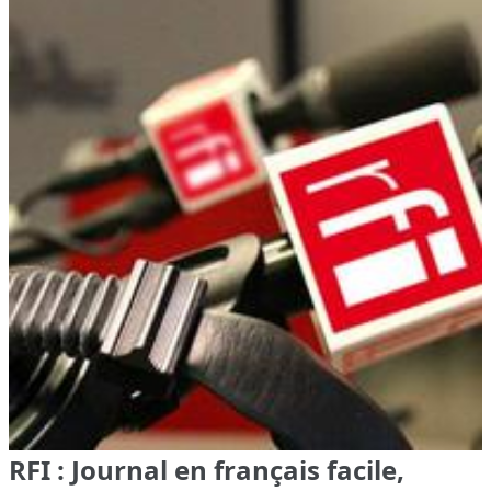
RFI : Journal en français facile,