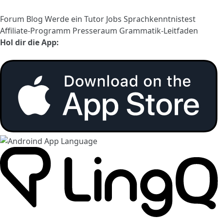
Forum
Blog
Werde ein Tutor
Jobs
Sprachkenntnistest
Affiliate-Programm
Presseraum
Grammatik-Leitfaden
Hol dir die App: