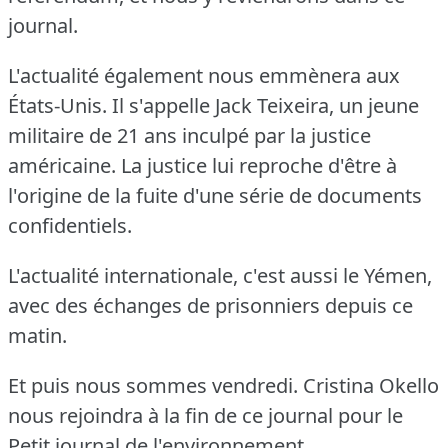
journal.
L'actualité également nous emmènera aux
États-Unis.
Il s'appelle Jack Teixeira, un jeune
militaire de 21 ans inculpé par la justice
américaine.
La justice lui reproche d'être à
l'origine de la fuite d'une série de documents
confidentiels.
L'actualité internationale, c'est aussi le Yémen,
avec des échanges de prisonniers depuis ce
matin.
Et puis nous sommes vendredi.
Cristina Okello
nous rejoindra à la fin de ce journal pour le
Petit journal de l'environnement.