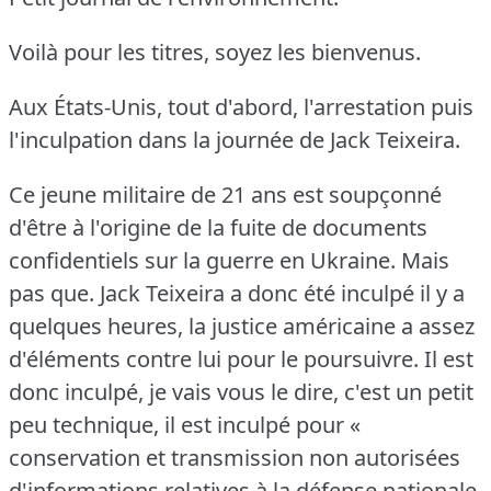
Voilà pour les titres, soyez les bienvenus.
Aux États-Unis, tout d'abord, l'arrestation puis
l'inculpation dans la journée de Jack Teixeira.
Ce jeune militaire de 21 ans est soupçonné
d'être à l'origine de la fuite de documents
confidentiels sur la guerre en Ukraine.
Mais
pas que.
Jack Teixeira a donc été inculpé il y a
quelques heures, la justice américaine a assez
d'éléments contre lui pour le poursuivre.
Il est
donc inculpé, je vais vous le dire, c'est un petit
peu technique, il est inculpé pour «
conservation et transmission non autorisées
d'informations relatives à la défense nationale