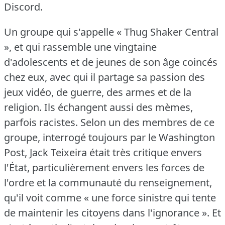
Discord.
Un groupe qui s'appelle « Thug Shaker Central
», et qui rassemble une vingtaine
d'adolescents et de jeunes de son âge coincés
chez eux, avec qui il partage sa passion des
jeux vidéo, de guerre, des armes et de la
religion.
Ils échangent aussi des mèmes,
parfois racistes.
Selon un des membres de ce
groupe, interrogé toujours par le Washington
Post, Jack Teixeira était très critique envers
l'État, particulièrement envers les forces de
l'ordre et la communauté du renseignement,
qu'il voit comme « une force sinistre qui tente
de maintenir les citoyens dans l'ignorance ».
Et