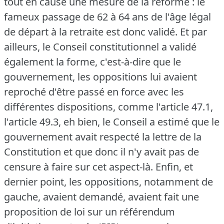
tout en cause une mesure de la réforme : le
fameux passage de 62 à 64 ans de l'âge légal
de départ à la retraite est donc validé.
Et par
ailleurs, le Conseil constitutionnel a validé
également la forme, c'est-à-dire que le
gouvernement, les oppositions lui avaient
reproché d'être passé en force avec les
différentes dispositions, comme l'article 47.1,
l'article 49.3, eh bien, le Conseil a estimé que le
gouvernement avait respecté la lettre de la
Constitution et que donc il n'y avait pas de
censure à faire sur cet aspect-là.
Enfin, et
dernier point, les oppositions, notamment de
gauche, avaient demandé, avaient fait une
proposition de loi sur un référendum