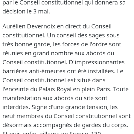
par le Conseil constitutionnel qui donnera sa
décision le 3 mai.
Aurélien Devernoix en direct du Conseil
constitutionnel.
Un conseil des sages sous
très bonne garde, les forces de l'ordre sont
réunies en grand nombre aux abords du
Conseil constitutionnel.
D'impressionnantes
barrières anti-émeutes ont été installées.
Le
Conseil constitutionnel est situé dans
l'enceinte du Palais Royal en plein Paris.
Toute
manifestation aux abords du site sont
interdites.
Signe d'une grande tension, les
neuf membres du Conseil constitutionnel sont
désormais accompagnés de gardes du corps.
Et puis enfin, ailleurs en France, 130