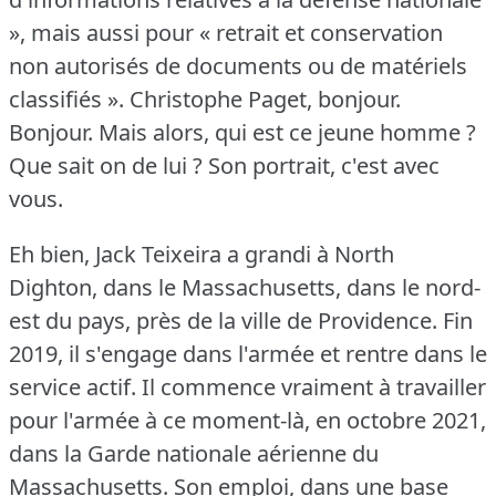
», mais aussi pour « retrait et conservation
non autorisés de documents ou de matériels
classifiés ».
Christophe Paget, bonjour.
Bonjour.
Mais alors, qui est ce jeune homme ?
Que sait on de lui ?
Son portrait, c'est avec
vous.
Eh bien, Jack Teixeira a grandi à North
Dighton, dans le Massachusetts, dans le nord-
est du pays, près de la ville de Providence.
Fin
2019, il s'engage dans l'armée et rentre dans le
service actif.
Il commence vraiment à travailler
pour l'armée à ce moment-là, en octobre 2021,
dans la Garde nationale aérienne du
Massachusetts.
Son emploi, dans une base