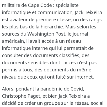
militaire de Cape Code : spécialiste
informatique et communication, Jack Teixeira
est aviateur de première classe, un des rangs
les plus bas de la hiérarchie.
Mais selon les
sources du Washington Post, le journal
américain, il avait accès à un réseau
informatique interne qui lui permettait de
consulter des documents classifiés, des
documents sensibles dont l'accès n'est pas
permis à tous, des documents du même
niveau que ceux qui ont fuité sur internet.
Alors, pendant la pandémie de Covid,
Christophe Paget, et bien Jack Teixeira a
décidé de créer un groupe sur le réseau social