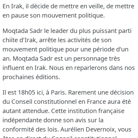
En Irak, il décide de mettre en veille, de mettre
en pause son mouvement politique.
Moqtada Sadr le leader du plus puissant parti
chiite d'Irak, arrête les activités de son
mouvement politique pour une période d'un
an.
Moqtada Sadr est un personnage très
influent en Irak.
Nous en reparlerons dans nos
prochaines éditions.
Il est 18h05 ici, à Paris.
Rarement une décision
du Conseil constitutionnel en France aura été
autant attendue.
Cette institution française
indépendante donne son avis sur la
conformité des lois.
Aurélien Devernoix, vous