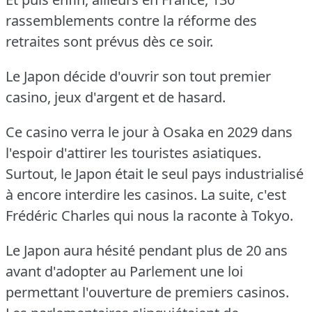
rassemblements contre la réforme des
retraites sont prévus dès ce soir.
Le Japon décide d'ouvrir son tout premier
casino, jeux d'argent et de hasard.
Ce casino verra le jour à Osaka en 2029 dans
l'espoir d'attirer les touristes asiatiques.
Surtout, le Japon était le seul pays industrialisé
à encore interdire les casinos.
La suite, c'est
Frédéric Charles qui nous la raconte à Tokyo.
Le Japon aura hésité pendant plus de 20 ans
avant d'adopter au Parlement une loi
permettant l'ouverture de premiers casinos.