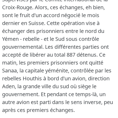
Croix-Rouge.
Alors, ces échanges, eh bien,
sont le fruit d'un accord négocié le mois
dernier en Suisse.
Cette opération vise à
échanger des prisonniers entre le nord du
Yémen - rebelle - et le Sud sous contrôle
gouvernemental.
Les différentes parties ont
accepté de libérer au total 887 détenus.
Ce
matin, les premiers prisonniers ont quitté
Sanaa, la capitale yéménite, contrôlée par les
rebelles Houthis à bord d'un avion, direction
Aden, la grande ville du sud où siège le
gouvernement.
Et pendant ce temps-là, un
autre avion est parti dans le sens inverse, peu
après ces premiers échanges.