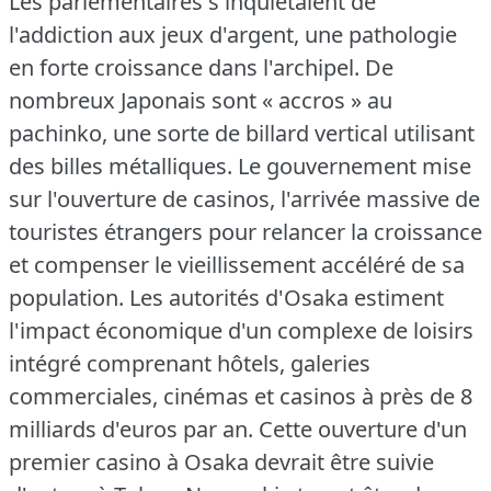
Les parlementaires s'inquiétaient de
l'addiction aux jeux d'argent, une pathologie
en forte croissance dans l'archipel.
De
nombreux Japonais sont « accros » au
pachinko, une sorte de billard vertical utilisant
des billes métalliques.
Le gouvernement mise
sur l'ouverture de casinos, l'arrivée massive de
touristes étrangers pour relancer la croissance
et compenser le vieillissement accéléré de sa
population.
Les autorités d'Osaka estiment
l'impact économique d'un complexe de loisirs
intégré comprenant hôtels, galeries
commerciales, cinémas et casinos à près de 8
milliards d'euros par an.
Cette ouverture d'un
premier casino à Osaka devrait être suivie