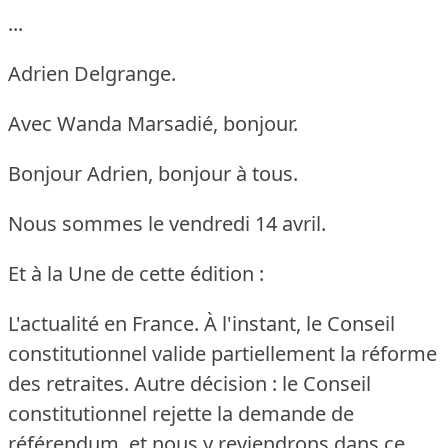
...
Adrien Delgrange.
Avec Wanda Marsadié, bonjour.
Bonjour Adrien, bonjour à tous.
Nous sommes le vendredi 14 avril.
Et à la Une de cette édition :
L'actualité en France.
À l'instant, le Conseil
constitutionnel valide partiellement la réforme
des retraites.
Autre décision : le Conseil
constitutionnel rejette la demande de
référendum, et nous y reviendrons dans ce