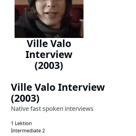
Ville Valo
Interview
(2003)
Ville Valo Interview
(2003)
Native fast spoken interviews
1 Lektion
Intermediate 2