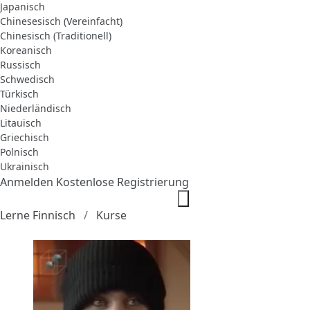
Japanisch
Chinesesisch (Vereinfacht)
Chinesisch (Traditionell)
Koreanisch
Russisch
Schwedisch
Türkisch
Niederländisch
Litauisch
Griechisch
Polnisch
Ukrainisch
Anmelden
Kostenlose Registrierung
Lerne Finnisch
Kurse