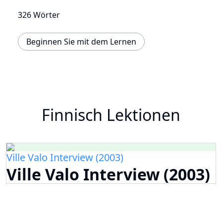
326 Wörter
Beginnen Sie mit dem Lernen
Finnisch Lektionen
Ville Valo Interview (2003)
Ville Valo Interview (2003)