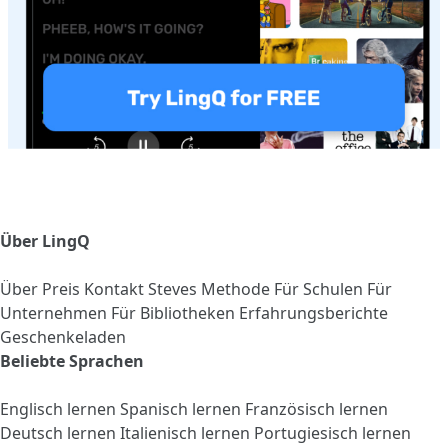
Über LingQ
Über
Preis
Kontakt
Steves Methode
Für Schulen
Für
Unternehmen
Für Bibliotheken
Erfahrungsberichte
Geschenkeladen
Beliebte Sprachen
Englisch lernen
Spanisch lernen
Französisch lernen
Deutsch lernen
Italienisch lernen
Portugiesisch lernen