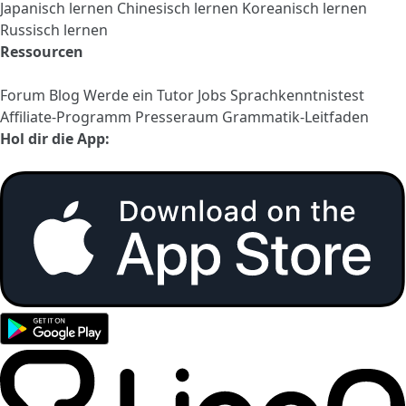
Japanisch lernen
Chinesisch lernen
Koreanisch lernen
Russisch lernen
Ressourcen
Forum
Blog
Werde ein Tutor
Jobs
Sprachkenntnistest
Affiliate-Programm
Presseraum
Grammatik-Leitfaden
Hol dir die App: