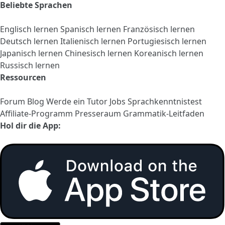
Beliebte Sprachen
Englisch lernen
Spanisch lernen
Französisch lernen
Deutsch lernen
Italienisch lernen
Portugiesisch lernen
Japanisch lernen
Chinesisch lernen
Koreanisch lernen
Russisch lernen
Ressourcen
Forum
Blog
Werde ein Tutor
Jobs
Sprachkenntnistest
Affiliate-Programm
Presseraum
Grammatik-Leitfaden
Hol dir die App: