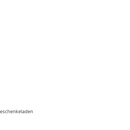
eschenkeladen