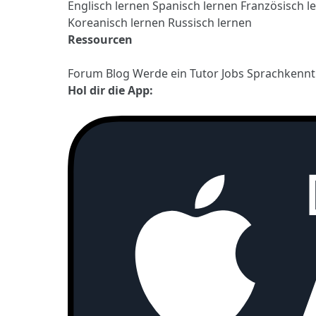
Englisch lernen
Spanisch lernen
Französisch l
Koreanisch lernen
Russisch lernen
Ressourcen
Forum
Blog
Werde ein Tutor
Jobs
Sprachkennt
Hol dir die App: