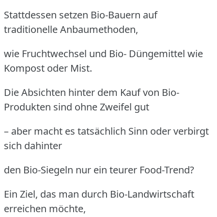
Stattdessen setzen Bio-Bauern auf
traditionelle Anbaumethoden,
wie Fruchtwechsel und Bio- Düngemittel wie
Kompost oder Mist.
Die Absichten hinter dem Kauf von Bio-
Produkten sind ohne Zweifel gut
– aber macht es tatsächlich Sinn oder verbirgt
sich dahinter
den Bio-Siegeln nur ein teurer Food-Trend?
Ein Ziel, das man durch Bio-Landwirtschaft
erreichen möchte,