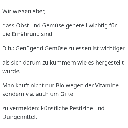
Wir wissen aber,
dass Obst und Gemüse generell wichtig für
die Ernährung sind.
D.h.: Genügend Gemüse zu essen ist wichtiger
als sich darum zu kümmern wie es hergestellt
wurde.
Man kauft nicht nur Bio wegen der Vitamine
sondern v.a. auch um Gifte
zu vermeiden: künstliche Pestizide und
Düngemittel.