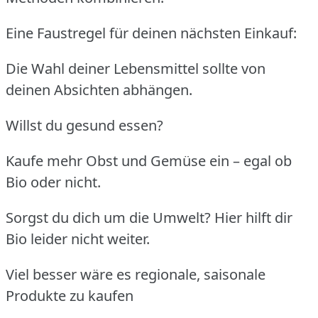
Eine Faustregel für deinen nächsten Einkauf:
Die Wahl deiner Lebensmittel sollte von
deinen Absichten abhängen.
Willst du gesund essen?
Kaufe mehr Obst und Gemüse ein – egal ob
Bio oder nicht.
Sorgst du dich um die Umwelt? Hier hilft dir
Bio leider nicht weiter.
Viel besser wäre es regionale, saisonale
Produkte zu kaufen