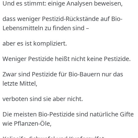
Und es stimmt: einige Analysen beweisen,
dass weniger Pestizid-Rückstände auf Bio-
Lebensmitteln zu finden sind –
aber es ist kompliziert.
Weniger Pestizide heißt nicht keine Pestizide.
Zwar sind Pestizide für Bio-Bauern nur das
letzte Mittel,
verboten sind sie aber nicht.
Die meisten Bio-Pestizide sind natürliche Gifte
wie Pflanzen-Öle,