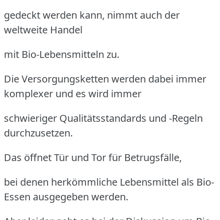
gedeckt werden kann, nimmt auch der
weltweite Handel
mit Bio-Lebensmitteln zu.
Die Versorgungsketten werden dabei immer
komplexer und es wird immer
schwieriger Qualitätsstandards und -Regeln
durchzusetzen.
Das öffnet Tür und Tor für Betrugsfälle,
bei denen herkömmliche Lebensmittel als Bio-
Essen ausgegeben werden.