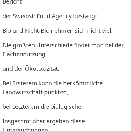
Bericht
der Swedish Food Agency bestätigt:
Bio und Nicht-Bio nehmen sich nicht viel.
Die größten Unterschiede findet man bei der
Flächennutzung
und der Ökotoxizität.
Bei Ersterem kann die herkömmliche
Landwirtschaft punkten,
bei Letzterem die biologische.
Insgesamt aber ergeben diese
Untersuchungen,