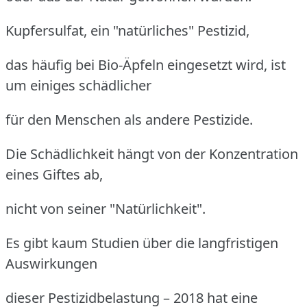
Kupfersulfat, ein "natürliches" Pestizid,
das häufig bei Bio-Äpfeln eingesetzt wird, ist
um einiges schädlicher
für den Menschen als andere Pestizide.
Die Schädlichkeit hängt von der Konzentration
eines Giftes ab,
nicht von seiner "Natürlichkeit".
Es gibt kaum Studien über die langfristigen
Auswirkungen
dieser Pestizidbelastung – 2018 hat eine