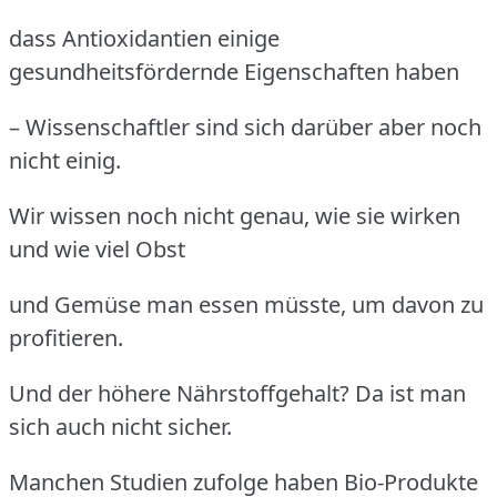
dass Antioxidantien einige
gesundheitsfördernde Eigenschaften haben
– Wissenschaftler sind sich darüber aber noch
nicht einig.
Wir wissen noch nicht genau, wie sie wirken
und wie viel Obst
und Gemüse man essen müsste, um davon zu
profitieren.
Und der höhere Nährstoffgehalt? Da ist man
sich auch nicht sicher.
Manchen Studien zufolge haben Bio-Produkte