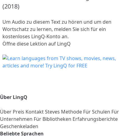
(2018)
Um Audio zu diesem Text zu hören und um den
Wortschatz zu lernen,
melden Sie sich
für ein
kostenloses LingQ-Konto an.
Öffne diese Lektion auf LingQ
Über LingQ
Über
Preis
Kontakt
Steves Methode
Für Schulen
Für
Unternehmen
Für Bibliotheken
Erfahrungsberichte
Geschenkeladen
Beliebte Sprachen