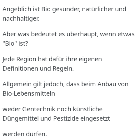
Angeblich ist Bio gesünder, natürlicher und
nachhaltiger.
Aber was bedeutet es überhaupt, wenn etwas
"Bio" ist?
Jede Region hat dafür ihre eigenen
Definitionen und Regeln.
Allgemein gilt jedoch, dass beim Anbau von
Bio-Lebensmitteln
weder Gentechnik noch künstliche
Düngemittel und Pestizide eingesetzt
werden dürfen.