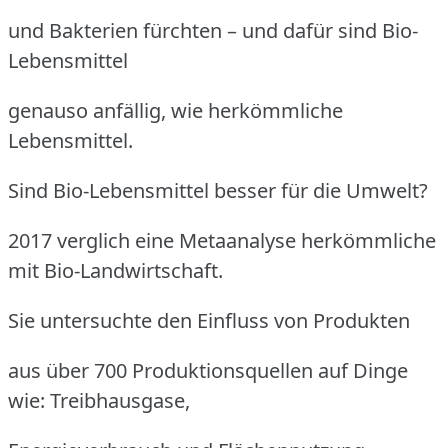
und Bakterien fürchten – und dafür sind Bio-
Lebensmittel
genauso anfällig, wie herkömmliche
Lebensmittel.
Sind Bio-Lebensmittel besser für die Umwelt?
2017 verglich eine Metaanalyse herkömmliche
mit Bio-Landwirtschaft.
Sie untersuchte den Einfluss von Produkten
aus über 700 Produktionsquellen auf Dinge
wie: Treibhausgase,