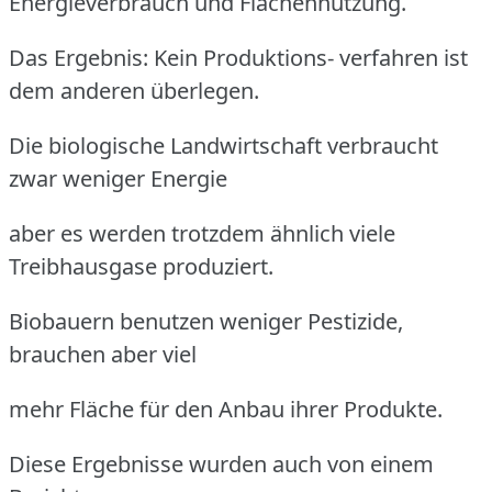
Energieverbrauch und Flächennutzung.
Das Ergebnis: Kein Produktions- verfahren ist
dem anderen überlegen.
Die biologische Landwirtschaft verbraucht
zwar weniger Energie
aber es werden trotzdem ähnlich viele
Treibhausgase produziert.
Biobauern benutzen weniger Pestizide,
brauchen aber viel
mehr Fläche für den Anbau ihrer Produkte.
Diese Ergebnisse wurden auch von einem