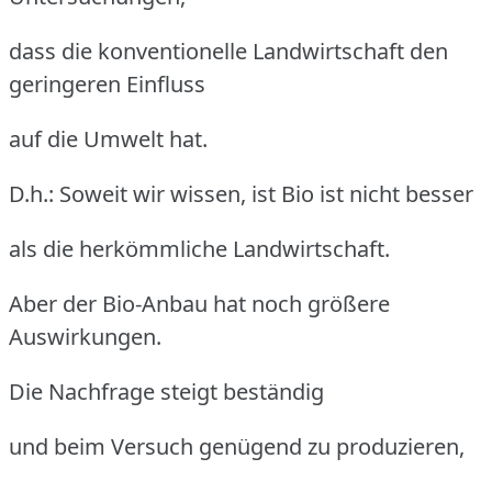
dass die konventionelle Landwirtschaft den
geringeren Einfluss
auf die Umwelt hat.
D.h.: Soweit wir wissen, ist Bio ist nicht besser
als die herkömmliche Landwirtschaft.
Aber der Bio-Anbau hat noch größere
Auswirkungen.
Die Nachfrage steigt beständig
und beim Versuch genügend zu produzieren,