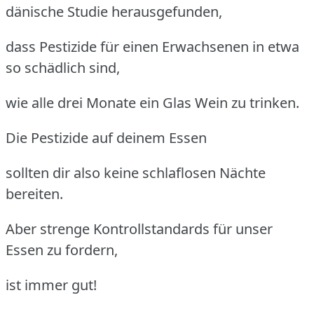
dänische Studie herausgefunden,
dass Pestizide für einen Erwachsenen in etwa
so schädlich sind,
wie alle drei Monate ein Glas Wein zu trinken.
Die Pestizide auf deinem Essen
sollten dir also keine schlaflosen Nächte
bereiten.
Aber strenge Kontrollstandards für unser
Essen zu fordern,
ist immer gut!