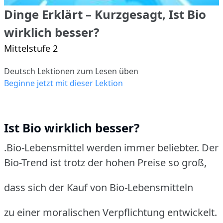
Dinge Erklärt – Kurzgesagt, Ist Bio
wirklich besser?
Mittelstufe 2
Deutsch Lektionen zum Lesen üben
Beginne jetzt mit dieser Lektion
Ist Bio wirklich besser?
.Bio-Lebensmittel werden immer beliebter.
Der
Bio-Trend ist trotz der hohen Preise so groß,
dass sich der Kauf von Bio-Lebensmitteln
zu einer moralischen Verpflichtung entwickelt.