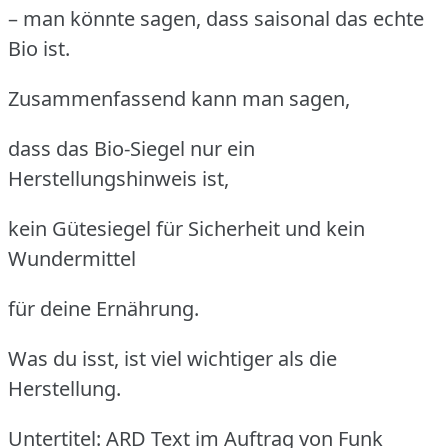
– man könnte sagen, dass saisonal das echte
Bio ist.
Zusammenfassend kann man sagen,
dass das Bio-Siegel nur ein
Herstellungshinweis ist,
kein Gütesiegel für Sicherheit und kein
Wundermittel
für deine Ernährung.
Was du isst, ist viel wichtiger als die
Herstellung.
Untertitel: ARD Text im Auftrag von Funk