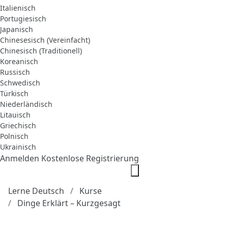
Italienisch
Portugiesisch
Japanisch
Chinesesisch (Vereinfacht)
Chinesisch (Traditionell)
Koreanisch
Russisch
Schwedisch
Türkisch
Niederländisch
Litauisch
Griechisch
Polnisch
Ukrainisch
Anmelden
Kostenlose Registrierung
Lerne Deutsch
Kurse
Dinge Erklärt – Kurzgesagt