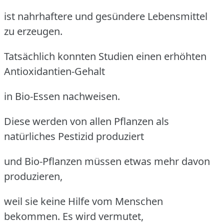
ist nahrhaftere und gesündere Lebensmittel
zu erzeugen.
Tatsächlich konnten Studien einen erhöhten
Antioxidantien-Gehalt
in Bio-Essen nachweisen.
Diese werden von allen Pflanzen als
natürliches Pestizid produziert
und Bio-Pflanzen müssen etwas mehr davon
produzieren,
weil sie keine Hilfe vom Menschen
bekommen. Es wird vermutet,