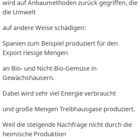
wird auf Anbaumethoden zurück gegriffen, die
die Umwelt
auf andere Weise schädigen:
Spanien zum Beispiel produziert für den
Export riesige Mengen
an Bio- und Nicht-Bio-Gemüse in
Gewächshäusern.
Dabei wird sehr viel Energie verbraucht
und große Mengen Treibhausgase produziert.
Weil die steigende Nachfrage nicht durch die
heimische Produktion