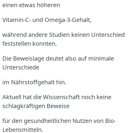
einen etwas höheren
Vitamin-C- und Omega-3-Gehalt,
während andere Studien keinen Unterschied
feststellen konnten.
Die Beweislage deutet also auf minimale
Unterschiede
im Nährstoffgehalt hin.
Aktuell hat die Wissenschaft noch keine
schlagkräftigen Beweise
für den gesundheitlichen Nutzen von Bio-
Lebensmitteln.