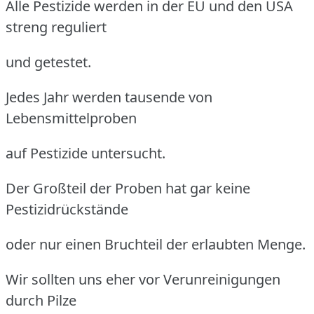
Alle Pestizide werden in der EU und den USA
streng reguliert
und getestet.
Jedes Jahr werden tausende von
Lebensmittelproben
auf Pestizide untersucht.
Der Großteil der Proben hat gar keine
Pestizidrückstände
oder nur einen Bruchteil der erlaubten Menge.
Wir sollten uns eher vor Verunreinigungen
durch Pilze