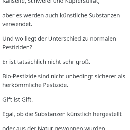
Kaliseife, Schwefel und Kupfersulfat,
aber es werden auch künstliche Substanzen
verwendet.
Und wo liegt der Unterschied zu normalen
Pestiziden?
Er ist tatsächlich nicht sehr groß.
Bio-Pestizide sind nicht unbedingt sicherer als
herkömmliche Pestizide.
Gift ist Gift.
Egal, ob die Substanzen künstlich hergestellt
oder aus der Natur gewonnen wurden.