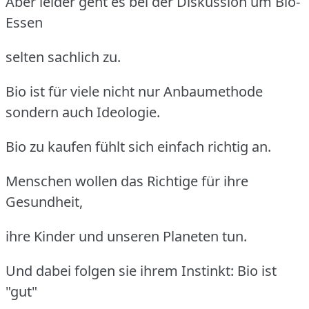
Aber leider geht es bei der Diskussion um Bio-
Essen
selten sachlich zu.
Bio ist für viele nicht nur Anbaumethode
sondern auch Ideologie.
Bio zu kaufen fühlt sich einfach richtig an.
Menschen wollen das Richtige für ihre
Gesundheit,
ihre Kinder und unseren Planeten tun.
Und dabei folgen sie ihrem Instinkt: Bio ist
"gut"