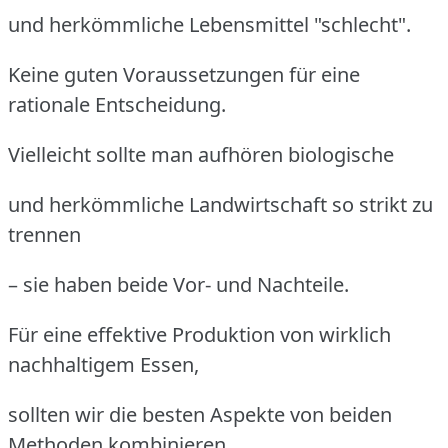
und herkömmliche Lebensmittel "schlecht".
Keine guten Voraussetzungen für eine
rationale Entscheidung.
Vielleicht sollte man aufhören biologische
und herkömmliche Landwirtschaft so strikt zu
trennen
– sie haben beide Vor- und Nachteile.
Für eine effektive Produktion von wirklich
nachhaltigem Essen,
sollten wir die besten Aspekte von beiden
Methoden kombinieren.