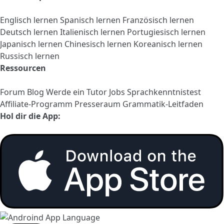
Englisch lernen
Spanisch lernen
Französisch lernen
Deutsch lernen
Italienisch lernen
Portugiesisch lernen
Japanisch lernen
Chinesisch lernen
Koreanisch lernen
Russisch lernen
Ressourcen
Forum
Blog
Werde ein Tutor
Jobs
Sprachkenntnistest
Affiliate-Programm
Presseraum
Grammatik-Leitfaden
Hol dir die App: