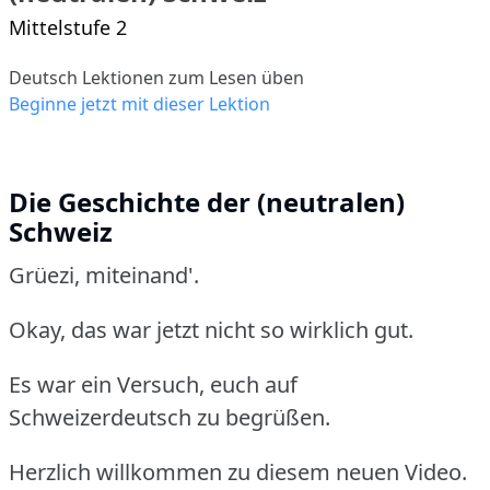
Mittelstufe 2
Deutsch Lektionen zum Lesen üben
Beginne jetzt mit dieser Lektion
Die Geschichte der (neutralen)
Schweiz
Grüezi, miteinand'.
Okay, das war jetzt nicht so wirklich gut.
Es war ein Versuch, euch auf
Schweizerdeutsch zu begrüßen.
Herzlich willkommen zu diesem neuen Video.