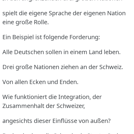
spielt die eigene Sprache der eigenen Nation
eine große Rolle.
Ein Beispiel ist folgende Forderung:
Alle Deutschen sollen in einem Land leben.
Drei große Nationen ziehen an der Schweiz.
Von allen Ecken und Enden.
Wie funktioniert die Integration, der
Zusammenhalt der Schweizer,
angesichts dieser Einflüsse von außen?