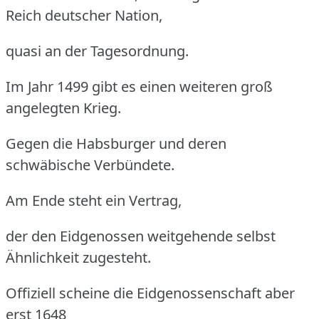
Reich deutscher Nation,
quasi an der Tagesordnung.
Im Jahr 1499 gibt es einen weiteren groß
angelegten Krieg.
Gegen die Habsburger und deren
schwäbische Verbündete.
Am Ende steht ein Vertrag,
der den Eidgenossen weitgehende selbst
Ähnlichkeit zugesteht.
Offiziell scheine die Eidgenossenschaft aber
erst 1648