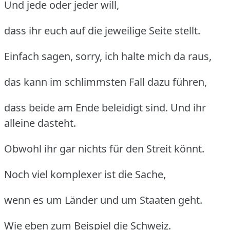
Und jede oder jeder will,
dass ihr euch auf die jeweilige Seite stellt.
Einfach sagen, sorry, ich halte mich da raus,
das kann im schlimmsten Fall dazu führen,
dass beide am Ende beleidigt sind. Und ihr
alleine dasteht.
Obwohl ihr gar nichts für den Streit könnt.
Noch viel komplexer ist die Sache,
wenn es um Länder und um Staaten geht.
Wie eben zum Beispiel die Schweiz.