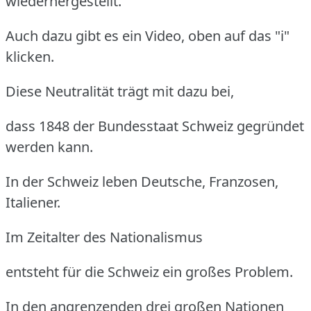
wiederhergestellt.
Auch dazu gibt es ein Video, oben auf das "i"
klicken.
Diese Neutralität trägt mit dazu bei,
dass 1848 der Bundesstaat Schweiz gegründet
werden kann.
In der Schweiz leben Deutsche, Franzosen,
Italiener.
Im Zeitalter des Nationalismus
entsteht für die Schweiz ein großes Problem.
In den angrenzenden drei großen Nationen