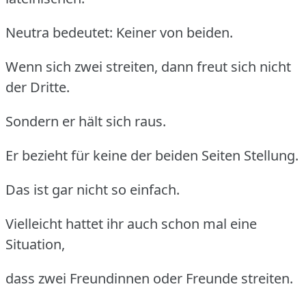
Neutra bedeutet: Keiner von beiden.
Wenn sich zwei streiten, dann freut sich nicht
der Dritte.
Sondern er hält sich raus.
Er bezieht für keine der beiden Seiten Stellung.
Das ist gar nicht so einfach.
Vielleicht hattet ihr auch schon mal eine
Situation,
dass zwei Freundinnen oder Freunde streiten.