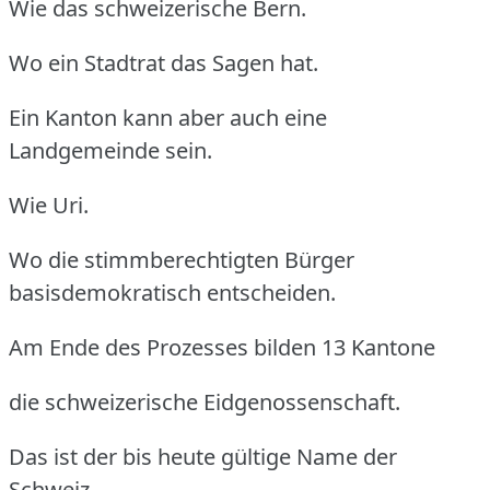
Wie das schweizerische Bern.
Wo ein Stadtrat das Sagen hat.
Ein Kanton kann aber auch eine
Landgemeinde sein.
Wie Uri.
Wo die stimmberechtigten Bürger
basisdemokratisch entscheiden.
Am Ende des Prozesses bilden 13 Kantone
die schweizerische Eidgenossenschaft.
Das ist der bis heute gültige Name der
Schweiz.