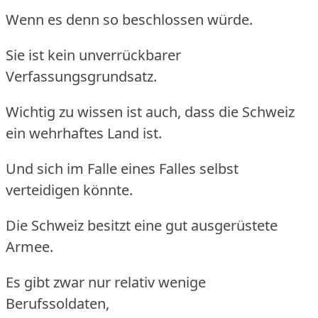
Wenn es denn so beschlossen würde.
Sie ist kein unverrückbarer
Verfassungsgrundsatz.
Wichtig zu wissen ist auch, dass die Schweiz
ein wehrhaftes Land ist.
Und sich im Falle eines Falles selbst
verteidigen könnte.
Die Schweiz besitzt eine gut ausgerüstete
Armee.
Es gibt zwar nur relativ wenige
Berufssoldaten,