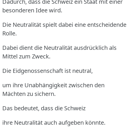
Dadurch, dass die Schweiz ein Staat mit einer
besonderen Idee wird.
Die Neutralität spielt dabei eine entscheidende
Rolle.
Dabei dient die Neutralität ausdrücklich als
Mittel zum Zweck.
Die Eidgenossenschaft ist neutral,
um ihre Unabhängigkeit zwischen den
Mächten zu sichern.
Das bedeutet, dass die Schweiz
ihre Neutralität auch aufgeben könnte.