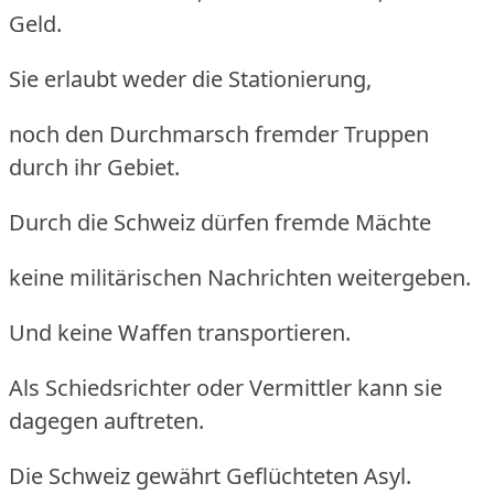
Geld.
Sie erlaubt weder die Stationierung,
noch den Durchmarsch fremder Truppen
durch ihr Gebiet.
Durch die Schweiz dürfen fremde Mächte
keine militärischen Nachrichten weitergeben.
Und keine Waffen transportieren.
Als Schiedsrichter oder Vermittler kann sie
dagegen auftreten.
Die Schweiz gewährt Geflüchteten Asyl.