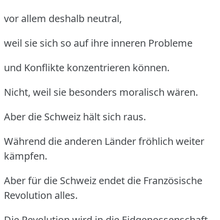
vor allem deshalb neutral,
weil sie sich so auf ihre inneren Probleme
und Konflikte konzentrieren können.
Nicht, weil sie besonders moralisch wären.
Aber die Schweiz hält sich raus.
Während die anderen Länder fröhlich weiter
kämpfen.
Aber für die Schweiz endet die Französische
Revolution alles.
Die Revolution wird in die Eidgenossenschaft