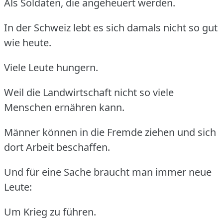
Als Soldaten, die angeheuert werden.
In der Schweiz lebt es sich damals nicht so gut
wie heute.
Viele Leute hungern.
Weil die Landwirtschaft nicht so viele
Menschen ernähren kann.
Männer können in die Fremde ziehen und sich
dort Arbeit beschaffen.
Und für eine Sache braucht man immer neue
Leute:
Um Krieg zu führen.