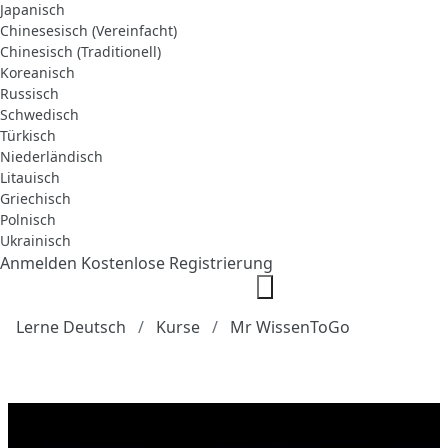
Japanisch
Chinesesisch (Vereinfacht)
Chinesisch (Traditionell)
Koreanisch
Russisch
Schwedisch
Türkisch
Niederländisch
Litauisch
Griechisch
Polnisch
Ukrainisch
Anmelden
Kostenlose Registrierung
Lerne Deutsch
Kurse
Mr WissenToGo