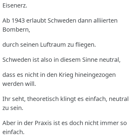
Eisenerz.
Ab 1943 erlaubt Schweden dann alliierten
Bombern,
durch seinen Luftraum zu fliegen.
Schweden ist also in diesem Sinne neutral,
dass es nicht in den Krieg hineingezogen
werden will.
Ihr seht, theoretisch klingt es einfach, neutral
zu sein.
Aber in der Praxis ist es doch nicht immer so
einfach.