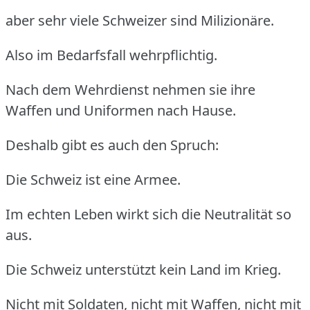
aber sehr viele Schweizer sind Milizionäre.
Also im Bedarfsfall wehrpflichtig.
Nach dem Wehrdienst nehmen sie ihre
Waffen und Uniformen nach Hause.
Deshalb gibt es auch den Spruch:
Die Schweiz ist eine Armee.
Im echten Leben wirkt sich die Neutralität so
aus.
Die Schweiz unterstützt kein Land im Krieg.
Nicht mit Soldaten, nicht mit Waffen, nicht mit