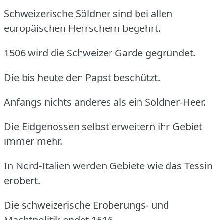
Schweizerische Söldner sind bei allen
europäischen Herrschern begehrt.
1506 wird die Schweizer Garde gegründet.
Die bis heute den Papst beschützt.
Anfangs nichts anderes als ein Söldner-Heer.
Die Eidgenossen selbst erweitern ihr Gebiet
immer mehr.
In Nord-Italien werden Gebiete wie das Tessin
erobert.
Die schweizerische Eroberungs- und
Machtpolitik endet 1516.