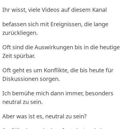
Ihr wisst, viele Videos auf diesem Kanal
befassen sich mit Ereignissen, die lange
zurückliegen.
Oft sind die Auswirkungen bis in die heutige
Zeit spürbar.
Oft geht es um Konflikte, die bis heute für
Diskussionen sorgen.
Ich bemühe mich dann immer, besonders
neutral zu sein.
Aber was ist es, neutral zu sein?