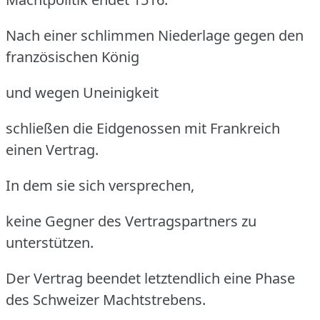
Nach einer schlimmen Niederlage gegen den
französischen König
und wegen Uneinigkeit
schließen die Eidgenossen mit Frankreich
einen Vertrag.
In dem sie sich versprechen,
keine Gegner des Vertragspartners zu
unterstützen.
Der Vertrag beendet letztendlich eine Phase
des Schweizer Machtstrebens.