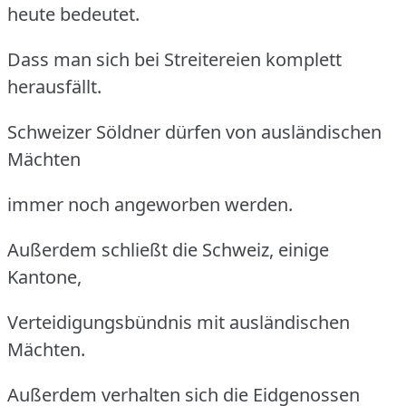
heute bedeutet.
Dass man sich bei Streitereien komplett
herausfällt.
Schweizer Söldner dürfen von ausländischen
Mächten
immer noch angeworben werden.
Außerdem schließt die Schweiz, einige
Kantone,
Verteidigungsbündnis mit ausländischen
Mächten.
Außerdem verhalten sich die Eidgenossen