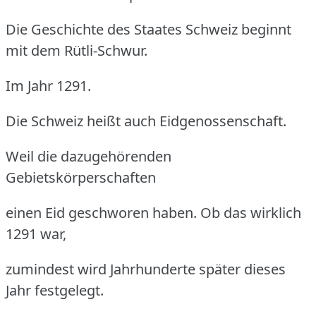
Die Geschichte des Staates Schweiz beginnt
mit dem Rütli-Schwur.
Im Jahr 1291.
Die Schweiz heißt auch Eidgenossenschaft.
Weil die dazugehörenden
Gebietskörperschaften
einen Eid geschworen haben. Ob das wirklich
1291 war,
zumindest wird Jahrhunderte später dieses
Jahr festgelegt.