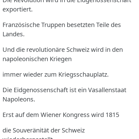
exportiert.
Französische Truppen besetzten Teile des
Landes.
Und die revolutionäre Schweiz wird in den
napoleonischen Kriegen
immer wieder zum Kriegsschauplatz.
Die Eidgenossenschaft ist ein Vasallenstaat
Napoleons.
Erst auf dem Wiener Kongress wird 1815
die Souveränität der Schweiz