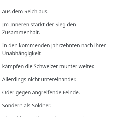
aus dem Reich aus.
Im Inneren stärkt der Sieg den
Zusammenhalt.
In den kommenden Jahrzehnten nach ihrer
Unabhängigkeit
kämpfen die Schweizer munter weiter.
Allerdings nicht untereinander.
Oder gegen angreifende Feinde.
Sondern als Söldner.