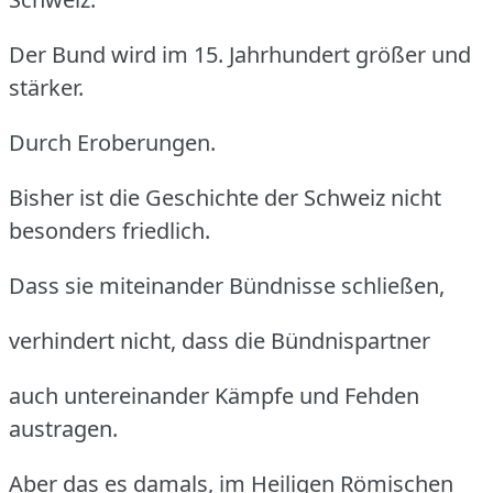
Der Bund wird im 15. Jahrhundert größer und
stärker.
Durch Eroberungen.
Bisher ist die Geschichte der Schweiz nicht
besonders friedlich.
Dass sie miteinander Bündnisse schließen,
verhindert nicht, dass die Bündnispartner
auch untereinander Kämpfe und Fehden
austragen.
Aber das es damals, im Heiligen Römischen