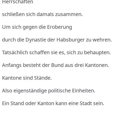
Herrschaften
schließen sich damals zusammen.
Um sich gegen die Eroberung
durch die Dynastie der Habsburger zu wehren.
Tatsächlich schaffen sie es, sich zu behaupten.
Anfangs besteht der Bund aus drei Kantonen.
Kantone sind Stände.
Also eigenständige politische Einheiten.
Ein Stand oder Kanton kann eine Stadt sein.