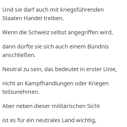
Und sie darf auch mit kriegsführenden
Staaten Handel treiben.
Wenn die Schweiz selbst angegriffen wird,
dann dürfte sie sich auch einem Bündnis
anschließen.
Neutral zu sein, das bedeutet in erster Linie,
nicht an Kampfhandlungen oder Kriegen
teilzunehmen.
Aber neben dieser militärischen Sicht
ist es für ein neutrales Land wichtig,