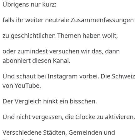
Übrigens nur kurz:
falls ihr weiter neutrale Zusammenfassungen
zu geschichtlichen Themen haben wollt,
oder zumindest versuchen wir das, dann
abonniert diesen Kanal.
Und schaut bei Instagram vorbei. Die Schweiz
von YouTube.
Der Vergleich hinkt ein bisschen.
Und nicht vergessen, die Glocke zu aktivieren.
Verschiedene Städten, Gemeinden und