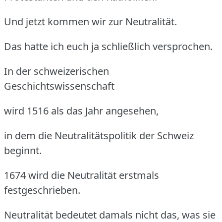
Und jetzt kommen wir zur Neutralität.
Das hatte ich euch ja schließlich versprochen.
In der schweizerischen
Geschichtswissenschaft
wird 1516 als das Jahr angesehen,
in dem die Neutralitätspolitik der Schweiz
beginnt.
1674 wird die Neutralität erstmals
festgeschrieben.
Neutralität bedeutet damals nicht das, was sie