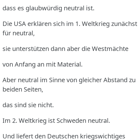
dass es glaubwürdig neutral ist.
Die USA erklären sich im 1. Weltkrieg zunächst
für neutral,
sie unterstützen dann aber die Westmächte
von Anfang an mit Material.
Aber neutral im Sinne von gleicher Abstand zu
beiden Seiten,
das sind sie nicht.
Im 2. Weltkrieg ist Schweden neutral.
Und liefert den Deutschen kriegswichtiges