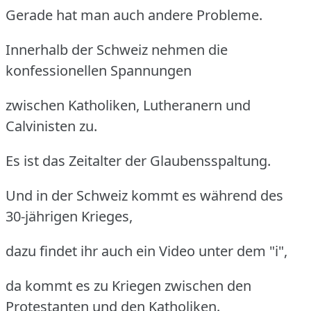
Gerade hat man auch andere Probleme.
Innerhalb der Schweiz nehmen die
konfessionellen Spannungen
zwischen Katholiken, Lutheranern und
Calvinisten zu.
Es ist das Zeitalter der Glaubensspaltung.
Und in der Schweiz kommt es während des
30-jährigen Krieges,
dazu findet ihr auch ein Video unter dem "i",
da kommt es zu Kriegen zwischen den
Protestanten und den Katholiken.