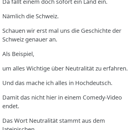
Da fällt einem doch sofort ein Land ein.
Nämlich die Schweiz.
Schauen wir erst mal uns die Geschichte der
Schweiz genauer an.
Als Beispiel,
um alles Wichtige über Neutralität zu erfahren.
Und das mache ich alles in Hochdeutsch.
Damit das nicht hier in einem Comedy-Video
endet.
Das Wort Neutralität stammt aus dem
lateinischen.