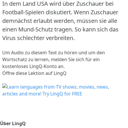
In dem Land USA wird über Zuschauer bei
Football-Spielen diskutiert.
Wenn Zuschauer
demnächst erlaubt werden, müssen sie alle
einen Mund-Schutz tragen.
So kann sich das
Virus schlechter verbreiten.
Um Audio zu diesem Text zu hören und um den
Wortschatz zu lernen,
melden Sie sich
für ein
kostenloses LingQ-Konto an.
Öffne diese Lektion auf LingQ
Über LingQ