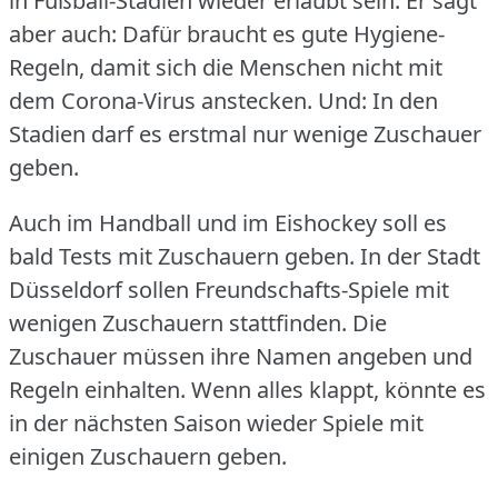
in Fußball-Stadien wieder erlaubt sein.
Er sagt
aber auch: Dafür braucht es gute Hygiene-
Regeln, damit sich die Menschen nicht mit
dem Corona-Virus anstecken.
Und: In den
Stadien darf es erstmal nur wenige Zuschauer
geben.
Auch im Handball und im Eishockey soll es
bald Tests mit Zuschauern geben.
In der Stadt
Düsseldorf sollen Freundschafts-Spiele mit
wenigen Zuschauern stattfinden.
Die
Zuschauer müssen ihre Namen angeben und
Regeln einhalten.
Wenn alles klappt, könnte es
in der nächsten Saison wieder Spiele mit
einigen Zuschauern geben.