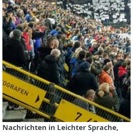
Nachrichten in Leichter Sprache,