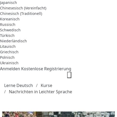
Japanisch
Chinesesisch (Vereinfacht)
Chinesisch (Traditionell)
Koreanisch
Russisch
Schwedisch
Türkisch
Niederländisch
Litauisch
Griechisch
Polnisch
Ukrainisch
Anmelden
Kostenlose Registrierung
Lerne Deutsch
Kurse
Nachrichten in Leichter Sprache