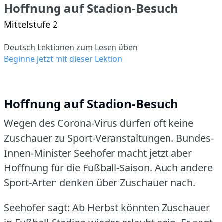
Hoffnung auf Stadion-Besuch
Mittelstufe 2
Deutsch Lektionen zum Lesen üben
Beginne jetzt mit dieser Lektion
Hoffnung auf Stadion-Besuch
Wegen des Corona-Virus dürfen oft keine
Zuschauer zu Sport-Veranstaltungen.
Bundes-
Innen-Minister Seehofer macht jetzt aber
Hoffnung für die Fußball-Saison.
Auch andere
Sport-Arten denken über Zuschauer nach.
Seehofer sagt: Ab Herbst könnten Zuschauer