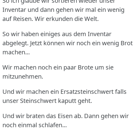
So ich glaube wir sortieren wieder unser
Inventar und dann gehen wir mal ein wenig
auf Reisen. Wir erkunden die Welt.
So wir haben einiges aus dem Inventar
abgelegt. Jetzt können wir noch ein wenig Brot
machen...
Wir machen noch ein paar Brote um sie
mitzunehmen.
Und wir machen ein Ersatzsteinschwert falls
unser Steinschwert kaputt geht.
Und wir braten das Eisen ab. Dann gehen wir
noch einmal schlafen...