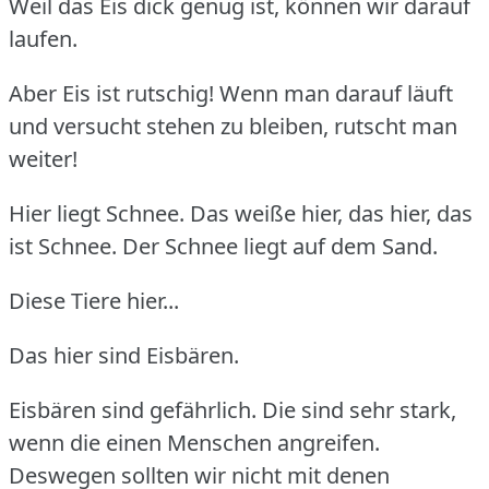
Weil das Eis dick genug ist, können wir darauf
laufen.
Aber Eis ist rutschig! Wenn man darauf läuft
und versucht stehen zu bleiben, rutscht man
weiter!
Hier liegt Schnee. Das weiße hier, das hier, das
ist Schnee. Der Schnee liegt auf dem Sand.
Diese Tiere hier...
Das hier sind Eisbären.
Eisbären sind gefährlich. Die sind sehr stark,
wenn die einen Menschen angreifen.
Deswegen sollten wir nicht mit denen