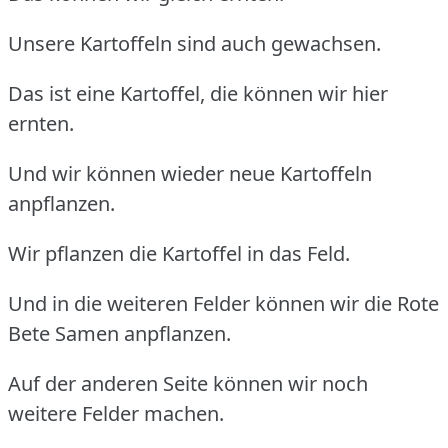
Unsere Kartoffeln sind auch gewachsen.
Das ist eine Kartoffel, die können wir hier
ernten.
Und wir können wieder neue Kartoffeln
anpflanzen.
Wir pflanzen die Kartoffel in das Feld.
Und in die weiteren Felder können wir die Rote
Bete Samen anpflanzen.
Auf der anderen Seite können wir noch
weitere Felder machen.