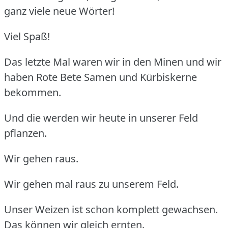
ganz viele neue Wörter!
Viel Spaß!
Das letzte Mal waren wir in den Minen und wir
haben Rote Bete Samen und Kürbiskerne
bekommen.
Und die werden wir heute in unserer Feld
pflanzen.
Wir gehen raus.
Wir gehen mal raus zu unserem Feld.
Unser Weizen ist schon komplett gewachsen.
Das können wir gleich ernten.