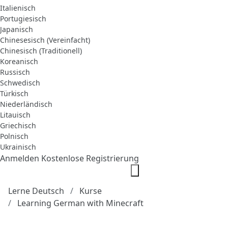
Italienisch
Portugiesisch
Japanisch
Chinesesisch (Vereinfacht)
Chinesisch (Traditionell)
Koreanisch
Russisch
Schwedisch
Türkisch
Niederländisch
Litauisch
Griechisch
Polnisch
Ukrainisch
Anmelden
Kostenlose Registrierung
Lerne Deutsch
Kurse
Learning German with Minecraft