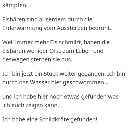
kämpfen.
Eisbären sind auserdem durch die
Erderwärmung vom Aussterben bedroht.
Weil immer mehr Eis schmilzt, haben die
Eisbären weniger Orte zum Leben und
deswegen sterben sie aus.
Ich bin jetzt ein Stück weiter gegangen. Ich bin
durch das Wasser hier geschwommen...
und ich habe hier noch etwas gefunden was
ich euch zeigen kann.
Ich habe eine Schildkröte gefunden!