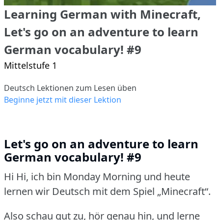
Learning German with Minecraft,
Let's go on an adventure to learn
German vocabulary! #9
Mittelstufe 1
Deutsch Lektionen zum Lesen üben
Beginne jetzt mit dieser Lektion
Let's go on an adventure to learn
German vocabulary! #9
Hi Hi, ich bin Monday Morning und heute
lernen wir Deutsch mit dem Spiel „Minecraft“.
Also schau gut zu, hör genau hin, und lerne