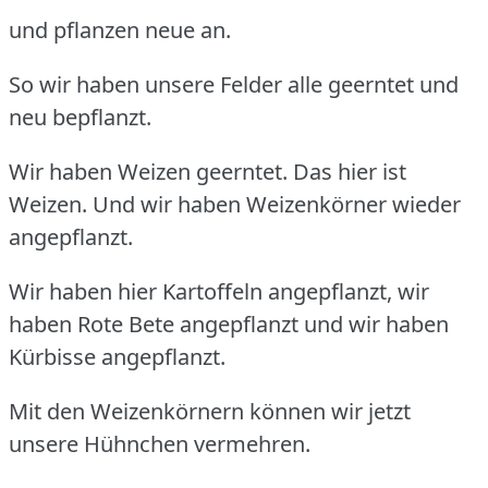
und pflanzen neue an.
So wir haben unsere Felder alle geerntet und
neu bepflanzt.
Wir haben Weizen geerntet. Das hier ist
Weizen. Und wir haben Weizenkörner wieder
angepflanzt.
Wir haben hier Kartoffeln angepflanzt, wir
haben Rote Bete angepflanzt und wir haben
Kürbisse angepflanzt.
Mit den Weizenkörnern können wir jetzt
unsere Hühnchen vermehren.