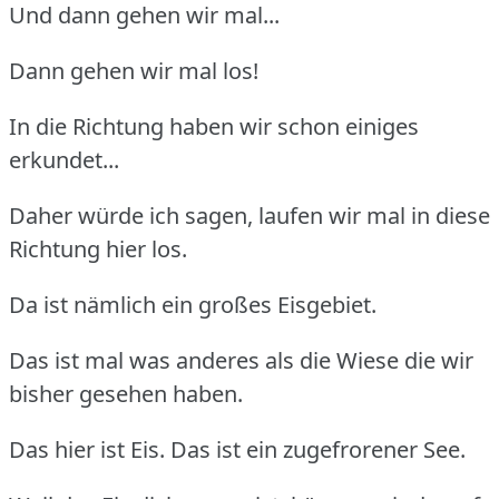
Und dann gehen wir mal...
Dann gehen wir mal los!
In die Richtung haben wir schon einiges
erkundet...
Daher würde ich sagen, laufen wir mal in diese
Richtung hier los.
Da ist nämlich ein großes Eisgebiet.
Das ist mal was anderes als die Wiese die wir
bisher gesehen haben.
Das hier ist Eis. Das ist ein zugefrorener See.