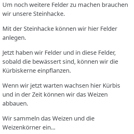
Um noch weitere Felder zu machen brauchen
wir unsere Steinhacke.
Mit der Steinhacke können wir hier Felder
anlegen.
Jetzt haben wir Felder und in diese Felder,
sobald die bewässert sind, können wir die
Kürbiskerne einpflanzen.
Wenn wir jetzt warten wachsen hier Kürbis
und in der Zeit können wir das Weizen
abbauen.
Wir sammeln das Weizen und die
Weizenkörner ein...