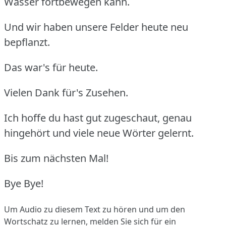
Wasser fortbewegen kann.
Und wir haben unsere Felder heute neu
bepflanzt.
Das war's für heute.
Vielen Dank für's Zusehen.
Ich hoffe du hast gut zugeschaut, genau
hingehört und viele neue Wörter gelernt.
Bis zum nächsten Mal!
Bye Bye!
Um Audio zu diesem Text zu hören und um den
Wortschatz zu lernen,
melden Sie sich
für ein