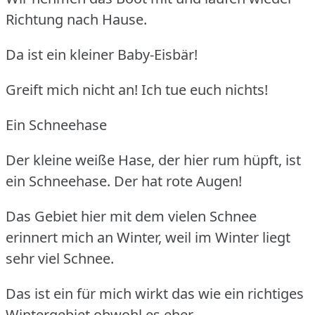
Richtung nach Hause.
Da ist ein kleiner Baby-Eisbär!
Greift mich nicht an! Ich tue euch nichts!
Ein Schneehase
Der kleine weiße Hase, der hier rum hüpft, ist
ein Schneehase. Der hat rote Augen!
Das Gebiet hier mit dem vielen Schnee
erinnert mich an Winter, weil im Winter liegt
sehr viel Schnee.
Das ist ein für mich wirkt das wie ein richtiges
Wintergebiet obwohl es eher...