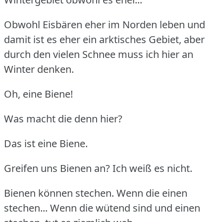
Obwohl Eisbären eher im Norden leben und
damit ist es eher ein arktisches Gebiet, aber
durch den vielen Schnee muss ich hier an
Winter denken.
Oh, eine Biene!
Was macht die denn hier?
Das ist eine Biene.
Greifen uns Bienen an? Ich weiß es nicht.
Bienen können stechen. Wenn die einen
stechen... Wenn die wütend sind und einen