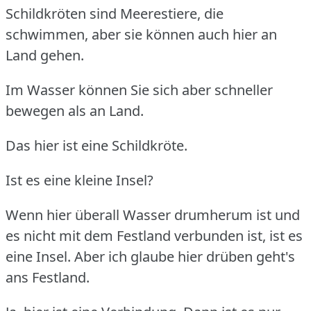
Schildkröten sind Meerestiere, die
schwimmen, aber sie können auch hier an
Land gehen.
Im Wasser können Sie sich aber schneller
bewegen als an Land.
Das hier ist eine Schildkröte.
Ist es eine kleine Insel?
Wenn hier überall Wasser drumherum ist und
es nicht mit dem Festland verbunden ist, ist es
eine Insel. Aber ich glaube hier drüben geht's
ans Festland.