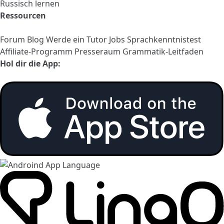
Russisch lernen
Ressourcen
Forum
Blog
Werde ein Tutor
Jobs
Sprachkenntnistest
Affiliate-Programm
Presseraum
Grammatik-Leitfaden
Hol dir die App: