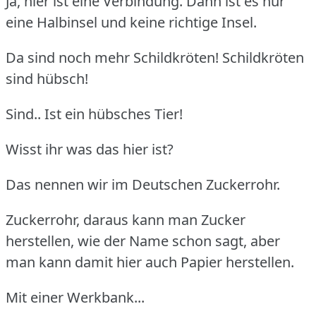
Ja, hier ist eine Verbindung. Dann ist es nur
eine Halbinsel und keine richtige Insel.
Da sind noch mehr Schildkröten! Schildkröten
sind hübsch!
Sind.. Ist ein hübsches Tier!
Wisst ihr was das hier ist?
Das nennen wir im Deutschen Zuckerrohr.
Zuckerrohr, daraus kann man Zucker
herstellen, wie der Name schon sagt, aber
man kann damit hier auch Papier herstellen.
Mit einer Werkbank...