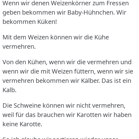
Wenn wir denen Weizenkörner zum Fressen
geben bekommen wir Baby-Hühnchen. Wir
bekommen Küken!
Mit dem Weizen können wir die Kühe
vermehren.
Von den Kühen, wenn wir die vermehren und
wenn wir die mit Weizen füttern, wenn wir sie
vermehren bekommen wir Kälber. Das ist ein
Kalb.
Die Schweine können wir nicht vermehren,
weil für das brauchen wir Karotten wir haben
keine Karotte.