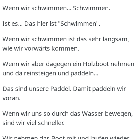
Wenn wir schwimmen... Schwimmen.
Ist es... Das hier ist "Schwimmen".
Wenn wir schwimmen ist das sehr langsam,
wie wir vorwärts kommen.
Wenn wir aber dagegen ein Holzboot nehmen
und da reinsteigen und paddeln...
Das sind unsere Paddel. Damit paddeln wir
voran.
Wenn wir uns so durch das Wasser bewegen,
sind wir viel schneller.
Wir nehmen das Boot mit und laufen wieder