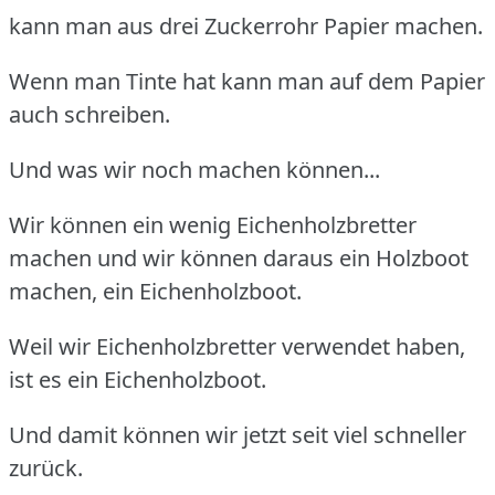
kann man aus drei Zuckerrohr Papier machen.
Wenn man Tinte hat kann man auf dem Papier
auch schreiben.
Und was wir noch machen können...
Wir können ein wenig Eichenholzbretter
machen und wir können daraus ein Holzboot
machen, ein Eichenholzboot.
Weil wir Eichenholzbretter verwendet haben,
ist es ein Eichenholzboot.
Und damit können wir jetzt seit viel schneller
zurück.