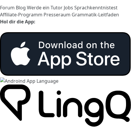
Forum
Blog
Werde ein Tutor
Jobs
Sprachkenntnistest
Affiliate-Programm
Presseraum
Grammatik-Leitfaden
Hol dir die App: