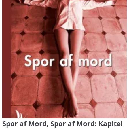
Spor af Mord, Spor af Mord: Kapitel