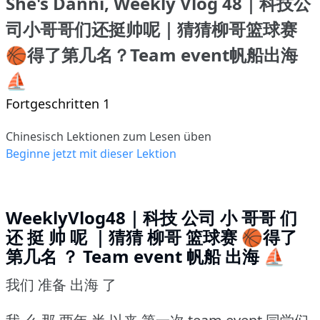
She's Danni, Weekly Vlog 48｜科技公
司小哥哥们还挺帅呢｜猜猜柳哥篮球赛
🏀得了第几名？Team event帆船出海
⛵️
Fortgeschritten 1
Chinesisch Lektionen zum Lesen üben
Beginne jetzt mit dieser Lektion
WeeklyVlog48｜科技 公司 小 哥哥 们
还 挺 帅 呢 ｜猜猜 柳哥 篮球赛 🏀得了
第几名 ？ Team event 帆船 出海 ⛵️
我们 准备 出海 了