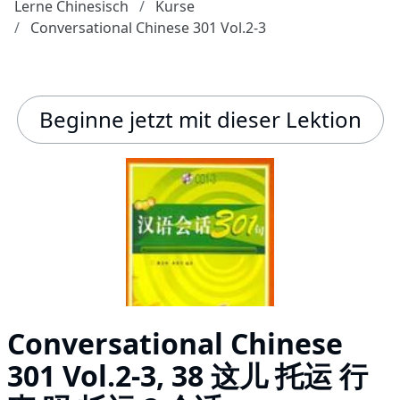
Lerne Chinesisch
Kurse
Conversational Chinese 301 Vol.2-3
Beginne jetzt mit dieser Lektion
Conversational Chinese
301 Vol.2-3, 38 这儿 托运 行