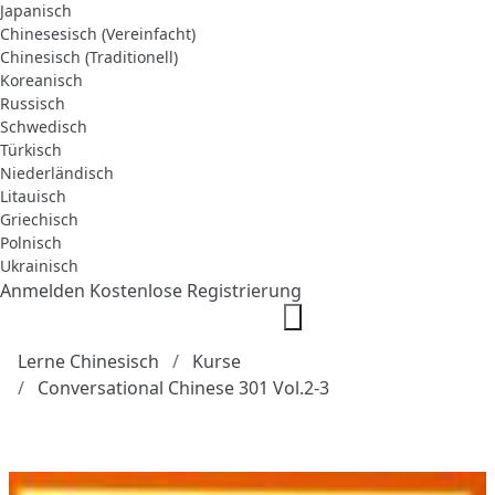
Japanisch
Chinesesisch (Vereinfacht)
Chinesisch (Traditionell)
Koreanisch
Russisch
Schwedisch
Türkisch
Niederländisch
Litauisch
Griechisch
Polnisch
Ukrainisch
Anmelden
Kostenlose Registrierung
Lerne Chinesisch
Kurse
Conversational Chinese 301 Vol.2-3