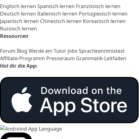
Englisch lernen
Spanisch lernen
Französisch lernen
Deutsch lernen
Italienisch lernen
Portugiesisch lernen
Japanisch lernen
Chinesisch lernen
Koreanisch lernen
Russisch lernen
Ressourcen
Forum
Blog
Werde ein Tutor
Jobs
Sprachkenntnistest
Affiliate-Programm
Presseraum
Grammatik-Leitfaden
Hol dir die App: