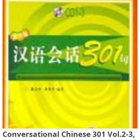
Conversational Chinese 301 Vol.2-3,