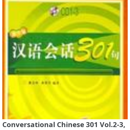
Conversational Chinese 301 Vol.2-3,