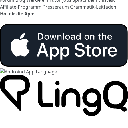
Affiliate-Programm
Presseraum
Grammatik-Leitfaden
Hol dir die App: