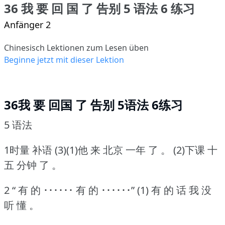
36 我 要 回 国 了 告别 5 语法 6 练习
Anfänger 2
Chinesisch Lektionen zum Lesen üben
Beginne jetzt mit dieser Lektion
36我 要 回国 了 告别 5语法 6练习
5 语法
1时量 补语 (3)(1)他 来 北京 一年 了 。
(2)下课 十
五 分钟 了 。
2 “ 有 的 ･･････ 有 的 ･･････” (1) 有 的 话 我 没
听 懂 。