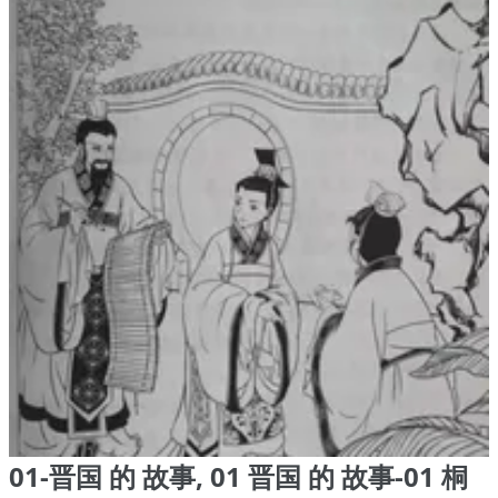
01-晋国 的 故事, 01 晋国 的 故事-01 桐