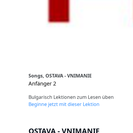
Songs, OSTAVA - VNIMANIE
Anfänger 2
Bulgarisch Lektionen zum Lesen üben
Beginne jetzt mit dieser Lektion
OSTAVA - VNIMANIE