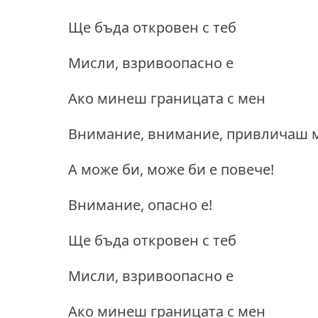
Ще бъда откровен с теб
Мисли, взривоопасно е
Ако минеш границата с мен
Внимание, внимание, привличаш 
А може би, може би е повече!
Внимание, опасно е!
Ще бъда откровен с теб
Мисли, взривоопасно е
Ако минеш границата с мен